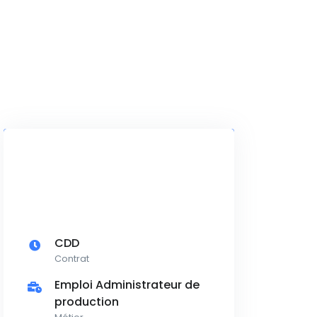
CDD
Contrat
Emploi Administrateur de
production