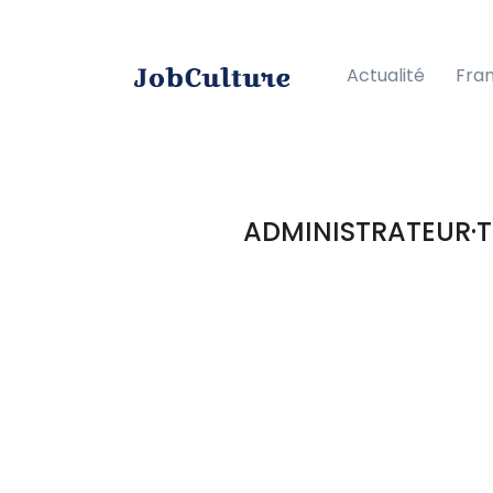
Actualité
Fra
ADMINISTRATEUR·T