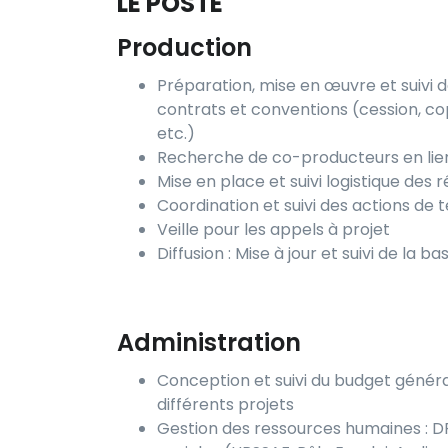
LE POSTE
Production
Préparation, mise en œuvre et suivi 
contrats et conventions (cession, cop
etc.)
Recherche de co-producteurs en lien 
Mise en place et suivi logistique des
Coordination et suivi des actions de t
Veille pour les appels à projet
Diffusion : Mise à jour et suivi de la 
Administration
Conception et suivi du budget généra
différents projets
Gestion des ressources humaines : DP