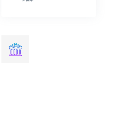
Métier