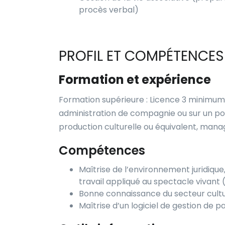
procès verbal)
PROFIL ET COMPÉTENCES
Formation et expérience
Formation supérieure : Licence 3 minimum
administration de compagnie ou sur un poste
production culturelle ou équivalent, mana
Compétences
Maîtrise de l’environnement juridique
travail appliqué au spectacle vivan
Bonne connaissance du secteur cultur
Maîtrise d’un logiciel de gestion de p