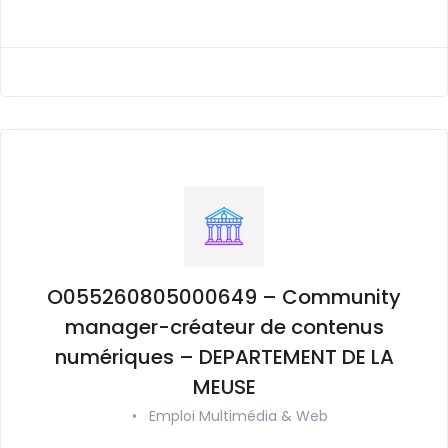
O055260805000649 – Community
manager-créateur de contenus
numériques – DEPARTEMENT DE LA
MEUSE
•
Emploi Multimédia & Web