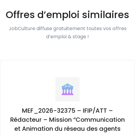
Offres d’emploi similaires
JobCulture diffuse gratuitement toutes vos offres
d’emploi & stage !
MEF_2026-32375 – IFIP/ATT –
Rédacteur – Mission “Communication
et Animation du réseau des agents