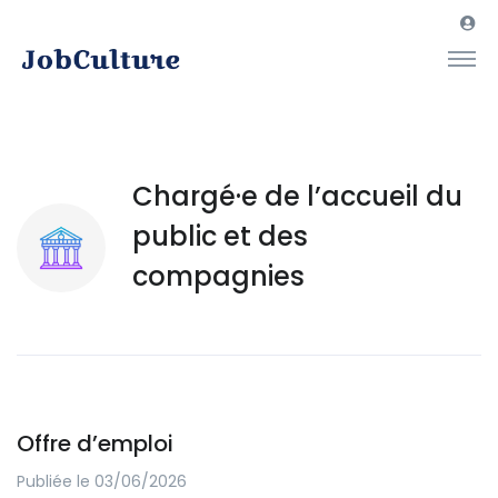
Chargé·e de l’accueil du
public et des
compagnies
Offre d’emploi
Publiée le 03/06/2026