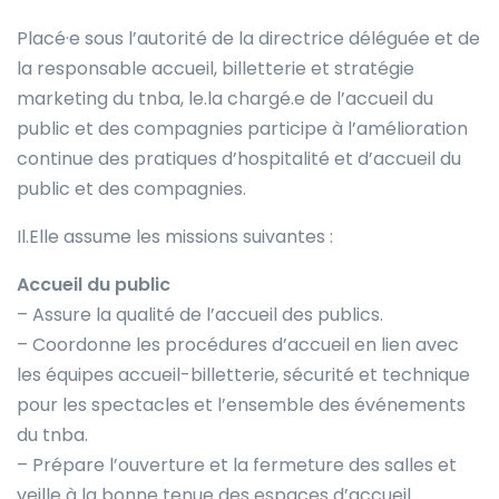
Placé·e sous l’autorité de la directrice déléguée et de
la responsable accueil, billetterie et stratégie
marketing du tnba, le.la chargé.e de l’accueil du
public et des compagnies participe à l’amélioration
continue des pratiques d’hospitalité et d’accueil du
public et des compagnies.
Il.Elle assume les missions suivantes :
Accueil du public
– Assure la qualité de l’accueil des publics.
– Coordonne les procédures d’accueil en lien avec
les équipes accueil-billetterie, sécurité et technique
pour les spectacles et l’ensemble des événements
du tnba.
– Prépare l’ouverture et la fermeture des salles et
veille à la bonne tenue des espaces d’accueil.