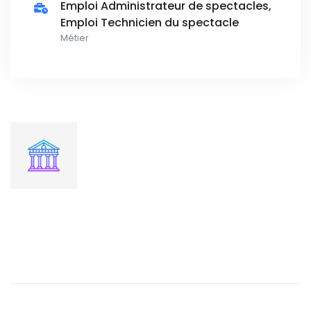
Emploi Administrateur de spectacles,
Emploi Technicien du spectacle
Métier