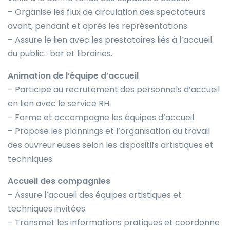
– Organise les flux de circulation des spectateurs
avant, pendant et après les représentations.
– Assure le lien avec les prestataires liés à l’accueil
du public : bar et librairies.
Animation de l’équipe d’accueil
– Participe au recrutement des personnels d’accueil
en lien avec le service RH.
– Forme et accompagne les équipes d’accueil.
– Propose les plannings et l’organisation du travail
des ouvreur·euses selon les dispositifs artistiques et
techniques.
Accueil des compagnies
– Assure l’accueil des équipes artistiques et
techniques invitées.
– Transmet les informations pratiques et coordonne