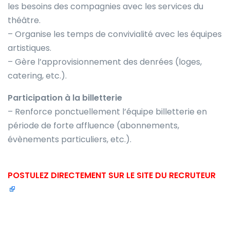
les besoins des compagnies avec les services du
théâtre.
– Organise les temps de convivialité avec les équipes
artistiques.
– Gère l’approvisionnement des denrées (loges,
catering, etc.).
Participation à la billetterie
– Renforce ponctuellement l’équipe billetterie en
période de forte affluence (abonnements,
évènements particuliers, etc.).
POSTULEZ DIRECTEMENT SUR LE SITE DU RECRUTEUR