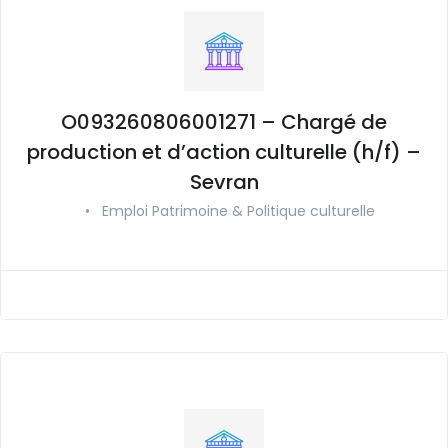
O093260806001271 – Chargé de
production et d’action culturelle (h/f) –
Sevran
•
Emploi Patrimoine & Politique culturelle