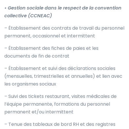
• Gestion sociale dans le respect de la convention
collective (CCNEAC)
– Établissement des contrats de travail du personnel
permanent, occasionnel et intermittent
– Établissement des fiches de paies et les
documents de fin de contrat
– Établissement et suivi des déclarations sociales
(mensuelles, trimestrielles et annuelles) et lien avec
les organismes sociaux
– Suivi des tickets restaurant, visites médicales de
l’équipe permanente, formations du personnel
permanent et/ou intermittent
– Tenue des tableaux de bord RH et des registres