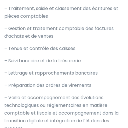
– Traitement, saisie et classement des écritures et
pièces comptables
– Gestion et traitement comptable des factures
d’achats et de ventes
– Tenue et contrôle des caisses
– Suivi bancaire et de la trésorerie
– Lettrage et rapprochements bancaires
– Préparation des ordres de virements
– Veille et accompagnement des évolutions
technologiques ou réglementaires en matière
comptable et fiscale et accompagnement dans la
transition digitale et intégration de l’IA dans les