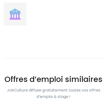
Offres d’emploi similaires
JobCulture diffuse gratuitement toutes vos offres
d’emploi & stage !