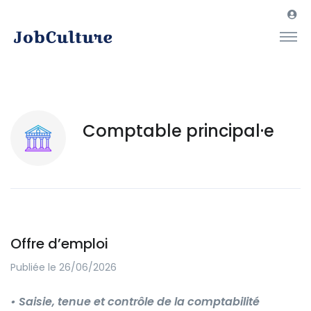
Comptable principal·e
Offre d’emploi
Publiée le 26/06/2026
• Saisie, tenue et contrôle de la comptabilité