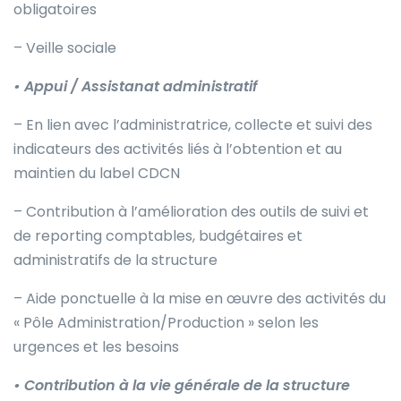
obligatoires
– Veille sociale
• Appui / Assistanat administratif
– En lien avec l’administratrice, collecte et suivi des
indicateurs des activités liés à l’obtention et au
maintien du label CDCN
– Contribution à l’amélioration des outils de suivi et
de reporting comptables, budgétaires et
administratifs de la structure
– Aide ponctuelle à la mise en œuvre des activités du
« Pôle Administration/Production » selon les
urgences et les besoins
• Contribution à la vie générale de la structure