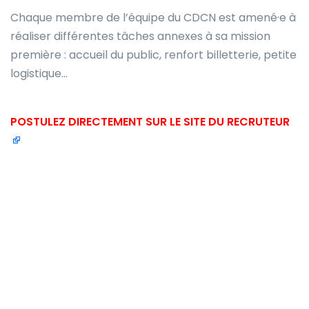
Chaque membre de l’équipe du CDCN est amené·e à
réaliser différentes tâches annexes à sa mission
première : accueil du public, renfort billetterie, petite
logistique…
POSTULEZ DIRECTEMENT SUR LE SITE DU RECRUTEUR