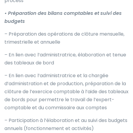
process
• Préparation des bilans comptables et suivi des
budgets
– Préparation des opérations de clôture mensuelle,
trimestrielle et annuelle
– En lien avec l’administratrice, élaboration et tenue
des tableaux de bord
– En lien avec l’administratrice et la chargée
d’administration et de production, préparation de la
clôture de l’exercice comptable à l’aide des tableaux
de bords pour permettre le travail de l’expert-
comptable et du commissaire aux comptes
– Participation à l’élaboration et au suivi des budgets
annuels (fonctionnement et activités)