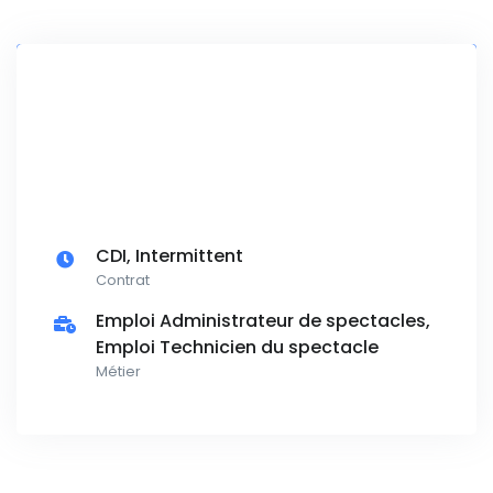
CDI, Intermittent
Contrat
Emploi Administrateur de spectacles,
Emploi Technicien du spectacle
Métier