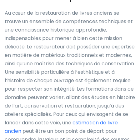
Au cœur de la restauration de livres anciens se
trouve un ensemble de compétences techniques et
une connaissance historique approfondie,
indispensables pour mener à bien cette mission
délicate. Le restaurateur doit posséder une expertise
en matière de matériaux traditionnels et modernes,
ainsi qu’une maîtrise des techniques de conservation.
Une sensibilité particulière à l’esthétique et à
l’histoire de chaque ouvrage est également requise
pour respecter son intégrité. Les formations dans ce
domaine peuvent varier, allant des études en histoire
de l’art, conservation et restauration, jusqu’à des
ateliers spécialisés. Pour ceux qui envisagent de se
lancer dans cette voie, une
estimation de livre
ancien
peut être un bon point de départ pour
comprendre la valeur et la complexité des œuvres