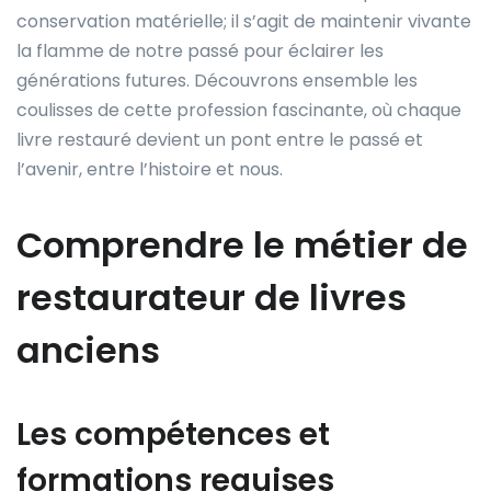
conservation matérielle; il s’agit de maintenir vivante
la flamme de notre passé pour éclairer les
générations futures. Découvrons ensemble les
coulisses de cette profession fascinante, où chaque
livre restauré devient un pont entre le passé et
l’avenir, entre l’histoire et nous.
Comprendre le métier de
restaurateur de livres
anciens
Les compétences et
formations requises