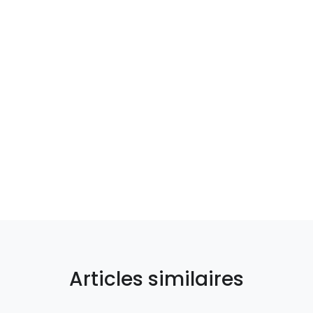
Articles similaires