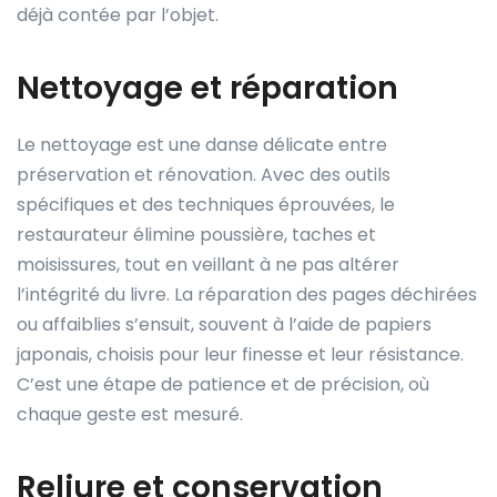
déjà contée par l’objet.
Nettoyage et réparation
Le nettoyage est une danse délicate entre
préservation et rénovation. Avec des outils
spécifiques et des techniques éprouvées, le
restaurateur élimine poussière, taches et
moisissures, tout en veillant à ne pas altérer
l’intégrité du livre. La réparation des pages déchirées
ou affaiblies s’ensuit, souvent à l’aide de papiers
japonais, choisis pour leur finesse et leur résistance.
C’est une étape de patience et de précision, où
chaque geste est mesuré.
Reliure et conservation