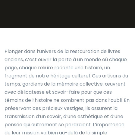
Plonger dans l’univers de la restauration de livres
anciens, c’est ouvrir la porte à un monde où chaque
page, chaque reliure raconte une histoire, un
fragment de notre héritage culturel. Ces artisans du
temps, gardiens de la mémoire collective, œuvrent
avec délicatesse et savoir-faire pour que ces
témoins de l’histoire ne sombrent pas dans l’oubli. En
préservant ces précieux vestiges, ils assurent la
transmission d’un savoir, d’une esthétique et d’une
pensée qui autrement se perdraient. L’importance
de leur mission va bien au-delà de la simple