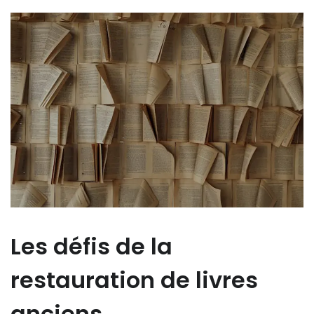
Les défis de la
restauration de livres
anciens