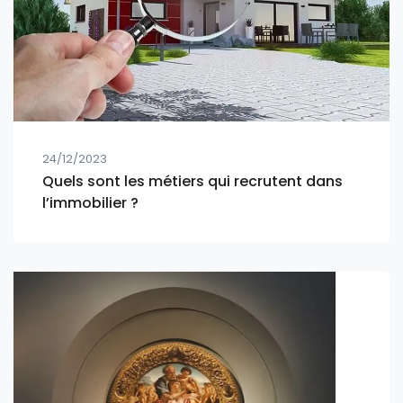
24/12/2023
Quels sont les métiers qui recrutent dans
l’immobilier ?