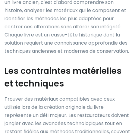
un livre ancien, c’est d’abord comprendre son
histoire, analyser les matériaux qui le composent et
identifier les méthodes les plus adaptées pour
contrer ces altérations sans altérer son intégrité.
Chaque livre est un casse-tête historique dont la
solution requiert une connaissance approfondie des
techniques anciennes et modernes de conservation.
Les contraintes matérielles
et techniques
Trouver des matériaux compatibles avec ceux
utilisés lors de la création originale du livre
représente un défi majeur. Les restaurateurs doivent
jongler avec les avancées technologiques tout en
restant fidèles aux méthodes traditionnelles, souvent