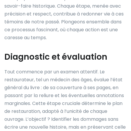
savoir-faire historique. Chaque étape, menée avec
précision et respect, contribue à redonner vie à ces
témoins de notre passé. Plongeons ensemble dans
ce processus fascinant, où chaque action est une
caresse au temps.
Diagnostic et évaluation
Tout commence par un examen attentif. Le
restaurateur, tel un médecin des âges, évalue l’état
général du livre : de sa couverture à ses pages, en
passant par la reliure et les éventuelles annotations
marginales. Cette étape cruciale détermine le plan
de restauration, adapté à l’unicité de chaque
ouvrage. L’objectif ? Identifier les dommages sans
écrire une nouvelle histoire, mais en préservant celle