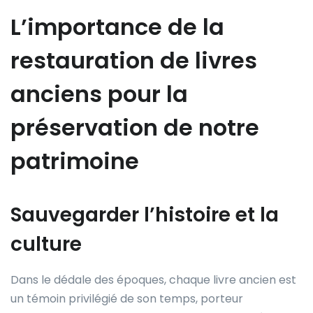
L’importance de la
restauration de livres
anciens pour la
préservation de notre
patrimoine
Sauvegarder l’histoire et la
culture
Dans le dédale des époques, chaque livre ancien est
un témoin privilégié de son temps, porteur