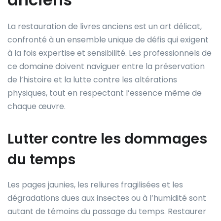
La restauration de livres anciens est un art délicat,
confronté à un ensemble unique de défis qui exigent
à la fois expertise et sensibilité. Les professionnels de
ce domaine doivent naviguer entre la préservation
de l’histoire et la lutte contre les altérations
physiques, tout en respectant l’essence même de
chaque œuvre.
Lutter contre les dommages
du temps
Les pages jaunies, les reliures fragilisées et les
dégradations dues aux insectes ou à l’humidité sont
autant de témoins du passage du temps. Restaurer