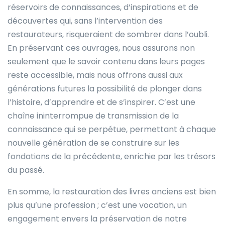
réservoirs de connaissances, d’inspirations et de
découvertes qui, sans l’intervention des
restaurateurs, risqueraient de sombrer dans l’oubli.
En préservant ces ouvrages, nous assurons non
seulement que le savoir contenu dans leurs pages
reste accessible, mais nous offrons aussi aux
générations futures la possibilité de plonger dans
l’histoire, d’apprendre et de s’inspirer. C’est une
chaîne ininterrompue de transmission de la
connaissance qui se perpétue, permettant à chaque
nouvelle génération de se construire sur les
fondations de la précédente, enrichie par les trésors
du passé.
En somme, la restauration des livres anciens est bien
plus qu’une profession ; c’est une vocation, un
engagement envers la préservation de notre