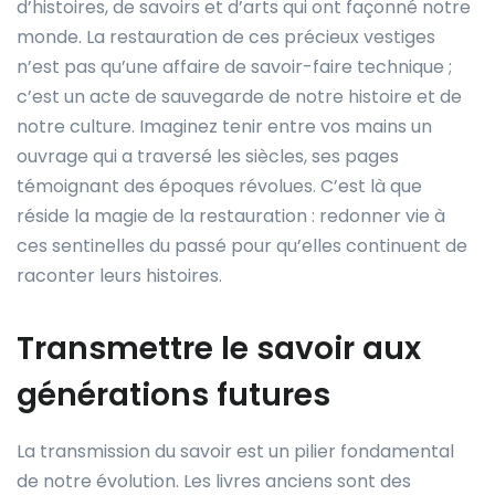
d’histoires, de savoirs et d’arts qui ont façonné notre
monde. La restauration de ces précieux vestiges
n’est pas qu’une affaire de savoir-faire technique ;
c’est un acte de sauvegarde de notre histoire et de
notre culture. Imaginez tenir entre vos mains un
ouvrage qui a traversé les siècles, ses pages
témoignant des époques révolues. C’est là que
réside la magie de la restauration : redonner vie à
ces sentinelles du passé pour qu’elles continuent de
raconter leurs histoires.
Transmettre le savoir aux
générations futures
La transmission du savoir est un pilier fondamental
de notre évolution. Les livres anciens sont des