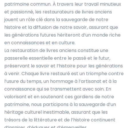
patrimoine commun. À travers leur travail minutieux
et passionné, les restaurateurs de livres anciens
jouent un rôle clé dans la sauvegarde de notre
histoire et la diffusion de notre savoir, assurant que
les générations futures hériteront d’un monde riche
en connaissances et en culture.
La restauration de livres anciens constitue une
passerelle essentielle entre le passé et le futur,
préservant le savoir et l’histoire pour les générations
à venir. Chaque livre restauré est un triomphe contre
l’usure du temps, un hommage à l’artisanat et à la
connaissance qui se transmettent avec soin. En
valorisant et en soutenant ces gardiens de notre
patrimoine, nous participons à la sauvegarde d’un
héritage culturel inestimable, assurant que les
trésors de la littérature et de l’histoire continuent
d’inspirer, d’éduquer et d’émerveiller.