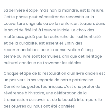
La dernière étape, mais non la moindre, est la reliure.
Cette phase peut nécessiter de reconstituer la
couverture originale ou de la renforcer, toujours dans
le souci de fidélité à l’œuvre initiale. Le choix des
matériaux, guidé par la recherche de l’authenticité
et de la durabilité, est essentiel. Enfin, des
recommandations pour la conservation à long
terme du livre sont formulées, afin que cet héritage
culturel continue de traverser les siècles.
Chaque étape de la restauration d’un livre ancien est
un pas vers la sauvegarde de notre patrimoine.
Derrière les gestes techniques, c’est une profonde
révérence à l’histoire, une célébration de la
transmission du savoir et de la beauté intemporelle
des œuvres qui nous ont été confiées.