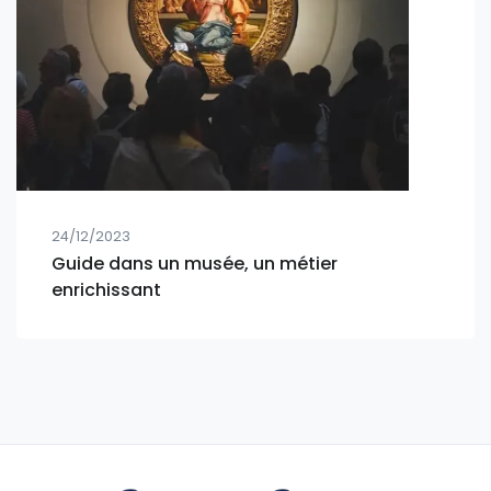
24/12/2023
Guide dans un musée, un métier
enrichissant