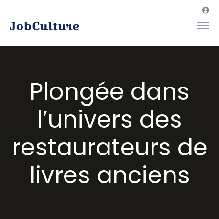
Plongée dans
l’univers des
restaurateurs de
livres anciens