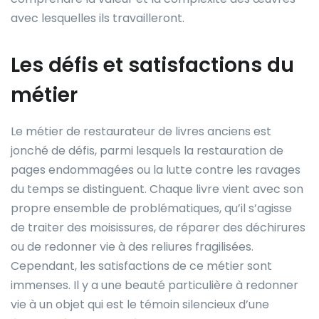
avec lesquelles ils travailleront.
Les défis et satisfactions du
métier
Le métier de restaurateur de livres anciens est
jonché de défis, parmi lesquels la restauration de
pages endommagées ou la lutte contre les ravages
du temps se distinguent. Chaque livre vient avec son
propre ensemble de problématiques, qu’il s’agisse
de traiter des moisissures, de réparer des déchirures
ou de redonner vie à des reliures fragilisées.
Cependant, les satisfactions de ce métier sont
immenses. Il y a une beauté particulière à redonner
vie à un objet qui est le témoin silencieux d’une