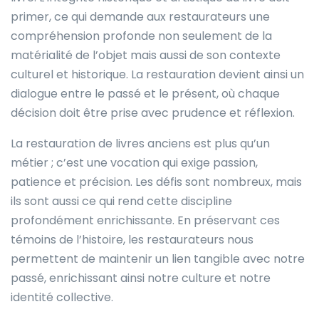
primer, ce qui demande aux restaurateurs une
compréhension profonde non seulement de la
matérialité de l’objet mais aussi de son contexte
culturel et historique. La restauration devient ainsi un
dialogue entre le passé et le présent, où chaque
décision doit être prise avec prudence et réflexion.
La restauration de livres anciens est plus qu’un
métier ; c’est une vocation qui exige passion,
patience et précision. Les défis sont nombreux, mais
ils sont aussi ce qui rend cette discipline
profondément enrichissante. En préservant ces
témoins de l’histoire, les restaurateurs nous
permettent de maintenir un lien tangible avec notre
passé, enrichissant ainsi notre culture et notre
identité collective.