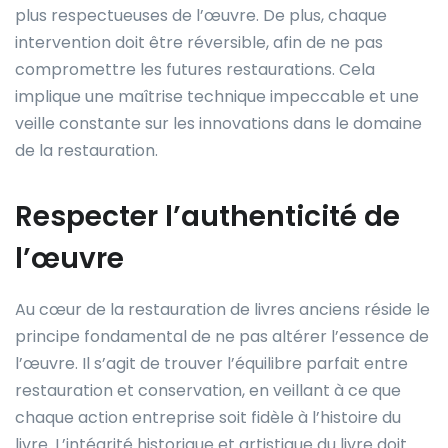
plus respectueuses de l’œuvre. De plus, chaque
intervention doit être réversible, afin de ne pas
compromettre les futures restaurations. Cela
implique une maîtrise technique impeccable et une
veille constante sur les innovations dans le domaine
de la restauration.
Respecter l’authenticité de
l’œuvre
Au cœur de la restauration de livres anciens réside le
principe fondamental de ne pas altérer l’essence de
l’œuvre. Il s’agit de trouver l’équilibre parfait entre
restauration et conservation, en veillant à ce que
chaque action entreprise soit fidèle à l’histoire du
livre. L’intégrité historique et artistique du livre doit