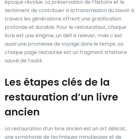
époque révolue. La préservation de l’histoire et le
sentiment de contribuer à la transmission du savoir à
travers les générations offrent une gratification
profonde et durable. Pour le restaurateur, chaque
livre est une énigme, un défi à relever, mais c’est
aussi une promesse de voyage dans le temps, où
chaque page restaurée est un fragment d’histoire
sauvé de l’oubli.
Les étapes clés de la
restauration d’un livre
ancien
La restauration d’un livre ancien est un art délicat,
une symphonie de techniques minutieuses et de