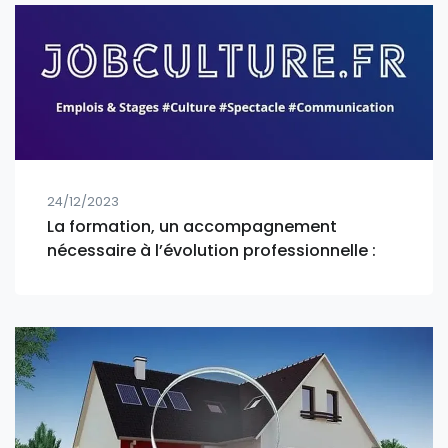
24/12/2023
La formation, un accompagnement
nécessaire à l’évolution professionnelle :