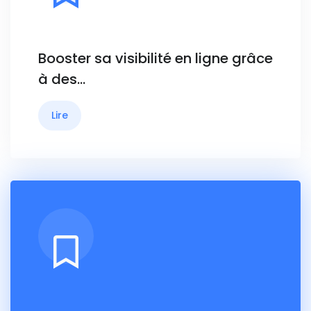
Booster sa visibilité en ligne grâce
à des…
Lire