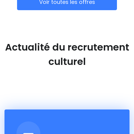
Voir toutes les offres
Actualité du recrutement
culturel