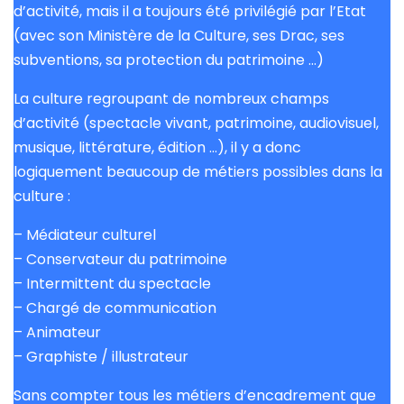
d’activité, mais il a toujours été privilégié par l’Etat
(avec son Ministère de la Culture, ses Drac, ses
subventions, sa protection du patrimoine …)
La culture regroupant de nombreux champs
d’activité (spectacle vivant, patrimoine, audiovisuel,
musique, littérature, édition …), il y a donc
logiquement beaucoup de métiers possibles dans la
culture :
– Médiateur culturel
– Conservateur du patrimoine
– Intermittent du spectacle
– Chargé de communication
– Animateur
– Graphiste / illustrateur
Sans compter tous les métiers d’encadrement que