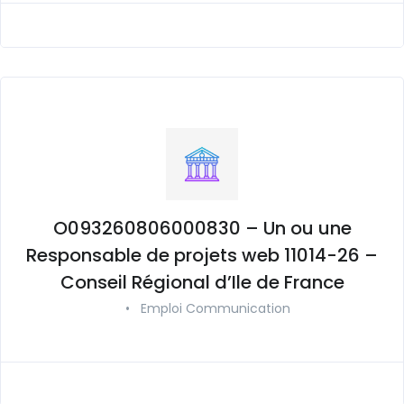
O093260806000830 – Un ou une
Responsable de projets web 11014-26 –
Conseil Régional d’Ile de France
•
Emploi Communication