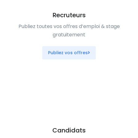
Recruteurs
Publiez toutes vos offres d’emploi & stage
gratuitement
Publiez vos offres
Candidats