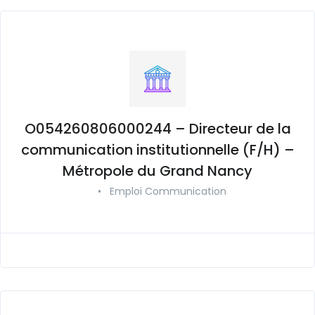
O054260806000244 – Directeur de la
communication institutionnelle (F/H) –
Métropole du Grand Nancy
•
Emploi Communication