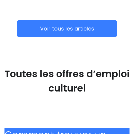
Voir tous les articles
Toutes les offres d’emploi
culturel