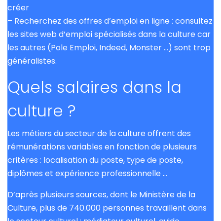
créer
– Recherchez des offres d’emploi en ligne : consultez
les sites web d’emploi spécialisés dans la culture car
les autres (Pole Emploi, Indeed, Monster …) sont trop
généralistes.
Quels salaires dans la
culture ?
Les métiers du secteur de la culture offrent des
rémunérations variables en fonction de plusieurs
critères : localisation du poste, type de poste,
diplômes et expérience professionnelle …
D’après plusieurs sources, dont le Ministère de la
Culture, plus de 740.000 personnes travaillent dans