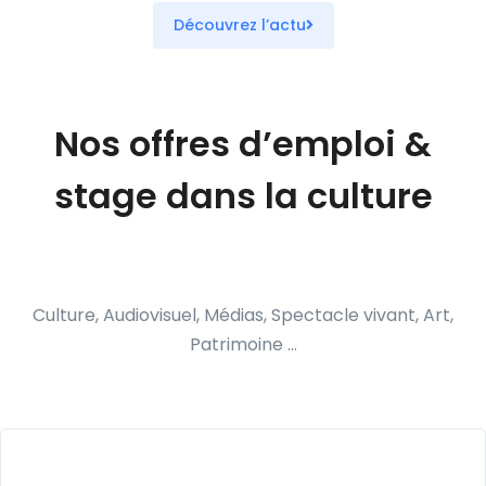
Découvrez l’actu
Nos offres d’emploi &
stage dans la culture
Culture, Audiovisuel, Médias, Spectacle vivant, Art,
Patrimoine …