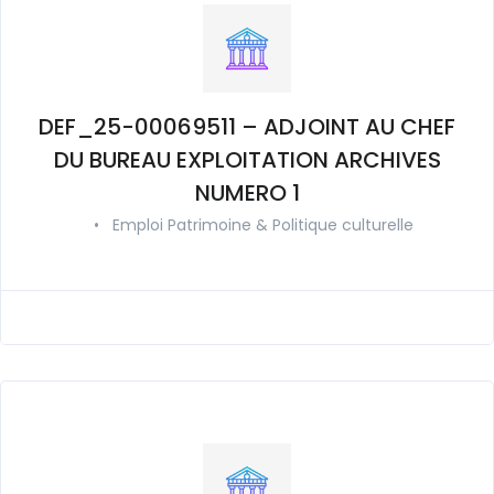
DEF_25-00069511 – ADJOINT AU CHEF
DU BUREAU EXPLOITATION ARCHIVES
NUMERO 1
•
Emploi Patrimoine & Politique culturelle