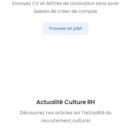
Envoyez CV et lettres de motivation sans avoir
besoin de créer de compte
Trouvez un job
Actualité Culture RH
Découvrez nos articles sur l’actualité du
recrutement culturel