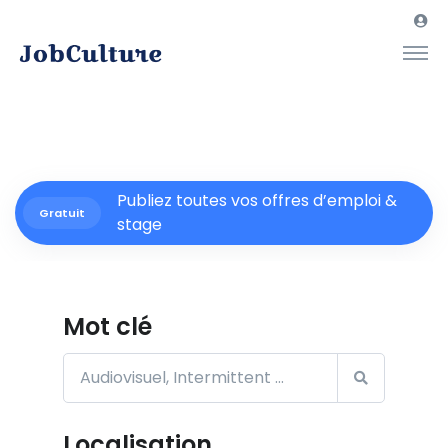
Publiez toutes vos offres d’emploi &
Gratuit
stage
Mot clé
Localisation