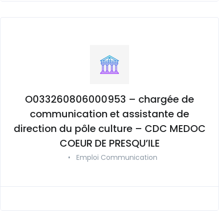
O033260806000953 – chargée de
communication et assistante de
direction du pôle culture – CDC MEDOC
COEUR DE PRESQU’ILE
•
Emploi Communication