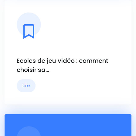
Ecoles de jeu vidéo : comment
choisir sa…
Lire