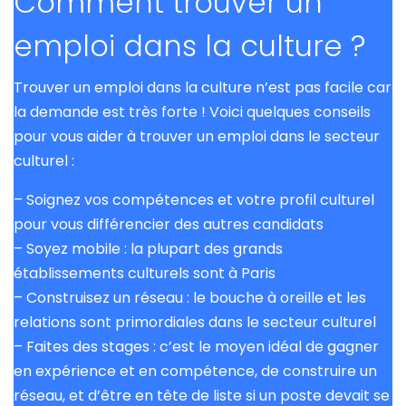
Comment trouver un
emploi dans la culture ?
Trouver un emploi dans la culture n’est pas facile car
la demande est très forte ! Voici quelques conseils
pour vous aider à trouver un emploi dans le secteur
culturel :
– Soignez vos compétences et votre profil culturel
pour vous différencier des autres candidats
– Soyez mobile : la plupart des grands
établissements culturels sont à Paris
– Construisez un réseau : le bouche à oreille et les
relations sont primordiales dans le secteur culturel
– Faites des stages : c’est le moyen idéal de gagner
en expérience et en compétence, de construire un
réseau, et d’être en tête de liste si un poste devait se