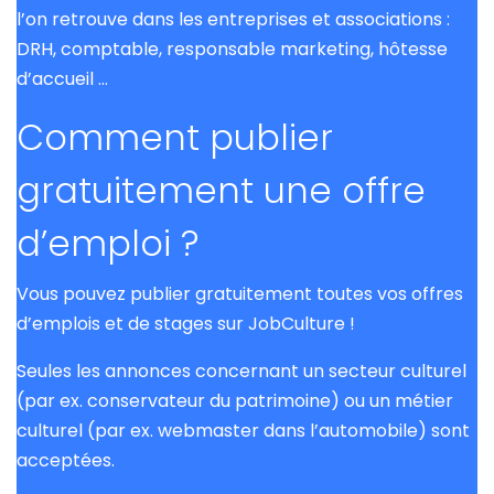
l’on retrouve dans les entreprises et associations :
DRH, comptable, responsable marketing, hôtesse
d’accueil …
Comment publier
gratuitement une offre
d’emploi ?
Vous pouvez publier gratuitement toutes vos offres
d’emplois et de stages sur JobCulture !
Seules les annonces concernant un secteur culturel
(par ex. conservateur du patrimoine) ou un métier
culturel (par ex. webmaster dans l’automobile) sont
acceptées.