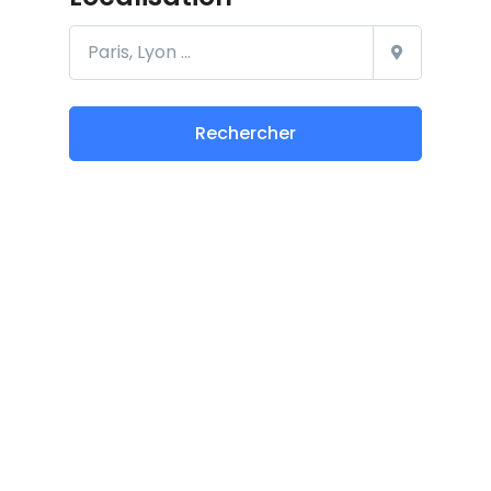
Rechercher