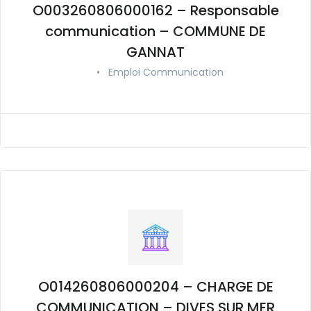
O003260806000162 – Responsable
communication – COMMUNE DE
GANNAT
•
Emploi Communication
O014260806000204 – CHARGE DE
COMMUNICATION – DIVES SUR MER