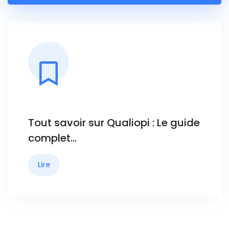
Tout savoir sur Qualiopi : Le guide
complet…
Lire