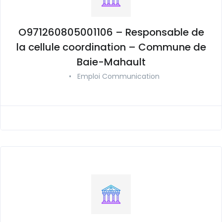
O971260805001106 – Responsable de
la cellule coordination – Commune de
Baie-Mahault
•
Emploi Communication