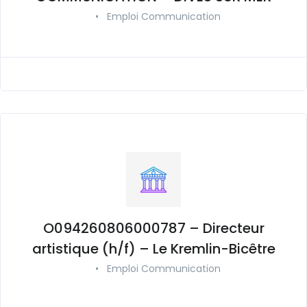
•
Emploi Communication
O094260806000787 – Directeur
artistique (h/f) – Le Kremlin-Bicêtre
•
Emploi Communication