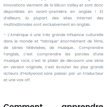
innovations viennent de la Silicon Valley et sont donc
disponibles en avant-première en anglais ! Et
d’ailleurs, la plupart des sites Internet des
multinationales sont exclusivement en anglais.
– L’Amérique a une très grande influence culturelle
dans le monde et “fabrique” énormément de films,
de séries télévisées, de musique… Comprendre
l’anglais, c’est comprendre les paroles d’une
musique rock, c’est le plaisir de découvrir une série
en version originale, c’est écouter les plus grands
acteurs d’Hollywood sans passer par un traducteur
et une voix off.
Comment apprendre