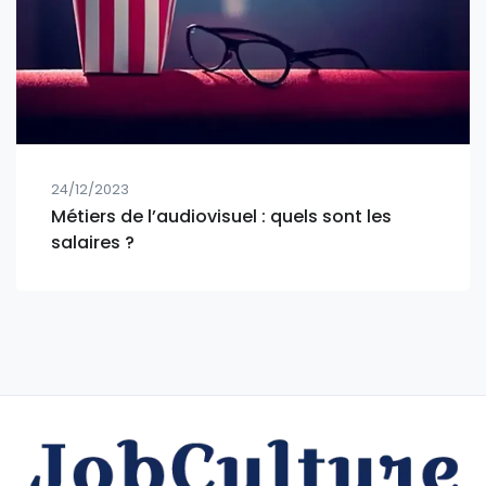
24/12/2023
Métiers de l’audiovisuel : quels sont les
salaires ?