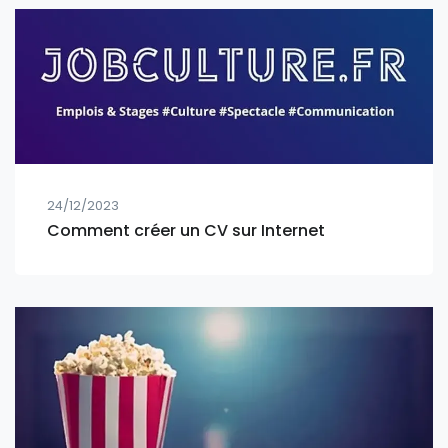
24/12/2023
Comment créer un CV sur Internet