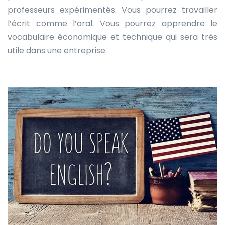
professeurs expérimentés. Vous pourrez travailler
l’écrit comme l’oral. Vous pourrez apprendre le
vocabulaire économique et technique qui sera très
utile dans une entreprise.