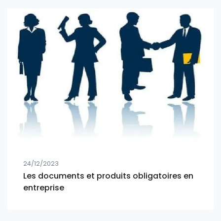
24/12/2023
Les documents et produits obligatoires en
entreprise