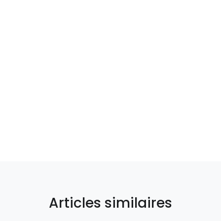
Articles similaires