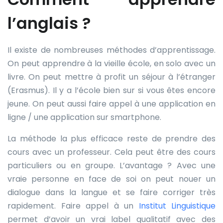
l’anglais ?
Il existe de nombreuses méthodes d’apprentissage.
On peut apprendre à la vieille école, en solo avec un
livre. On peut mettre à profit un séjour à l’étranger
(Erasmus). Il y a l’école bien sur si vous êtes encore
jeune. On peut aussi faire appel à une application en
ligne / une application sur smartphone.
La méthode la plus efficace reste de prendre des
cours avec un professeur. Cela peut être des cours
particuliers ou en groupe. L’avantage ? Avec une
vraie personne en face de soi on peut nouer un
dialogue dans la langue et se faire corriger très
rapidement. Faire appel à un
Institut Linguistique
permet d’avoir un vrai label qualitatif avec des