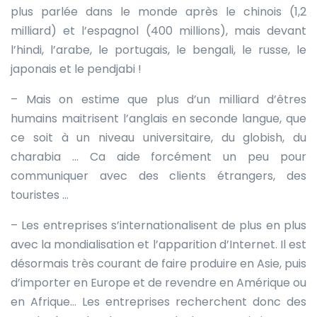
plus parlée dans le monde après le chinois (1,2
milliard) et l’espagnol (400 millions), mais devant
l’hindi, l’arabe, le portugais, le bengali, le russe, le
japonais et le pendjabi !
– Mais on estime que plus d’un milliard d’êtres
humains maitrisent l’anglais en seconde langue, que
ce soit à un niveau universitaire, du globish, du
charabia … Ca aide forcément un peu pour
communiquer avec des clients étrangers, des
touristes …
– Les entreprises s’internationalisent de plus en plus
avec la mondialisation et l’apparition d’Internet. Il est
désormais très courant de faire produire en Asie, puis
d’importer en Europe et de revendre en Amérique ou
en Afrique… Les entreprises recherchent donc des