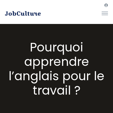
Pourquoi
apprendre
l’anglais pour le
travail ?