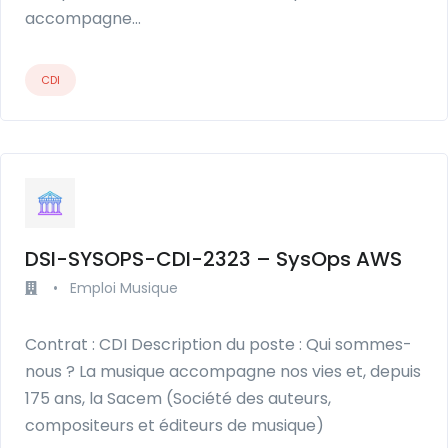
accompagne…
CDI
DSI-SYSOPS-CDI-2323 – SysOps AWS
•
Emploi Musique
Contrat : CDI Description du poste : Qui sommes-
nous ? La musique accompagne nos vies et, depuis
175 ans, la Sacem (Société des auteurs,
compositeurs et éditeurs de musique)