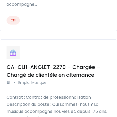
accompagne…
CDI
CA-CLI1-ANGLET-2270 – Chargée –
Chargé de clientèle en alternance
•
Emploi Musique
Contrat : Contrat de professionnalisation
Description du poste : Qui sommes-nous ? La
musique accompagne nos vies et, depuis 175 ans,