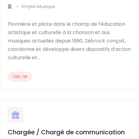
•
Emploi Musique
Pionnière et pilote dans le champ de l’éducation
artistique et culturelle à la chanson et aux
musiques actuelles depuis 1990, Zebrock conçoit,
coordonne et développe divers dispositifs d’action
culturelle et…
CDD, CDI
Chargée / Chargé de communication