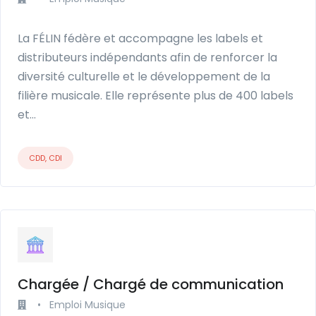
La FÉLIN fédère et accompagne les labels et
distributeurs indépendants afin de renforcer la
diversité culturelle et le développement de la
filière musicale. Elle représente plus de 400 labels
et…
CDD, CDI
Chargée / Chargé de communication
•
Emploi Musique