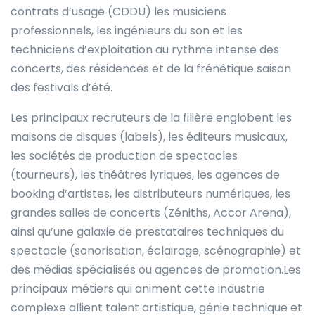
contrats d’usage (CDDU) les musiciens
professionnels, les ingénieurs du son et les
techniciens d’exploitation au rythme intense des
concerts, des résidences et de la frénétique saison
des festivals d’été.
Les principaux recruteurs de la filière englobent les
maisons de disques (labels), les éditeurs musicaux,
les sociétés de production de spectacles
(tourneurs), les théâtres lyriques, les agences de
booking d’artistes, les distributeurs numériques, les
grandes salles de concerts (Zéniths, Accor Arena),
ainsi qu’une galaxie de prestataires techniques du
spectacle (sonorisation, éclairage, scénographie) et
des médias spécialisés ou agences de promotion.Les
principaux métiers qui animent cette industrie
complexe allient talent artistique, génie technique et