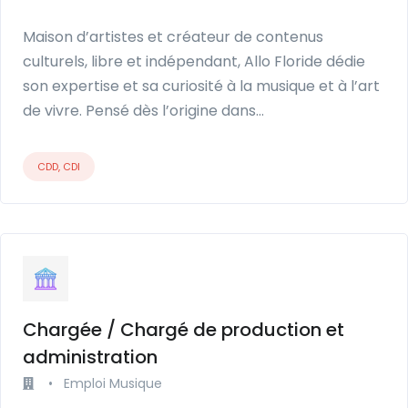
Maison d’artistes et créateur de contenus
culturels, libre et indépendant, Allo Floride dédie
son expertise et sa curiosité à la musique et à l’art
de vivre. Pensé dès l’origine dans…
CDD, CDI
Chargée / Chargé de production et
administration
•
Emploi Musique