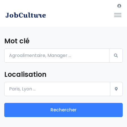
Mot clé
Localisation
Rechercher