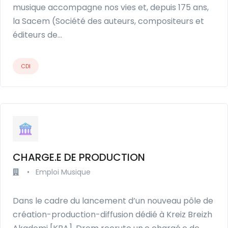
musique accompagne nos vies et, depuis 175 ans,
la Sacem (Société des auteurs, compositeurs et
éditeurs de…
CDI
CHARGE.E DE PRODUCTION
•
Emploi Musique
Dans le cadre du lancement d’un nouveau pôle de
création-production-diffusion dédié à Kreiz Breizh