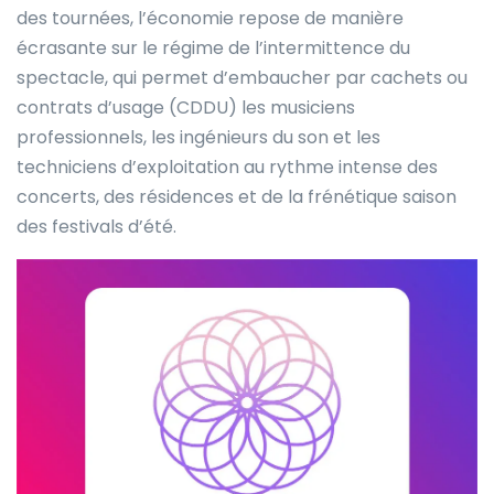
des tournées, l’économie repose de manière
écrasante sur le régime de l’intermittence du
spectacle, qui permet d’embaucher par cachets ou
contrats d’usage (CDDU) les musiciens
professionnels, les ingénieurs du son et les
techniciens d’exploitation au rythme intense des
concerts, des résidences et de la frénétique saison
des festivals d’été.