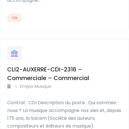
accompagne…
CDI
CLI2-AUXERRE-CDI-2316 –
Commerciale – Commercial
•
Emploi Musique
Contrat : CDI Description du poste : Qui sommes-
nous ? La musique accompagne nos vies et, depuis
175 ans, la Sacem (Société des auteurs,
compositeurs et éditeurs de musique)