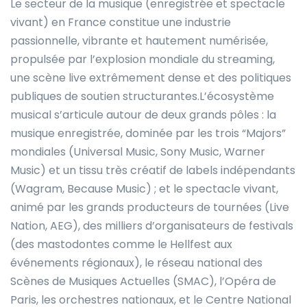
Le secteur de la musique (enregistrée et spectacle
vivant) en France constitue une industrie
passionnelle, vibrante et hautement numérisée,
propulsée par l’explosion mondiale du streaming,
une scène live extrêmement dense et des politiques
publiques de soutien structurantes.L’écosystème
musical s’articule autour de deux grands pôles : la
musique enregistrée, dominée par les trois “Majors”
mondiales (Universal Music, Sony Music, Warner
Music) et un tissu très créatif de labels indépendants
(Wagram, Because Music) ; et le spectacle vivant,
animé par les grands producteurs de tournées (Live
Nation, AEG), des milliers d’organisateurs de festivals
(des mastodontes comme le Hellfest aux
événements régionaux), le réseau national des
Scènes de Musiques Actuelles (SMAC), l’Opéra de
Paris, les orchestres nationaux, et le Centre National