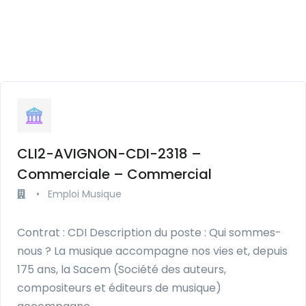
CLI2-AVIGNON-CDI-2318 –
Commerciale – Commercial
•
Emploi Musique
Contrat : CDI Description du poste : Qui sommes-
nous ? La musique accompagne nos vies et, depuis
175 ans, la Sacem (Société des auteurs,
compositeurs et éditeurs de musique)