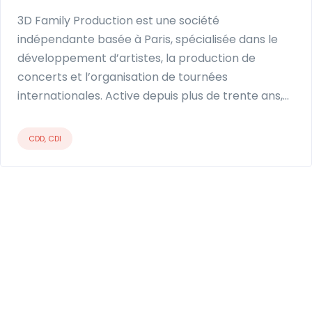
3D Family Production est une société
indépendante basée à Paris, spécialisée dans le
développement d’artistes, la production de
concerts et l’organisation de tournées
internationales. Active depuis plus de trente ans,…
CDD, CDI