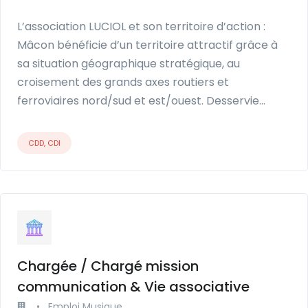
L’association LUCIOL et son territoire d’action :
Mâcon bénéficie d’un territoire attractif grâce à
sa situation géographique stratégique, au
croisement des grands axes routiers et
ferroviaires nord/sud et est/ouest. Desservie…
CDD, CDI
Chargée / Chargé mission
communication & Vie associative
•
Emploi Musique