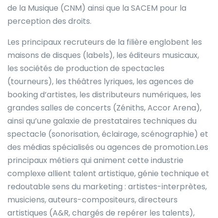
de la Musique (CNM) ainsi que la SACEM pour la
perception des droits.
Les principaux recruteurs de la filière englobent les
maisons de disques (labels), les éditeurs musicaux,
les sociétés de production de spectacles
(tourneurs), les théâtres lyriques, les agences de
booking d’artistes, les distributeurs numériques, les
grandes salles de concerts (Zéniths, Accor Arena),
ainsi qu’une galaxie de prestataires techniques du
spectacle (sonorisation, éclairage, scénographie) et
des médias spécialisés ou agences de promotion.Les
principaux métiers qui animent cette industrie
complexe allient talent artistique, génie technique et
redoutable sens du marketing : artistes-interprètes,
musiciens, auteurs-compositeurs, directeurs
artistiques (A&R, chargés de repérer les talents),