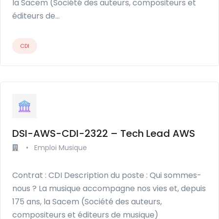
la Sacem (Société des auteurs, compositeurs et
éditeurs de…
CDI
DSI-AWS-CDI-2322 – Tech Lead AWS
•
Emploi Musique
Contrat : CDI Description du poste : Qui sommes-
nous ? La musique accompagne nos vies et, depuis
175 ans, la Sacem (Société des auteurs,
compositeurs et éditeurs de musique)