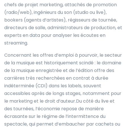
chefs de projet marketing, attachés de promotion
(radio/web), ingénieurs du son (studio ou live),
bookers (agents d’artistes), régisseurs de tournée,
directeurs de salle, administrateurs de production, et
experts en data pour analyser les écoutes en
streaming.
Concernant les offres d’emploi à pourvoir, le secteur
de la musique est historiquement scindé : le domaine
de la musique enregistrée et de l’édition offre des
carrières très recherchées en contrat à durée
indéterminée (CDI) dans les labels, souvent
accessibles après de longs stages, notamment pour
le marketing et le droit d’auteur.Du côté du live et
des tournées, l’économie repose de manière
écrasante sur le régime de l’intermittence du
spectacle, qui permet d’embaucher par cachets ou