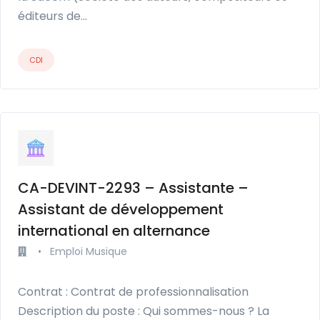
éditeurs de…
CDI
CA-DEVINT-2293 – Assistante –
Assistant de développement
international en alternance
•
Emploi Musique
Contrat : Contrat de professionnalisation
Description du poste : Qui sommes-nous ? La