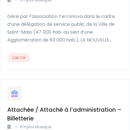
Géré par l’association Terranova dans le cadre
d’une délégation de service public de la Ville de
Saint-Malo (47 000 hab. au sein d’une
Agglomération de 83 000 hab.), LA NOUVELLE…
CDD, CDI
Attachée / Attaché à l’administration –
Billetterie
•
Emploi Musique