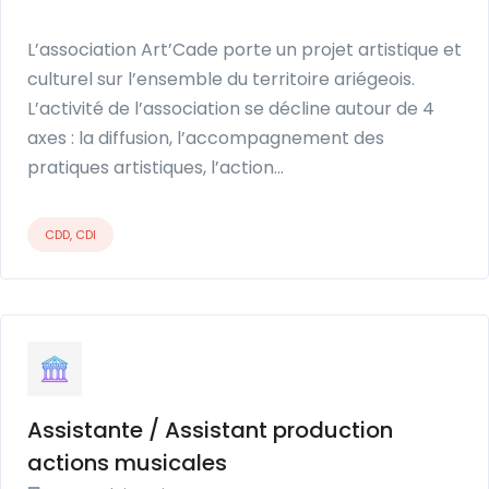
L’association Art’Cade porte un projet artistique et
culturel sur l’ensemble du territoire ariégeois.
L’activité de l’association se décline autour de 4
axes : la diffusion, l’accompagnement des
pratiques artistiques, l’action…
CDD, CDI
Assistante / Assistant production
actions musicales