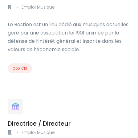
•
Emploi Musique
Le Bastion est un lieu dédié aux musiques actuelles
géré par une association loi 1901 animée par la
défense de l’intérêt général et inscrite dans les
valeurs de l’économie sociale…
CDD, CDI
Directrice / Directeur
•
Emploi Musique