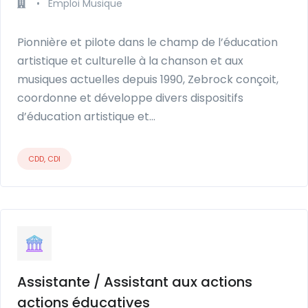
•
Emploi Musique
Pionnière et pilote dans le champ de l’éducation
artistique et culturelle à la chanson et aux
musiques actuelles depuis 1990, Zebrock conçoit,
coordonne et développe divers dispositifs
d’éducation artistique et…
CDD, CDI
Assistante / Assistant aux actions
actions éducatives