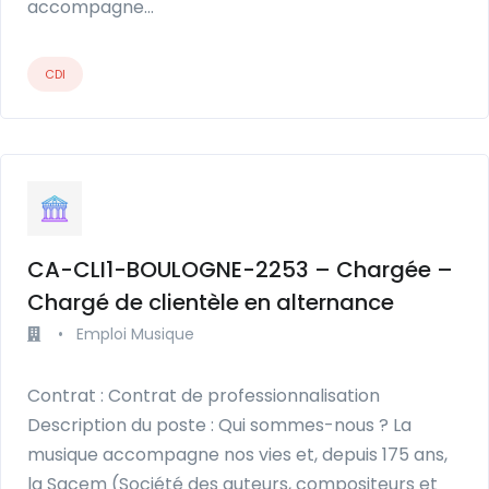
accompagne…
CDI
CA-CLI1-BOULOGNE-2253 – Chargée –
Chargé de clientèle en alternance
•
Emploi Musique
Contrat : Contrat de professionnalisation
Description du poste : Qui sommes-nous ? La
musique accompagne nos vies et, depuis 175 ans,
la Sacem (Société des auteurs, compositeurs et