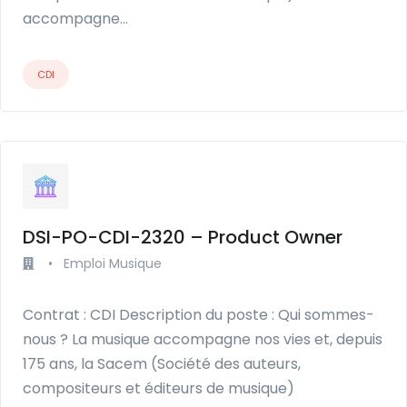
accompagne…
CDI
DSI-PO-CDI-2320 – Product Owner
•
Emploi Musique
Contrat : CDI Description du poste : Qui sommes-
nous ? La musique accompagne nos vies et, depuis
175 ans, la Sacem (Société des auteurs,
compositeurs et éditeurs de musique)