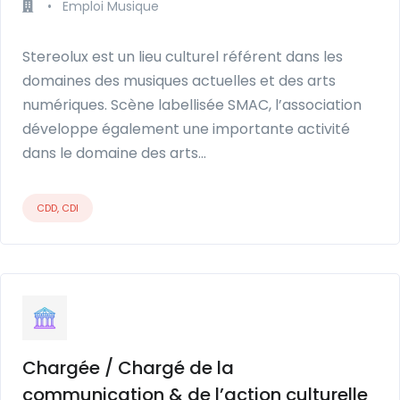
•
Emploi Musique
Stereolux est un lieu culturel référent dans les
domaines des musiques actuelles et des arts
numériques. Scène labellisée SMAC, l’association
développe également une importante activité
dans le domaine des arts…
CDD, CDI
Chargée / Chargé de la
communication & de l’action culturelle