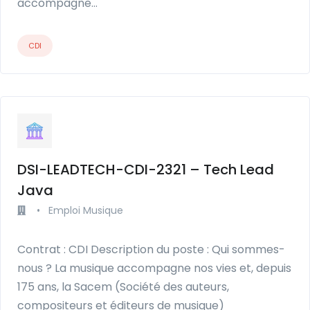
accompagne…
CDI
DSI-LEADTECH-CDI-2321 – Tech Lead
Java
•
Emploi Musique
Contrat : CDI Description du poste : Qui sommes-
nous ? La musique accompagne nos vies et, depuis
175 ans, la Sacem (Société des auteurs,
compositeurs et éditeurs de musique)