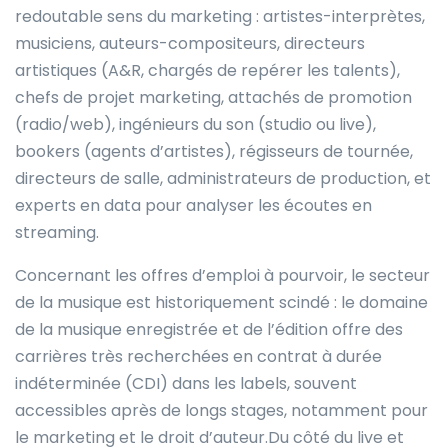
redoutable sens du marketing : artistes-interprètes,
musiciens, auteurs-compositeurs, directeurs
artistiques (A&R, chargés de repérer les talents),
chefs de projet marketing, attachés de promotion
(radio/web), ingénieurs du son (studio ou live),
bookers (agents d’artistes), régisseurs de tournée,
directeurs de salle, administrateurs de production, et
experts en data pour analyser les écoutes en
streaming.
Concernant les offres d’emploi à pourvoir, le secteur
de la musique est historiquement scindé : le domaine
de la musique enregistrée et de l’édition offre des
carrières très recherchées en contrat à durée
indéterminée (CDI) dans les labels, souvent
accessibles après de longs stages, notamment pour
le marketing et le droit d’auteur.Du côté du live et