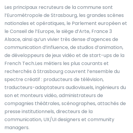
Les principaux recruteurs de la commune sont
l’Eurométropole de Strasbourg, les grandes scènes
nationales et opératiques, le Parlement européen et
le Conseil de l’Europe, le siège d’Arte, France 3
Alsace, ainsi qu’un vivier très dense d’agences de
communication d’influence, de studios d’animation,
de développeurs de jeux vidéo et de start-ups de la
French Tech.Les métiers les plus courants et
recherchés à Strasbourg couvrent l’ensemble du
spectre créatif : producteurs de télévision,
traducteurs-adaptateurs audiovisuels, ingénieurs du
son et monteurs vidéo, administrateurs de
compagnies théâtrales, scénographes, attachés de
presse institutionnels, directeurs de la
communication, UX/UI designers et community
managers.