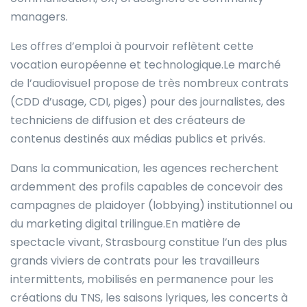
managers.
Les offres d’emploi à pourvoir reflètent cette
vocation européenne et technologique.Le marché
de l’audiovisuel propose de très nombreux contrats
(CDD d’usage, CDI, piges) pour des journalistes, des
techniciens de diffusion et des créateurs de
contenus destinés aux médias publics et privés.
Dans la communication, les agences recherchent
ardemment des profils capables de concevoir des
campagnes de plaidoyer (lobbying) institutionnel ou
du marketing digital trilingue.En matière de
spectacle vivant, Strasbourg constitue l’un des plus
grands viviers de contrats pour les travailleurs
intermittents, mobilisés en permanence pour les
créations du TNS, les saisons lyriques, les concerts à