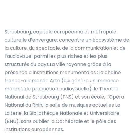
Strasbourg, capitale européenne et métropole
culturelle d’envergure, concentre un écosystème de
la culture, du spectacle, de la communication et de
l’audiovisuel parmi les plus riches et les plus
structurés du pays.La ville rayonne grâce à la
présence d’institutions monumentales : la chaîne
franco-allemande Arte (qui génère un immense
marché de production audiovisuelle), le Théâtre
National de Strasbourg (TNS) et son école, l’Opéra
National du Rhin, la salle de musiques actuelles La
Laiterie, la Bibliothèque Nationale et Universitaire
(BNU), sans oublier la Cathédrale et le pôle des
institutions européennes.