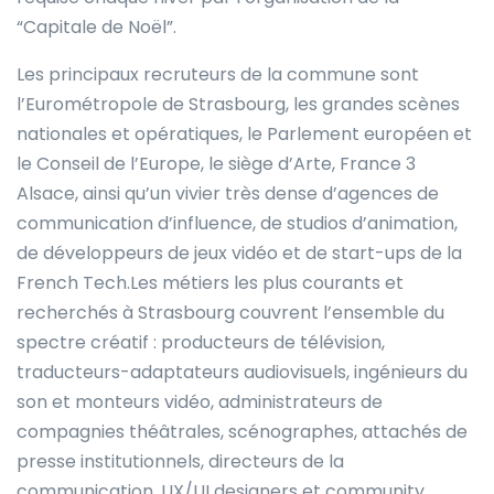
“Capitale de Noël”.
Les principaux recruteurs de la commune sont
l’Eurométropole de Strasbourg, les grandes scènes
nationales et opératiques, le Parlement européen et
le Conseil de l’Europe, le siège d’Arte, France 3
Alsace, ainsi qu’un vivier très dense d’agences de
communication d’influence, de studios d’animation,
de développeurs de jeux vidéo et de start-ups de la
French Tech.Les métiers les plus courants et
recherchés à Strasbourg couvrent l’ensemble du
spectre créatif : producteurs de télévision,
traducteurs-adaptateurs audiovisuels, ingénieurs du
son et monteurs vidéo, administrateurs de
compagnies théâtrales, scénographes, attachés de
presse institutionnels, directeurs de la
communication, UX/UI designers et community