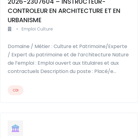
2026-2307604 – INSTRUCTEUR-
CONTROLEUR EN ARCHITECTURE ET EN
URBANISME
•
Emploi Culture
Domaine / Métier : Culture et Patrimoine/Experte
/ Expert du patrimoine et de l’architecture Nature
de l’emploi : Emploi ouvert aux titulaires et aux
contractuels Description du poste : Placé/e…
CDI