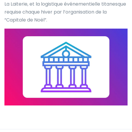
La Laiterie, et la logistique événementielle titanesque
requise chaque hiver par l’organisation de la
“Capitale de Noël”.