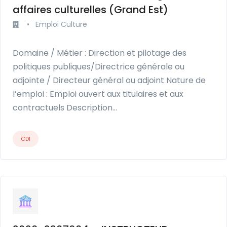
affaires culturelles (Grand Est)
•
Emploi Culture
Domaine / Métier : Direction et pilotage des
politiques publiques/Directrice générale ou
adjointe / Directeur général ou adjoint Nature de
l’emploi : Emploi ouvert aux titulaires et aux
contractuels Description…
CDI