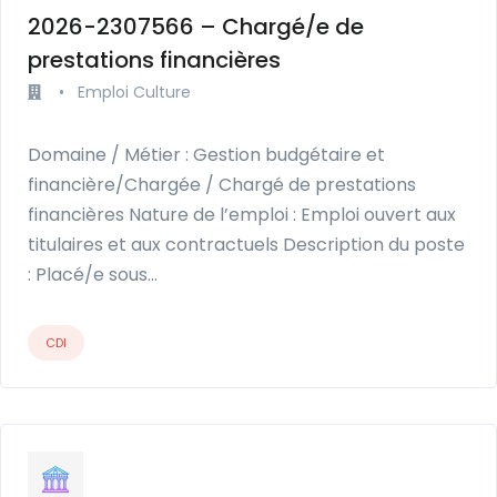
2026-2307566 – Chargé/e de
prestations financières
•
Emploi Culture
Domaine / Métier : Gestion budgétaire et
financière/Chargée / Chargé de prestations
financières Nature de l’emploi : Emploi ouvert aux
titulaires et aux contractuels Description du poste
: Placé/e sous…
CDI