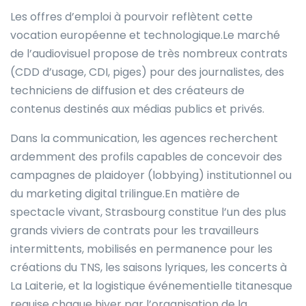
Les offres d’emploi à pourvoir reflètent cette
vocation européenne et technologique.Le marché
de l’audiovisuel propose de très nombreux contrats
(CDD d’usage, CDI, piges) pour des journalistes, des
techniciens de diffusion et des créateurs de
contenus destinés aux médias publics et privés.
Dans la communication, les agences recherchent
ardemment des profils capables de concevoir des
campagnes de plaidoyer (lobbying) institutionnel ou
du marketing digital trilingue.En matière de
spectacle vivant, Strasbourg constitue l’un des plus
grands viviers de contrats pour les travailleurs
intermittents, mobilisés en permanence pour les
créations du TNS, les saisons lyriques, les concerts à
La Laiterie, et la logistique événementielle titanesque
requise chaque hiver par l’organisation de la