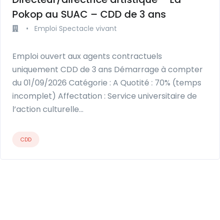
Pokop au SUAC – CDD de 3 ans
•
Emploi Spectacle vivant
Emploi ouvert aux agents contractuels
uniquement CDD de 3 ans Démarrage à compter
du 01/09/2026 Catégorie : A Quotité : 70% (temps
incomplet) Affectation : Service universitaire de
l’action culturelle…
CDD