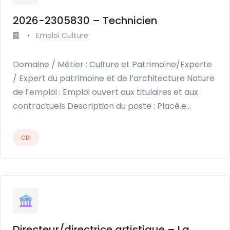
2026-2305830 – Technicien
•
Emploi Culture
Domaine / Métier : Culture et Patrimoine/Experte
/ Expert du patrimoine et de l’architecture Nature
de l’emploi : Emploi ouvert aux titulaires et aux
contractuels Description du poste : Placé.e…
CDI
Directeur/directrice artistique – La