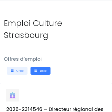
Emploi Culture
Strasbourg
Offres d’emploi
Grille
Liste
2026-2314546 – Directeur régional des