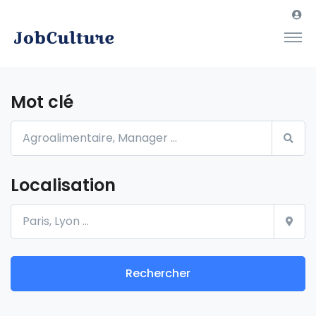
Mot clé
Localisation
Rechercher