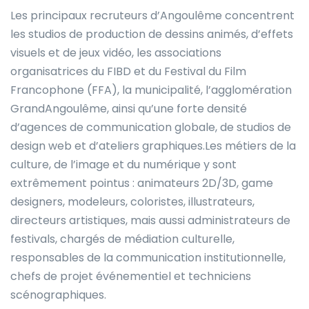
Les principaux recruteurs d’Angoulême concentrent
les studios de production de dessins animés, d’effets
visuels et de jeux vidéo, les associations
organisatrices du FIBD et du Festival du Film
Francophone (FFA), la municipalité, l’agglomération
GrandAngoulême, ainsi qu’une forte densité
d’agences de communication globale, de studios de
design web et d’ateliers graphiques.Les métiers de la
culture, de l’image et du numérique y sont
extrêmement pointus : animateurs 2D/3D, game
designers, modeleurs, coloristes, illustrateurs,
directeurs artistiques, mais aussi administrateurs de
festivals, chargés de médiation culturelle,
responsables de la communication institutionnelle,
chefs de projet événementiel et techniciens
scénographiques.