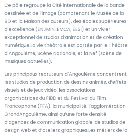
Ce pôle regroupe la Cité internationale de la bande
dessinée et de l’image (comprenant le Musée de la
BD et la Maison des auteurs), des écoles supérieures
d’excellence (ENJMIN, EMCA, ÉESI) et un vivier
exceptionnel de studios d’animation et de création
numérique.La vie théâtrale est portée par le Théâtre
d’Angoulême, Scène Nationale, et la Nef (scène de
musiques actuelles).
Les principaux recruteurs d’Angoulême concentrent
les studios de production de dessins animés, d’effets
visuels et de jeux vidéo, les associations
organisatrices du FIBD et du Festival du Film
Francophone (FFA), la municipalité, l’agglomération
GrandAngoulême, ainsi qu’une forte densité
d’agences de communication globale, de studios de
design web et d’ateliers graphiques.Les métiers de la