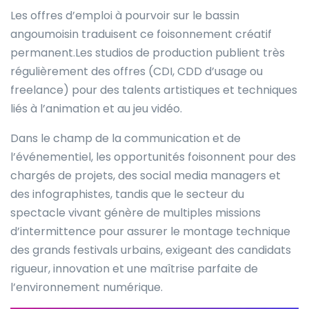
Les offres d’emploi à pourvoir sur le bassin
angoumoisin traduisent ce foisonnement créatif
permanent.Les studios de production publient très
régulièrement des offres (CDI, CDD d’usage ou
freelance) pour des talents artistiques et techniques
liés à l’animation et au jeu vidéo.
Dans le champ de la communication et de
l’événementiel, les opportunités foisonnent pour des
chargés de projets, des social media managers et
des infographistes, tandis que le secteur du
spectacle vivant génère de multiples missions
d’intermittence pour assurer le montage technique
des grands festivals urbains, exigeant des candidats
rigueur, innovation et une maîtrise parfaite de
l’environnement numérique.