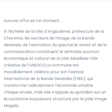
Aucune offre en ce moment …
À l’échelle de la ville d’Angoulême, préfecture de la
Charente, les secteurs de l’image, de la bande
dessinée, de l’animation, du spectacle vivant et de la
communication constituent le véritable poumon
économique et culturel de la cité, labellisée Ville
créative de l’UNESCO.La commune est
mondialement célèbre pour son Festival
International de la Bande Dessinée (FIBD), qui
transforme radicalement l’économie urbaine
chaque année, mais elle s’appuie au quotidien sur un
écosystème surpuissant structuré par le pôle Image
Magelis.