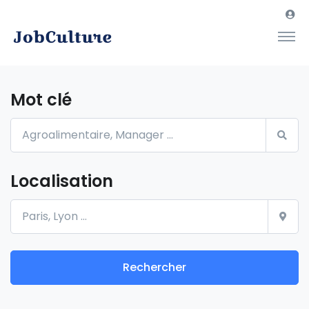
Mot clé
Localisation
Rechercher