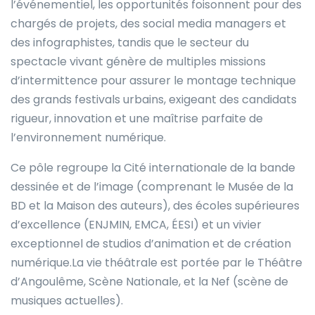
l’événementiel, les opportunités foisonnent pour des
chargés de projets, des social media managers et
des infographistes, tandis que le secteur du
spectacle vivant génère de multiples missions
d’intermittence pour assurer le montage technique
des grands festivals urbains, exigeant des candidats
rigueur, innovation et une maîtrise parfaite de
l’environnement numérique.
Ce pôle regroupe la Cité internationale de la bande
dessinée et de l’image (comprenant le Musée de la
BD et la Maison des auteurs), des écoles supérieures
d’excellence (ENJMIN, EMCA, ÉESI) et un vivier
exceptionnel de studios d’animation et de création
numérique.La vie théâtrale est portée par le Théâtre
d’Angoulême, Scène Nationale, et la Nef (scène de
musiques actuelles).