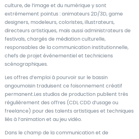
culture, de l’image et du numérique y sont
extrêmement pointus : animateurs 2D/3D, game
designers, modeleurs, coloristes, illustrateurs,
directeurs artistiques, mais aussi administrateurs de
festivals, chargés de médiation culturelle,
responsables de la communication institutionnelle,
chefs de projet événementiel et techniciens
scénographiques.
Les offres d’emploi à pourvoir sur le bassin
angoumoisin traduisent ce foisonnement créatif
permanent.Les studios de production publient très
régulièrement des offres (CDI, CDD d’usage ou
freelance) pour des talents artistiques et techniques
liés à l’animation et au jeu vidéo.
Dans le champ de la communication et de