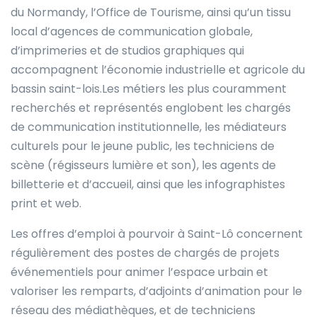
du Normandy, l’Office de Tourisme, ainsi qu’un tissu
local d’agences de communication globale,
d’imprimeries et de studios graphiques qui
accompagnent l’économie industrielle et agricole du
bassin saint-lois.Les métiers les plus couramment
recherchés et représentés englobent les chargés
de communication institutionnelle, les médiateurs
culturels pour le jeune public, les techniciens de
scène (régisseurs lumière et son), les agents de
billetterie et d’accueil, ainsi que les infographistes
print et web.
Les offres d’emploi à pourvoir à Saint-Lô concernent
régulièrement des postes de chargés de projets
événementiels pour animer l’espace urbain et
valoriser les remparts, d’adjoints d’animation pour le
réseau des médiathèques, et de techniciens