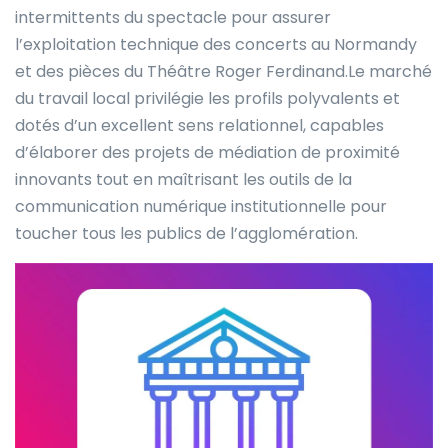
intermittents du spectacle pour assurer
l’exploitation technique des concerts au Normandy
et des pièces du Théâtre Roger Ferdinand.Le marché
du travail local privilégie les profils polyvalents et
dotés d’un excellent sens relationnel, capables
d’élaborer des projets de médiation de proximité
innovants tout en maîtrisant les outils de la
communication numérique institutionnelle pour
toucher tous les publics de l’agglomération.