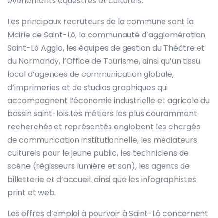
événements équestres et culturels.
Les principaux recruteurs de la commune sont la
Mairie de Saint-Lô, la communauté d’agglomération
Saint-Lô Agglo, les équipes de gestion du Théâtre et
du Normandy, l’Office de Tourisme, ainsi qu’un tissu
local d’agences de communication globale,
d’imprimeries et de studios graphiques qui
accompagnent l’économie industrielle et agricole du
bassin saint-lois.Les métiers les plus couramment
recherchés et représentés englobent les chargés
de communication institutionnelle, les médiateurs
culturels pour le jeune public, les techniciens de
scène (régisseurs lumière et son), les agents de
billetterie et d’accueil, ainsi que les infographistes
print et web.
Les offres d’emploi à pourvoir à Saint-Lô concernent