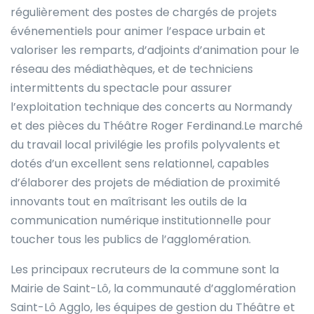
régulièrement des postes de chargés de projets
événementiels pour animer l’espace urbain et
valoriser les remparts, d’adjoints d’animation pour le
réseau des médiathèques, et de techniciens
intermittents du spectacle pour assurer
l’exploitation technique des concerts au Normandy
et des pièces du Théâtre Roger Ferdinand.Le marché
du travail local privilégie les profils polyvalents et
dotés d’un excellent sens relationnel, capables
d’élaborer des projets de médiation de proximité
innovants tout en maîtrisant les outils de la
communication numérique institutionnelle pour
toucher tous les publics de l’agglomération.
Les principaux recruteurs de la commune sont la
Mairie de Saint-Lô, la communauté d’agglomération
Saint-Lô Agglo, les équipes de gestion du Théâtre et