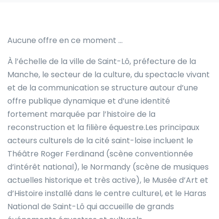
Aucune offre en ce moment …
À l’échelle de la ville de Saint-Lô, préfecture de la
Manche, le secteur de la culture, du spectacle vivant
et de la communication se structure autour d’une
offre publique dynamique et d’une identité
fortement marquée par l’histoire de la
reconstruction et la filière équestre.Les principaux
acteurs culturels de la cité saint-loise incluent le
Théâtre Roger Ferdinand (scène conventionnée
d’intérêt national), le Normandy (scène de musiques
actuelles historique et très active), le Musée d’Art et
d’Histoire installé dans le centre culturel, et le Haras
National de Saint-Lô qui accueille de grands