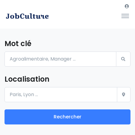
Mot clé
Localisation
Rechercher