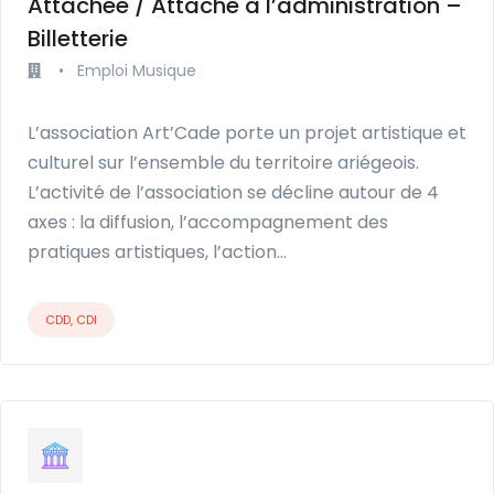
Attachée / Attaché à l’administration –
Billetterie
•
Emploi Musique
L’association Art’Cade porte un projet artistique et
culturel sur l’ensemble du territoire ariégeois.
L’activité de l’association se décline autour de 4
axes : la diffusion, l’accompagnement des
pratiques artistiques, l’action…
CDD, CDI