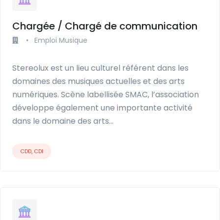
Chargée / Chargé de communication
•
Emploi Musique
Stereolux est un lieu culturel référent dans les
domaines des musiques actuelles et des arts
numériques. Scène labellisée SMAC, l’association
développe également une importante activité
dans le domaine des arts…
CDD, CDI