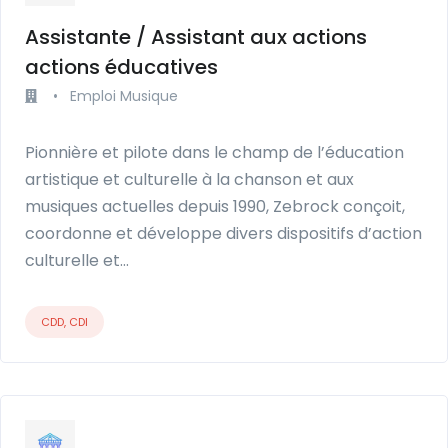
Assistante / Assistant aux actions
actions éducatives
•
Emploi Musique
Pionnière et pilote dans le champ de l’éducation
artistique et culturelle à la chanson et aux
musiques actuelles depuis 1990, Zebrock conçoit,
coordonne et développe divers dispositifs d’action
culturelle et…
CDD, CDI