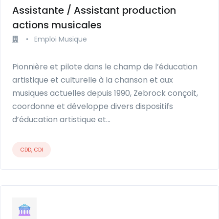
Assistante / Assistant production
actions musicales
•
Emploi Musique
Pionnière et pilote dans le champ de l’éducation
artistique et culturelle à la chanson et aux
musiques actuelles depuis 1990, Zebrock conçoit,
coordonne et développe divers dispositifs
d’éducation artistique et…
CDD, CDI