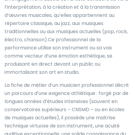
l’interprétation, à la création et à la transmission
d’œuvres musicales, qu’elles appartiennent au
répertoire classique, au jazz, aux musiques
traditionnelles ou aux musiques actuelles (pop, rock,
électro, chanson).Ce professionnel de la
performance utilise son instrument ou sa voix
comme vecteur d’une émotion esthétique, se
produisant en direct devant un public ou
immortalisant son art en studio.
La fiche de métier d’un musicien professionnel décrit
un parcours d’une exigence athlétique : forgé par de
longues années d’études intensives (souvent en
conservatoires supérieurs – CNSMD – ou en écoles
de musiques actuelles), il possède une maîtrise
technique virtuose de son instrument, une acuité
auditive exceptionnelle, une solide connaissance du