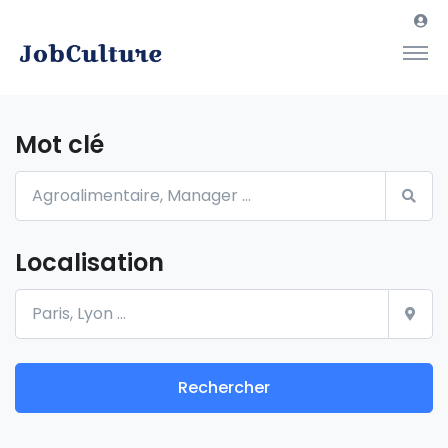
Mot clé
Localisation
Rechercher