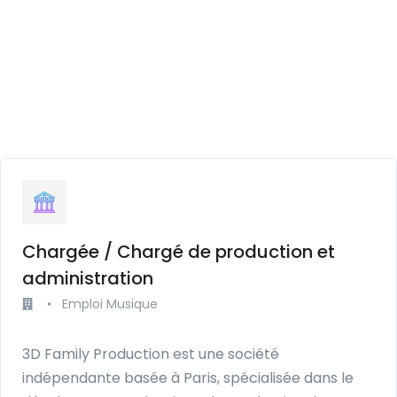
Chargée / Chargé de production et
administration
•
Emploi Musique
3D Family Production est une société
indépendante basée à Paris, spécialisée dans le