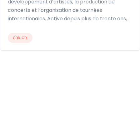
développement d’artistes, la production de
concerts et l’organisation de tournées
internationales. Active depuis plus de trente ans,…
CDD, CDI