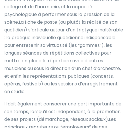
solfège et de l’harmonie, et la capacité
psychologique à performer sous la pression de la
scène.La fiche de poste (ou plutôt la réalité de son
quotidien) s’articule autour d’un triptyque inaltérable
: la pratique individuelle quotidienne indispensable
pour entretenir sa virtuosité (les “gammes”), les
longues séances de répétitions collectives pour
mettre en place le répertoire avec d’autres
musiciens ou sous la direction d’un chef d’orchestre,
et enfin les représentations publiques (concerts,
opéras, festivals) ou les sessions d’enregistrement
en studio.
Il doit également consacrer une part importante de
son temps, lorsqu’il est indépendant, à la promotion
de ses projets (démarchage, réseaux sociaux).Les
principaux recruteurs ou “employeurs” de ces