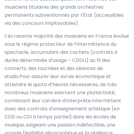
musiciens titulaires des grands orchestres
permanents subventionnés par l’État (accessibles
via des concours impitoyables).
L’écrasante majorité des musiciens en France évolue
sous le régime protecteur de l’intermittence du
spectacle, accumulant des cachets (contrats à
durée déterminée d’usage – CDDU) au fil des
concerts, des tournées et des séances de
studio.Pour assurer leur survie économique et
atteindre le quota d’heures nécessaires, de très
nombreux musiciens exercent une pluriactivité,
combinant leur carrière d’interprète intermittent
avec des contrats d’enseignement artistique (en
CDD ou CDI à temps partiel) dans les écoles de
musique, exigeant une passion indéfectible, une
grande flexibilité géographique et la résilience