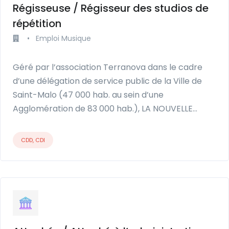
Régisseuse / Régisseur des studios de
répétition
•
Emploi Musique
Géré par l’association Terranova dans le cadre
d’une délégation de service public de la Ville de
Saint-Malo (47 000 hab. au sein d’une
Agglomération de 83 000 hab.), LA NOUVELLE…
CDD, CDI