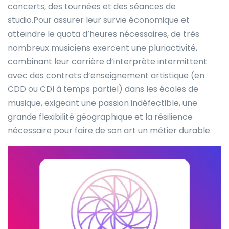
concerts, des tournées et des séances de
studio.Pour assurer leur survie économique et
atteindre le quota d’heures nécessaires, de très
nombreux musiciens exercent une pluriactivité,
combinant leur carrière d’interprète intermittent
avec des contrats d’enseignement artistique (en
CDD ou CDI à temps partiel) dans les écoles de
musique, exigeant une passion indéfectible, une
grande flexibilité géographique et la résilience
nécessaire pour faire de son art un métier durable.