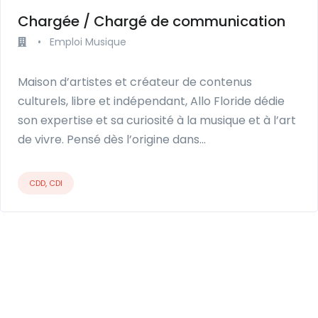
Chargée / Chargé de communication
•
Emploi Musique
Maison d’artistes et créateur de contenus
culturels, libre et indépendant, Allo Floride dédie
son expertise et sa curiosité à la musique et à l’art
de vivre. Pensé dès l’origine dans…
CDD, CDI