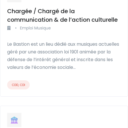
Chargée / Chargé de la
communication & de l’action culturelle
•
Emploi Musique
Le Bastion est un lieu dédié aux musiques actuelles
géré par une association loi 1901 animée par la
défense de l’intérêt général et inscrite dans les
valeurs de l’économie sociale…
CDD, CDI