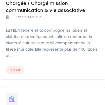
Chargée / Chargé mission
communication & Vie associative
•
Emploi Musique
La FÉLIN fédère et accompagne les labels et
distributeurs indépendants afin de renforcer la
diversité culturelle et le développement de la
filière musicale. Elle représente plus de 400 labels
et…
CDD, CDI