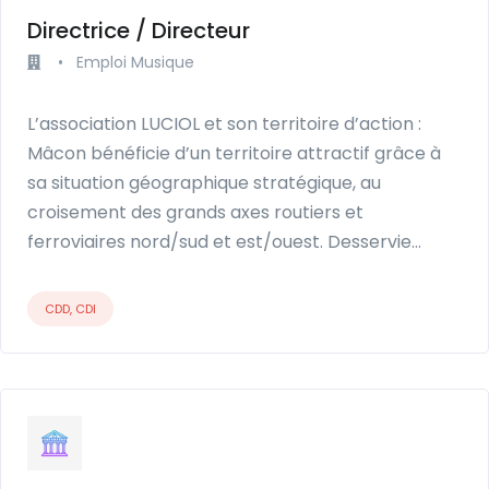
Directrice / Directeur
•
Emploi Musique
L’association LUCIOL et son territoire d’action :
Mâcon bénéficie d’un territoire attractif grâce à
sa situation géographique stratégique, au
croisement des grands axes routiers et
ferroviaires nord/sud et est/ouest. Desservie…
CDD, CDI