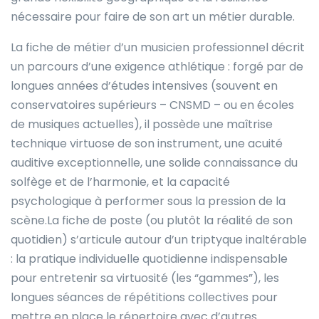
nécessaire pour faire de son art un métier durable.
La fiche de métier d’un musicien professionnel décrit
un parcours d’une exigence athlétique : forgé par de
longues années d’études intensives (souvent en
conservatoires supérieurs – CNSMD – ou en écoles
de musiques actuelles), il possède une maîtrise
technique virtuose de son instrument, une acuité
auditive exceptionnelle, une solide connaissance du
solfège et de l’harmonie, et la capacité
psychologique à performer sous la pression de la
scène.La fiche de poste (ou plutôt la réalité de son
quotidien) s’articule autour d’un triptyque inaltérable
: la pratique individuelle quotidienne indispensable
pour entretenir sa virtuosité (les “gammes”), les
longues séances de répétitions collectives pour
mettre en place le répertoire avec d’autres