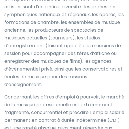
artistes sont d’une infinie diversité : les orchestres
symphoniques nationaux et régionaux, les opéras, les
formations de chambre, les ensembles de musique
ancienne, les producteurs de spectacles de
musiques actuelles (tourneurs), les studios
d’enregistrement (faisant appel à des musiciens de
session pour accompagner des têtes d’affiche ou
enregistrer des musiques de films), les agences
d’événementiel privé, ainsi que les conservatoires et
écoles de musique pour des missions
d’enseignement.
Concernant les offres d’emploi à pourvoir, le marché
de la musique professionnelle est extrêmement
fragmenté, concurrentiel et précaire.L’emploi salarié
permanent en contrat à durée indéterminée (CDI)
est une rareté absolue, quasiment réservée aux