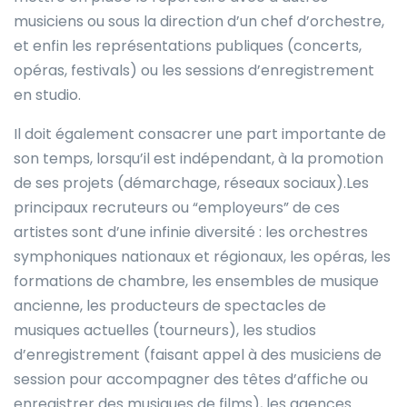
musiciens ou sous la direction d’un chef d’orchestre,
et enfin les représentations publiques (concerts,
opéras, festivals) ou les sessions d’enregistrement
en studio.
Il doit également consacrer une part importante de
son temps, lorsqu’il est indépendant, à la promotion
de ses projets (démarchage, réseaux sociaux).Les
principaux recruteurs ou “employeurs” de ces
artistes sont d’une infinie diversité : les orchestres
symphoniques nationaux et régionaux, les opéras, les
formations de chambre, les ensembles de musique
ancienne, les producteurs de spectacles de
musiques actuelles (tourneurs), les studios
d’enregistrement (faisant appel à des musiciens de
session pour accompagner des têtes d’affiche ou
enregistrer des musiques de films), les agences