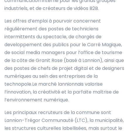
communication interne pour les grands groupes
industriels, et de créateurs de vidéos B2B.
Les offres d’emploi à pourvoir concernent
régulièrement des postes de techniciens
intermittents du spectacle, de chargés de
developpement des publics pour le Carré Magique,
de social media managers pour l’office de tourisme
de la côte de Granit Rose (basé à Lannion), ainsi que
des postes de chefs de projet digital et de designers
numériques au sein des entreprises de la
technopole.Le marché lannionnais valorise
l’innovation, la créativité et la parfaite maîtrise de
l’environnement numérique.
Les principaux recruteurs de la commune sont
Lannion-Trégor Communauté (LTC), la municipalité,
les structures culturelles labellisées, mais surtout le