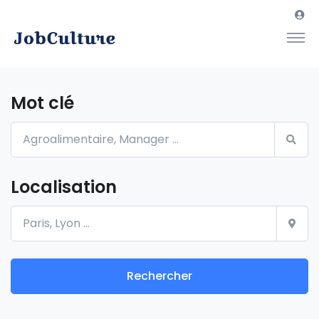
Mot clé
Localisation
Rechercher