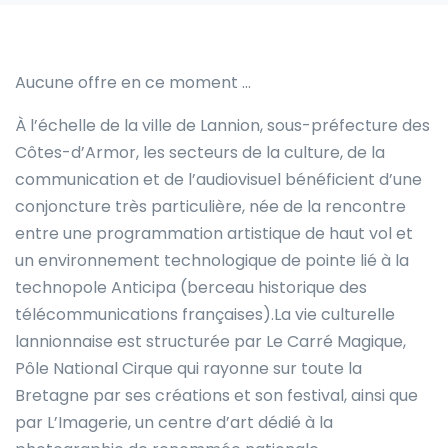
Aucune offre en ce moment …
À l’échelle de la ville de Lannion, sous-préfecture des
Côtes-d’Armor, les secteurs de la culture, de la
communication et de l’audiovisuel bénéficient d’une
conjoncture très particulière, née de la rencontre
entre une programmation artistique de haut vol et
un environnement technologique de pointe lié à la
technopole Anticipa (berceau historique des
télécommunications françaises).La vie culturelle
lannionnaise est structurée par Le Carré Magique,
Pôle National Cirque qui rayonne sur toute la
Bretagne par ses créations et son festival, ainsi que
par L’Imagerie, un centre d’art dédié à la