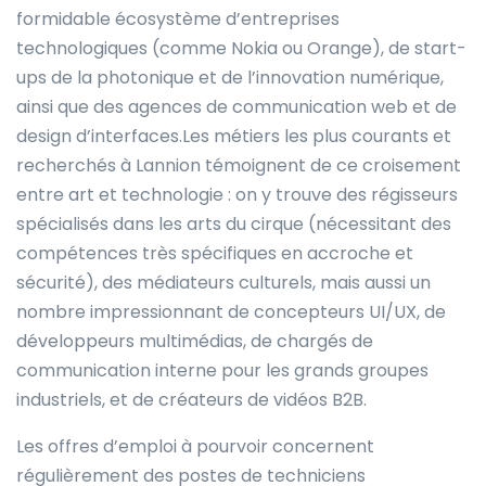
formidable écosystème d’entreprises
technologiques (comme Nokia ou Orange), de start-
ups de la photonique et de l’innovation numérique,
ainsi que des agences de communication web et de
design d’interfaces.Les métiers les plus courants et
recherchés à Lannion témoignent de ce croisement
entre art et technologie : on y trouve des régisseurs
spécialisés dans les arts du cirque (nécessitant des
compétences très spécifiques en accroche et
sécurité), des médiateurs culturels, mais aussi un
nombre impressionnant de concepteurs UI/UX, de
développeurs multimédias, de chargés de
communication interne pour les grands groupes
industriels, et de créateurs de vidéos B2B.
Les offres d’emploi à pourvoir concernent
régulièrement des postes de techniciens