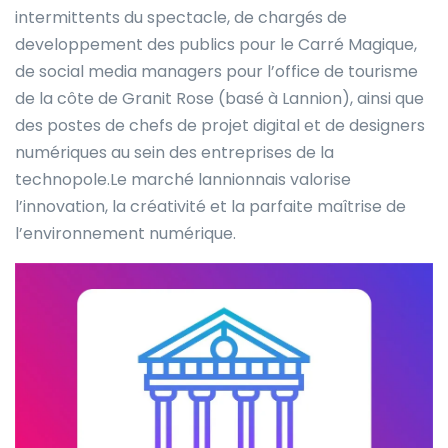
intermittents du spectacle, de chargés de
developpement des publics pour le Carré Magique,
de social media managers pour l’office de tourisme
de la côte de Granit Rose (basé à Lannion), ainsi que
des postes de chefs de projet digital et de designers
numériques au sein des entreprises de la
technopole.Le marché lannionnais valorise
l’innovation, la créativité et la parfaite maîtrise de
l’environnement numérique.