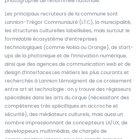
photographie de renommée nationale.
Les principaux recruteurs de la commune sont
Lannion-Trégor Communauté (LTC), la municipalité,
les structures culturelles labellisées, mais surtout le
formidable écosystème d’entreprises
technologiques (comme Nokia ou Orange), de start-
ups de la photonique et de l’innovation numérique,
ainsi que des agences de communication web et de
design d’interfaces.Les métiers les plus courants et
recherchés à Lannion témoignent de ce croisement
entre art et technologie : on y trouve des régisseurs
spécialisés dans les arts du cirque (nécessitant des
compétences très spécifiques en accroche et
sécurité), des médiateurs culturels, mais aussi un
nombre impressionnant de concepteurs UI/UX, de
développeurs multimédias, de chargés de