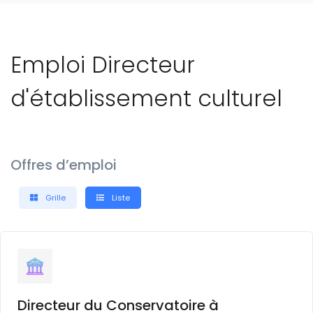
Emploi Directeur
d'établissement culturel
Offres d’emploi
Grille
Liste
Directeur du Conservatoire à