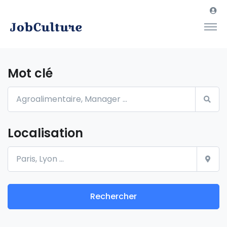
Mot clé
Localisation
Rechercher