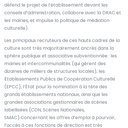
défend le projet de l’établissement devant les
conseils d’administration, collabore avec la DRAC et
les mairies, et impulse la politique de médiation
culturelle).
Les principaux recruteurs de ces hauts cadres de la
culture sont très majoritairement ancrés dans la
sphère publique et associative subventionnée : les
mairies et intercommunalités (qui gèrent des
dizaines de milliers de structures locales), les
Établissements Publics de Coopération Culturelle
(EPCC), l’État pour la nomination à la tête des
grands établissements nationaux, ainsi que les
grandes associations gestionnaires de scènes
labellisées (CDN, Scènes Nationales,
SMAC).Concernant les offres d’emploi à pourvoir,
l’accès à ces fonctions de direction est très