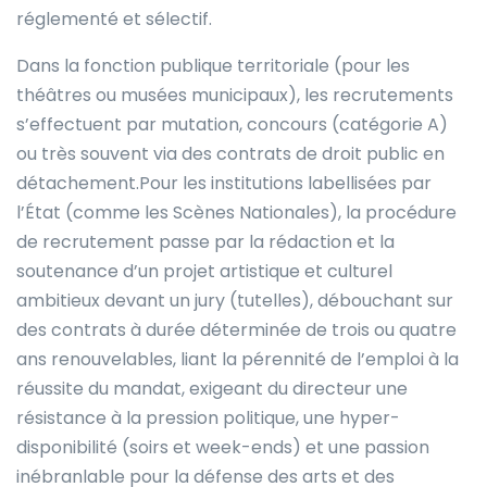
réglementé et sélectif.
Dans la fonction publique territoriale (pour les
théâtres ou musées municipaux), les recrutements
s’effectuent par mutation, concours (catégorie A)
ou très souvent via des contrats de droit public en
détachement.Pour les institutions labellisées par
l’État (comme les Scènes Nationales), la procédure
de recrutement passe par la rédaction et la
soutenance d’un projet artistique et culturel
ambitieux devant un jury (tutelles), débouchant sur
des contrats à durée déterminée de trois ou quatre
ans renouvelables, liant la pérennité de l’emploi à la
réussite du mandat, exigeant du directeur une
résistance à la pression politique, une hyper-
disponibilité (soirs et week-ends) et une passion
inébranlable pour la défense des arts et des