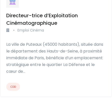
Directeur-trice d’Exploitation
Cinématographique
•
Emploi Cinéma
La ville de Puteaux (45000 habitants), située dans
le département des Hauts-de-Seine, à proximité
immédiate de Paris, bénéficie d’un emplacement
stratégique entre le quartier La Défense et le
cœur de…
CDD