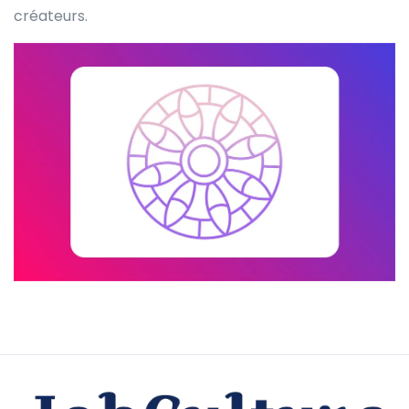
créateurs.