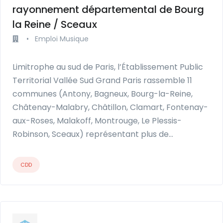
rayonnement départemental de Bourg
la Reine / Sceaux
•
Emploi Musique
Limitrophe au sud de Paris, l’Établissement Public
Territorial Vallée Sud Grand Paris rassemble 11
communes (Antony, Bagneux, Bourg-la-Reine,
Châtenay-Malabry, Châtillon, Clamart, Fontenay-
aux-Roses, Malakoff, Montrouge, Le Plessis-
Robinson, Sceaux) représentant plus de…
CDD