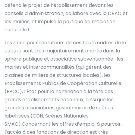
défend le projet de l’établissement devant les
conseils d’administration, collabore avec la DRAC et
les mairies, et impulse la politique de médiation
culturelle).
Les principaux recruteurs de ces hauts cadres de la
culture sont très majoritairement ancrés dans la
sphère publique et associative subventionnée : les
mairies et intercommunalités (qui gèrent des
dizaines de milliers de structures locales), les
Établissements Publics de Coopération Culturelle
(EPCC), l’État pour la nomination à la tête des
grands établissements nationaux, ainsi que les
grandes associations gestionnaires de scènes
labellisées (CDN, Scènes Nationales,
SMAC).Concernant les offres d’emploi à pourvoir,
l’accès à ces fonctions de direction est très