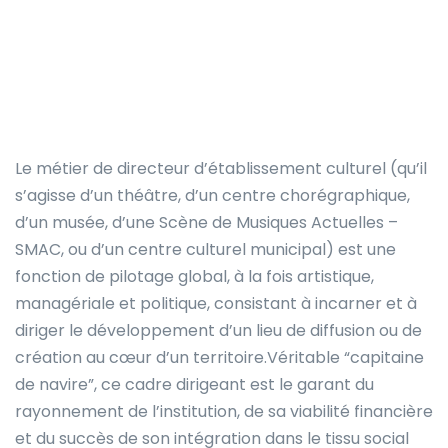
Le métier de directeur d’établissement culturel (qu’il
s’agisse d’un théâtre, d’un centre chorégraphique,
d’un musée, d’une Scène de Musiques Actuelles –
SMAC, ou d’un centre culturel municipal) est une
fonction de pilotage global, à la fois artistique,
managériale et politique, consistant à incarner et à
diriger le développement d’un lieu de diffusion ou de
création au cœur d’un territoire.Véritable “capitaine
de navire”, ce cadre dirigeant est le garant du
rayonnement de l’institution, de sa viabilité financière
et du succès de son intégration dans le tissu social