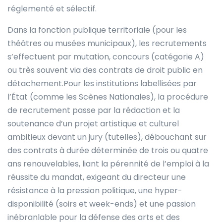
réglementé et sélectif.
Dans la fonction publique territoriale (pour les
théâtres ou musées municipaux), les recrutements
s’effectuent par mutation, concours (catégorie A)
ou très souvent via des contrats de droit public en
détachement.Pour les institutions labellisées par
l’État (comme les Scènes Nationales), la procédure
de recrutement passe par la rédaction et la
soutenance d’un projet artistique et culturel
ambitieux devant un jury (tutelles), débouchant sur
des contrats à durée déterminée de trois ou quatre
ans renouvelables, liant la pérennité de l’emploi à la
réussite du mandat, exigeant du directeur une
résistance à la pression politique, une hyper-
disponibilité (soirs et week-ends) et une passion
inébranlable pour la défense des arts et des