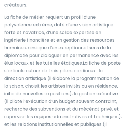
créateurs.
La fiche de métier requiert un profil d’une
polyvalence extrême, doté d’une vision artistique
forte et novatrice, d’une solide expertise en
ingénierie financière et en gestion des ressources
humaines, ainsi que d’un exceptionnel sens de la
diplomatie pour dialoguer en permanence avec les
élus locaux et les tutelles étatiques.La fiche de poste
s’articule autour de trois piliers cardinaux : la
direction artistique (il élabore la programmation de
la saison, choisit les artistes invités ou en résidence,
initie de nouvelles expositions), la gestion exécutive
(il pilote l’exécution d’un budget souvent contraint,
recherche des subventions et du mécénat privé, et
supervise les équipes administratives et techniques),
et les relations institutionnelles et publiques (il