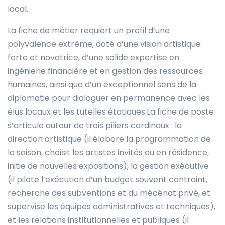
local.
La fiche de métier requiert un profil d’une
polyvalence extrême, doté d’une vision artistique
forte et novatrice, d’une solide expertise en
ingénierie financière et en gestion des ressources
humaines, ainsi que d’un exceptionnel sens de la
diplomatie pour dialoguer en permanence avec les
élus locaux et les tutelles étatiques.La fiche de poste
s’articule autour de trois piliers cardinaux : la
direction artistique (il élabore la programmation de
la saison, choisit les artistes invités ou en résidence,
initie de nouvelles expositions), la gestion exécutive
(il pilote l’exécution d’un budget souvent contraint,
recherche des subventions et du mécénat privé, et
supervise les équipes administratives et techniques),
et les relations institutionnelles et publiques (il