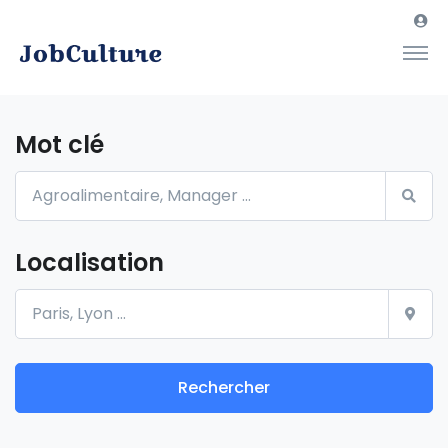
Mot clé
Localisation
Rechercher