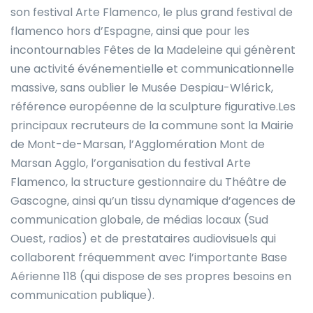
son festival Arte Flamenco, le plus grand festival de
flamenco hors d’Espagne, ainsi que pour les
incontournables Fêtes de la Madeleine qui génèrent
une activité événementielle et communicationnelle
massive, sans oublier le Musée Despiau-Wlérick,
référence européenne de la sculpture figurative.Les
principaux recruteurs de la commune sont la Mairie
de Mont-de-Marsan, l’Agglomération Mont de
Marsan Agglo, l’organisation du festival Arte
Flamenco, la structure gestionnaire du Théâtre de
Gascogne, ainsi qu’un tissu dynamique d’agences de
communication globale, de médias locaux (Sud
Ouest, radios) et de prestataires audiovisuels qui
collaborent fréquemment avec l’importante Base
Aérienne 118 (qui dispose de ses propres besoins en
communication publique).