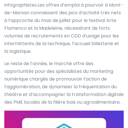
infographistes.Les offres d’emploi à pourvoir à Mont-
de-Marsan connaissent des pics d’activité très nets
à l’approche du mois de juillet pour le festival Arte
Flamenco et la Madeleine, nécessitant de forts
volumes de recrutements en CDD d’usage pour les
intermittents de la technique, l’accueil billetterie et
la logistique.
Le reste de l’année, le marché offre des
opportunités pour des spécialistes du marketing
numérique chargés de promouvoir l’action de
l’agglomération, de dynamiser la fréquentation du
théâtre et d’accompagner la transformation digitale
des PME locales de la filière bois ou agroalimentaire.