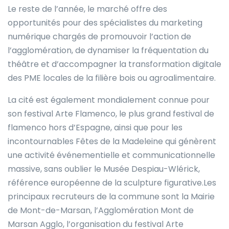
Le reste de l’année, le marché offre des
opportunités pour des spécialistes du marketing
numérique chargés de promouvoir l’action de
l’agglomération, de dynamiser la fréquentation du
théâtre et d’accompagner la transformation digitale
des PME locales de la filière bois ou agroalimentaire.
La cité est également mondialement connue pour
son festival Arte Flamenco, le plus grand festival de
flamenco hors d’Espagne, ainsi que pour les
incontournables Fêtes de la Madeleine qui génèrent
une activité événementielle et communicationnelle
massive, sans oublier le Musée Despiau-Wlérick,
référence européenne de la sculpture figurative.Les
principaux recruteurs de la commune sont la Mairie
de Mont-de-Marsan, l’Agglomération Mont de
Marsan Agglo, l’organisation du festival Arte