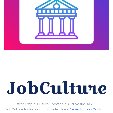
Offres Emploi Culture Spectacle Audiovisuel © 2006
JobCulture.fr • Reproduction interdite •
Présentation
•
Contact
•