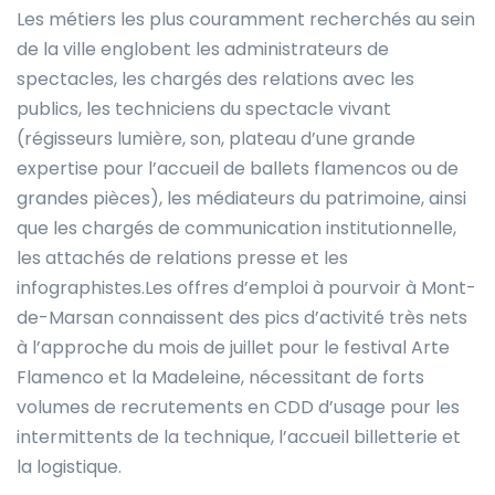
Les métiers les plus couramment recherchés au sein
de la ville englobent les administrateurs de
spectacles, les chargés des relations avec les
publics, les techniciens du spectacle vivant
(régisseurs lumière, son, plateau d’une grande
expertise pour l’accueil de ballets flamencos ou de
grandes pièces), les médiateurs du patrimoine, ainsi
que les chargés de communication institutionnelle,
les attachés de relations presse et les
infographistes.Les offres d’emploi à pourvoir à Mont-
de-Marsan connaissent des pics d’activité très nets
à l’approche du mois de juillet pour le festival Arte
Flamenco et la Madeleine, nécessitant de forts
volumes de recrutements en CDD d’usage pour les
intermittents de la technique, l’accueil billetterie et
la logistique.