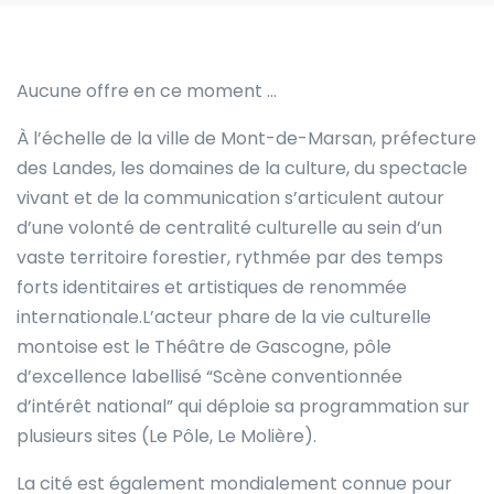
Aucune offre en ce moment …
À l’échelle de la ville de Mont-de-Marsan, préfecture
des Landes, les domaines de la culture, du spectacle
vivant et de la communication s’articulent autour
d’une volonté de centralité culturelle au sein d’un
vaste territoire forestier, rythmée par des temps
forts identitaires et artistiques de renommée
internationale.L’acteur phare de la vie culturelle
montoise est le Théâtre de Gascogne, pôle
d’excellence labellisé “Scène conventionnée
d’intérêt national” qui déploie sa programmation sur
plusieurs sites (Le Pôle, Le Molière).
La cité est également mondialement connue pour