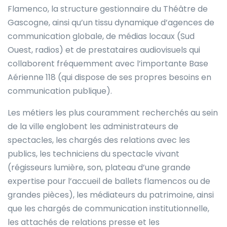
Flamenco, la structure gestionnaire du Théâtre de
Gascogne, ainsi qu’un tissu dynamique d’agences de
communication globale, de médias locaux (Sud
Ouest, radios) et de prestataires audiovisuels qui
collaborent fréquemment avec l’importante Base
Aérienne 118 (qui dispose de ses propres besoins en
communication publique).
Les métiers les plus couramment recherchés au sein
de la ville englobent les administrateurs de
spectacles, les chargés des relations avec les
publics, les techniciens du spectacle vivant
(régisseurs lumière, son, plateau d’une grande
expertise pour l’accueil de ballets flamencos ou de
grandes pièces), les médiateurs du patrimoine, ainsi
que les chargés de communication institutionnelle,
les attachés de relations presse et les