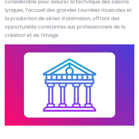
considérable pour assurer la technique des saisons
lyriques, l’accueil des grandes tournées musicales et
la production de séries d’animation, offrant des
opportunités constantes aux professionnels de la
création et de l’image.