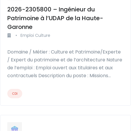
2026-2305800 – Ingénieur du
Patrimoine à l’UDAP de la Haute-
Garonne
•
Emploi Culture
Domaine / Métier : Culture et Patrimoine/Experte
/ Expert du patrimoine et de l’architecture Nature
de l’emploi : Emploi ouvert aux titulaires et aux
contractuels Description du poste : Missions…
CDI