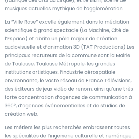
(fabrique des arts du cirque), et Le Bikini, scène de
musiques actuelles mythique de l’agglomération.
La “Ville Rose” excelle également dans la médiation
scientifique à grand spectacle (La Machine, Cité de
l’Espace) et abrite un pôle majeur de création
audiovisuelle et d’animation 3D (TAT Productions).Les
principaux recruteurs de la commune sont la Mairie
de Toulouse, Toulouse Métropole, les grandes
institutions artistiques, l’industrie aérospatiale
environnante, le vaste réseau de France Télévisions,
des éditeurs de jeux vidéo de renom, ainsi qu’une très
forte concentration d’agences de communication à
360°, d’agences événementielles et de studios de
création web.
Les métiers les plus recherchés embrassent toutes
les spécialités de l’ingénierie culturelle et numérique :