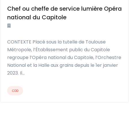
Chef ou cheffe de service lumière Opéra
national du Capitole
CONTEXTE Placé sous la tutelle de Toulouse
Métropole, l’Établissement public du Capitole
regroupe l’Opéra national du Capitole, l’Orchestre
National et la Halle aux grains depuis le 1er janvier
2023. Il…
CDD