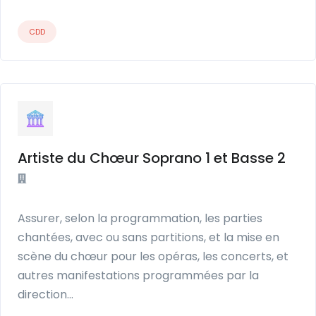
CDD
Artiste du Chœur Soprano 1 et Basse 2
Assurer, selon la programmation, les parties
chantées, avec ou sans partitions, et la mise en
scène du chœur pour les opéras, les concerts, et
autres manifestations programmées par la
direction…