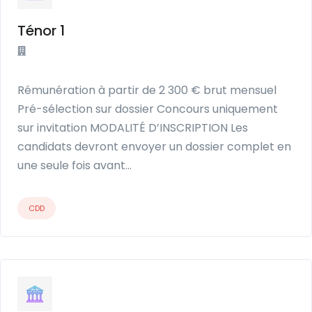
Ténor 1
Rémunération à partir de 2 300 € brut mensuel
Pré-sélection sur dossier Concours uniquement
sur invitation MODALITÉ D’INSCRIPTION Les
candidats devront envoyer un dossier complet en
une seule fois avant…
CDD