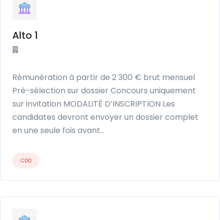
Alto 1
Rémunération à partir de 2 300 € brut mensuel
Pré-sélection sur dossier Concours uniquement
sur invitation MODALITÉ D’INSCRIPTION Les
candidates devront envoyer un dossier complet
en une seule fois avant…
CDD