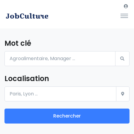
Mot clé
Localisation
Rechercher