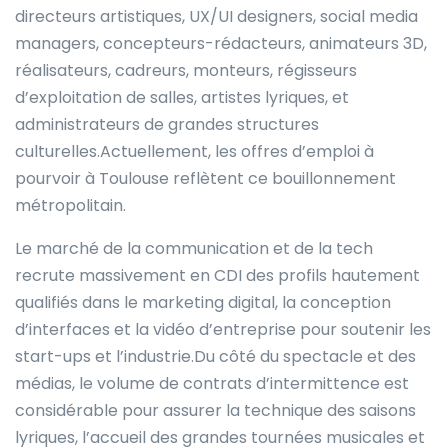
directeurs artistiques, UX/UI designers, social media
managers, concepteurs-rédacteurs, animateurs 3D,
réalisateurs, cadreurs, monteurs, régisseurs
d’exploitation de salles, artistes lyriques, et
administrateurs de grandes structures
culturelles.Actuellement, les offres d’emploi à
pourvoir à Toulouse reflètent ce bouillonnement
métropolitain.
Le marché de la communication et de la tech
recrute massivement en CDI des profils hautement
qualifiés dans le marketing digital, la conception
d’interfaces et la vidéo d’entreprise pour soutenir les
start-ups et l’industrie.Du côté du spectacle et des
médias, le volume de contrats d’intermittence est
considérable pour assurer la technique des saisons
lyriques, l’accueil des grandes tournées musicales et