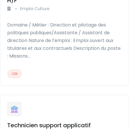
H/F
•
Emploi Culture
Domaine / Métier : Direction et pilotage des
politiques publiques/Assistante / Assistant de
direction Nature de l’emploi : Emploi ouvert aux
titulaires et aux contractuels Description du poste
: Missions…
CDI
Technicien support applicatif