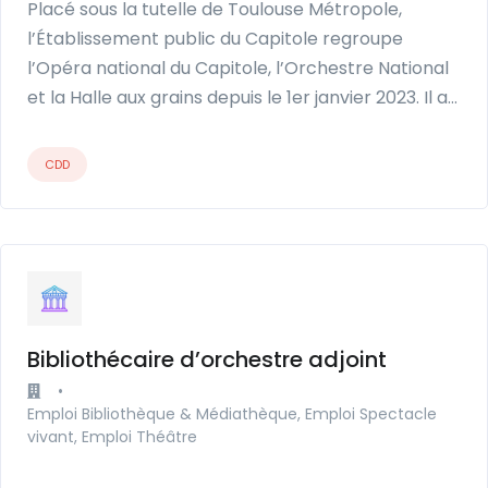
Placé sous la tutelle de Toulouse Métropole,
l’Établissement public du Capitole regroupe
l’Opéra national du Capitole, l’Orchestre National
et la Halle aux grains depuis le 1er janvier 2023. Il a…
CDD
Bibliothécaire d’orchestre adjoint
•
Emploi Bibliothèque & Médiathèque, Emploi Spectacle
vivant, Emploi Théâtre