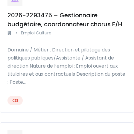
2026-2293475 – Gestionnaire
budgétaire, coordonnateur chorus F/H
•
Emploi Culture
Domaine / Métier : Direction et pilotage des
politiques publiques/Assistante / Assistant de
direction Nature de l’emploi : Emploi ouvert aux
titulaires et aux contractuels Description du poste
: Poste…
CDI