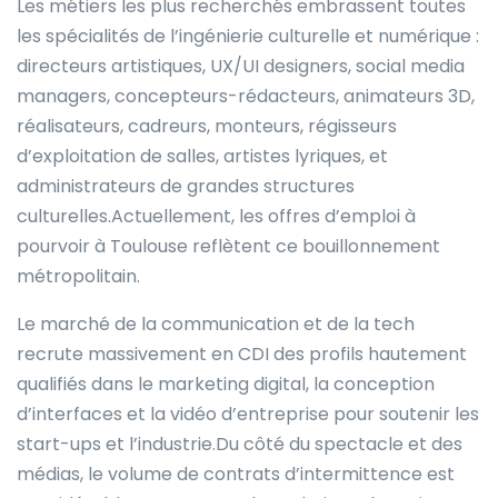
Les métiers les plus recherchés embrassent toutes
les spécialités de l’ingénierie culturelle et numérique :
directeurs artistiques, UX/UI designers, social media
managers, concepteurs-rédacteurs, animateurs 3D,
réalisateurs, cadreurs, monteurs, régisseurs
d’exploitation de salles, artistes lyriques, et
administrateurs de grandes structures
culturelles.Actuellement, les offres d’emploi à
pourvoir à Toulouse reflètent ce bouillonnement
métropolitain.
Le marché de la communication et de la tech
recrute massivement en CDI des profils hautement
qualifiés dans le marketing digital, la conception
d’interfaces et la vidéo d’entreprise pour soutenir les
start-ups et l’industrie.Du côté du spectacle et des
médias, le volume de contrats d’intermittence est