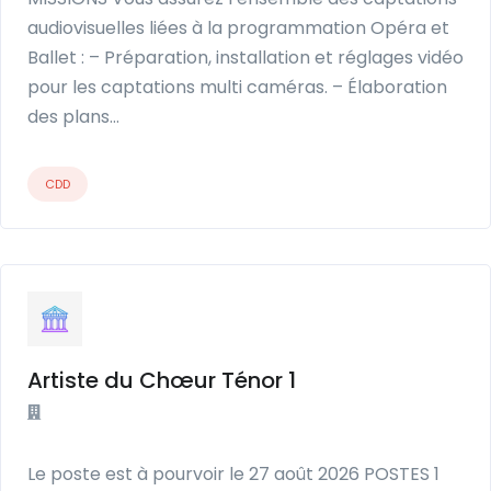
audiovisuelles liées à la programmation Opéra et
Ballet : – Préparation, installation et réglages vidéo
pour les captations multi caméras. – Élaboration
des plans…
CDD
Artiste du Chœur Ténor 1
Le poste est à pourvoir le 27 août 2026 POSTES 1