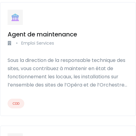
Agent de maintenance
•
Emploi Services
Sous la direction de la responsable technique des
sites, vous contribuez à maintenir en état de
fonctionnement les locaux, les installations sur
l’ensemble des sites de l’Opéra et de l’Orchestre…
CDD