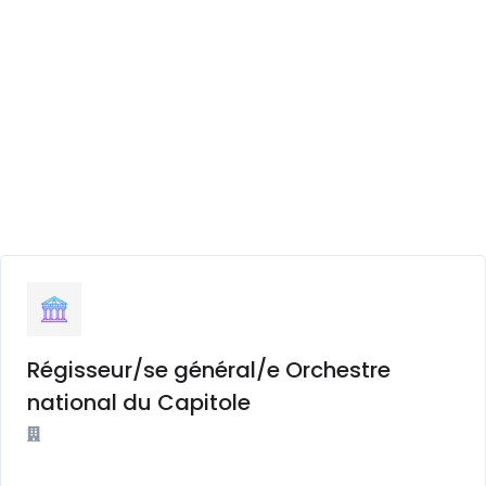
Régisseur/se général/e Orchestre
national du Capitole