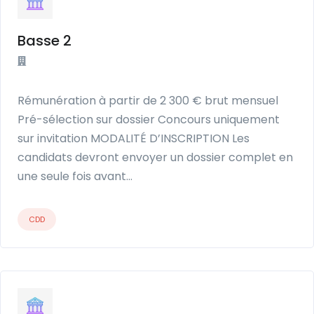
Basse 2
Rémunération à partir de 2 300 € brut mensuel
Pré-sélection sur dossier Concours uniquement
sur invitation MODALITÉ D’INSCRIPTION Les
candidats devront envoyer un dossier complet en
une seule fois avant…
CDD