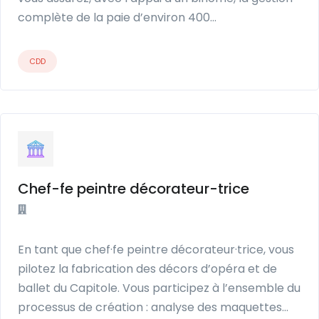
complète de la paie d’environ 400…
CDD
Chef-fe peintre décorateur-trice
En tant que chef·fe peintre décorateur·trice, vous
pilotez la fabrication des décors d’opéra et de
ballet du Capitole. Vous participez à l’ensemble du
processus de création : analyse des maquettes…