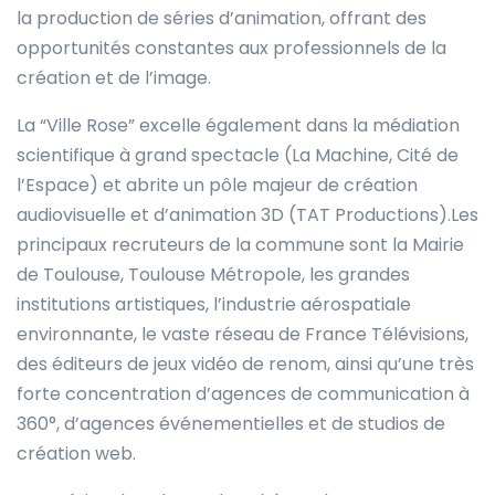
la production de séries d’animation, offrant des
opportunités constantes aux professionnels de la
création et de l’image.
La “Ville Rose” excelle également dans la médiation
scientifique à grand spectacle (La Machine, Cité de
l’Espace) et abrite un pôle majeur de création
audiovisuelle et d’animation 3D (TAT Productions).Les
principaux recruteurs de la commune sont la Mairie
de Toulouse, Toulouse Métropole, les grandes
institutions artistiques, l’industrie aérospatiale
environnante, le vaste réseau de France Télévisions,
des éditeurs de jeux vidéo de renom, ainsi qu’une très
forte concentration d’agences de communication à
360°, d’agences événementielles et de studios de
création web.