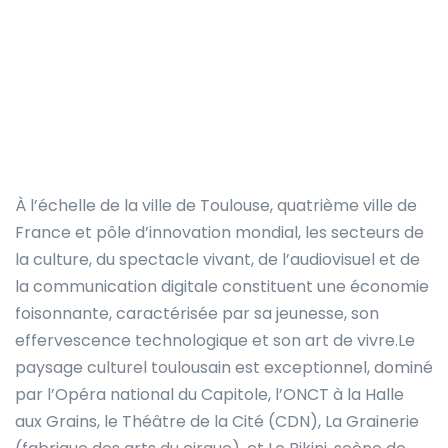
À l’échelle de la ville de Toulouse, quatrième ville de
France et pôle d’innovation mondial, les secteurs de
la culture, du spectacle vivant, de l’audiovisuel et de
la communication digitale constituent une économie
foisonnante, caractérisée par sa jeunesse, son
effervescence technologique et son art de vivre.Le
paysage culturel toulousain est exceptionnel, dominé
par l’Opéra national du Capitole, l’ONCT à la Halle
aux Grains, le Théâtre de la Cité (CDN), La Grainerie