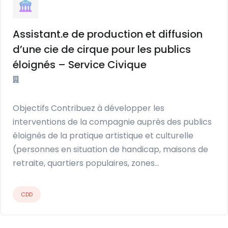
Assistant.e de production et diffusion
d’une cie de cirque pour les publics
éloignés – Service Civique
Objectifs Contribuez à développer les
interventions de la compagnie auprès des publics
éloignés de la pratique artistique et culturelle
(personnes en situation de handicap, maisons de
retraite, quartiers populaires, zones…
CDD