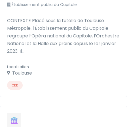
Établissement public du Capitole
CONTEXTE Placé sous la tutelle de Toulouse
Métropole, l’Établissement public du Capitole
regroupe l’Opéra national du Capitole, l’Orchestre
National et la Halle aux grains depuis le 1er janvier
2023. Il…
Localisation
Toulouse
CDD