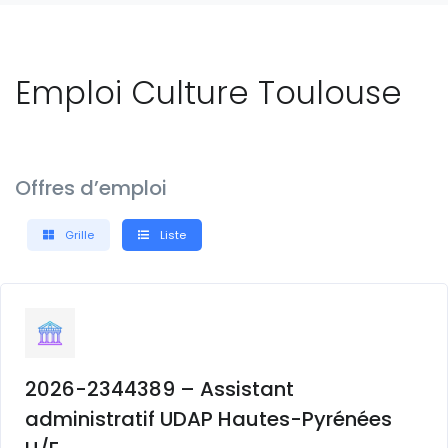
Emploi Culture Toulouse
Offres d’emploi
Grille
Liste
2026-2344389 – Assistant
administratif UDAP Hautes-Pyrénées