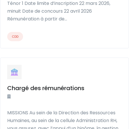
Ténor 1 Date limite d’inscription 22 mars 2026,
minuit Date de concours 22 avril 2026
Rémunération à partir de…
CDD
Chargé des rémunérations
MISSIONS Au sein de la Direction des Ressources
Humaines, au sein de la cellule Administration RH,
vous assurez, avec l’appui d’un binôme, la gestion