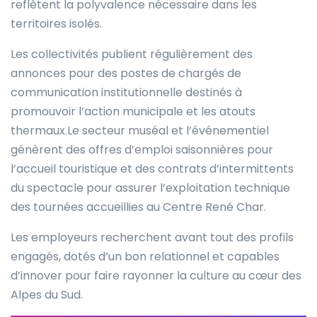
reflètent la polyvalence nécessaire dans les
territoires isolés.
Les collectivités publient régulièrement des
annonces pour des postes de chargés de
communication institutionnelle destinés à
promouvoir l’action municipale et les atouts
thermaux.Le secteur muséal et l’événementiel
génèrent des offres d’emploi saisonnières pour
l’accueil touristique et des contrats d’intermittents
du spectacle pour assurer l’exploitation technique
des tournées accueillies au Centre René Char.
Les employeurs recherchent avant tout des profils
engagés, dotés d’un bon relationnel et capables
d’innover pour faire rayonner la culture au cœur des
Alpes du Sud.