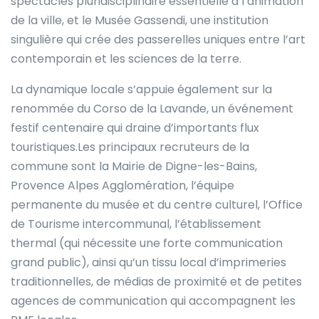
spectacles pluridisciplinaire essentielle à l’animation
de la ville, et le Musée Gassendi, une institution
singulière qui crée des passerelles uniques entre l’art
contemporain et les sciences de la terre.
La dynamique locale s’appuie également sur la
renommée du Corso de la Lavande, un événement
festif centenaire qui draine d’importants flux
touristiques.Les principaux recruteurs de la
commune sont la Mairie de Digne-les-Bains,
Provence Alpes Agglomération, l’équipe
permanente du musée et du centre culturel, l’Office
de Tourisme intercommunal, l’établissement
thermal (qui nécessite une forte communication
grand public), ainsi qu’un tissu local d’imprimeries
traditionnelles, de médias de proximité et de petites
agences de communication qui accompagnent les