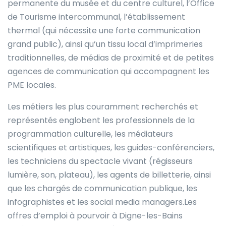
permanente du musée et du centre culturel, l’Office
de Tourisme intercommunal, l’établissement
thermal (qui nécessite une forte communication
grand public), ainsi qu’un tissu local d’imprimeries
traditionnelles, de médias de proximité et de petites
agences de communication qui accompagnent les
PME locales.
Les métiers les plus couramment recherchés et
représentés englobent les professionnels de la
programmation culturelle, les médiateurs
scientifiques et artistiques, les guides-conférenciers,
les techniciens du spectacle vivant (régisseurs
lumière, son, plateau), les agents de billetterie, ainsi
que les chargés de communication publique, les
infographistes et les social media managers.Les
offres d’emploi à pourvoir à Digne-les-Bains