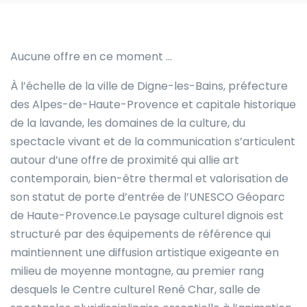
Aucune offre en ce moment …
À l’échelle de la ville de Digne-les-Bains, préfecture
des Alpes-de-Haute-Provence et capitale historique
de la lavande, les domaines de la culture, du
spectacle vivant et de la communication s’articulent
autour d’une offre de proximité qui allie art
contemporain, bien-être thermal et valorisation de
son statut de porte d’entrée de l’UNESCO Géoparc
de Haute-Provence.Le paysage culturel dignois est
structuré par des équipements de référence qui
maintiennent une diffusion artistique exigeante en
milieu de moyenne montagne, au premier rang
desquels le Centre culturel René Char, salle de