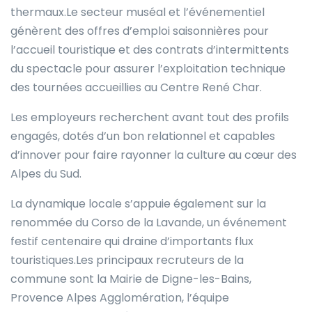
thermaux.Le secteur muséal et l’événementiel
génèrent des offres d’emploi saisonnières pour
l’accueil touristique et des contrats d’intermittents
du spectacle pour assurer l’exploitation technique
des tournées accueillies au Centre René Char.
Les employeurs recherchent avant tout des profils
engagés, dotés d’un bon relationnel et capables
d’innover pour faire rayonner la culture au cœur des
Alpes du Sud.
La dynamique locale s’appuie également sur la
renommée du Corso de la Lavande, un événement
festif centenaire qui draine d’importants flux
touristiques.Les principaux recruteurs de la
commune sont la Mairie de Digne-les-Bains,
Provence Alpes Agglomération, l’équipe