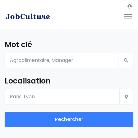
Mot clé
Localisation
Rechercher