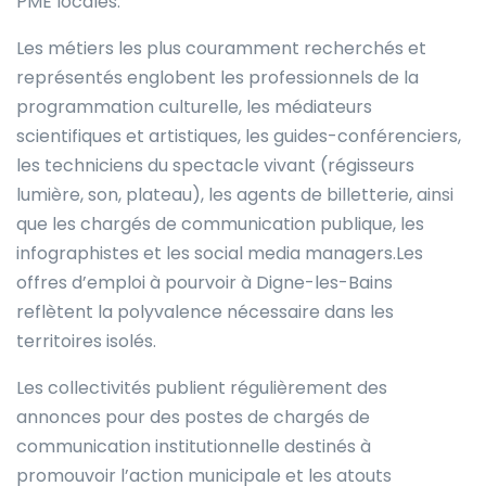
PME locales.
Les métiers les plus couramment recherchés et
représentés englobent les professionnels de la
programmation culturelle, les médiateurs
scientifiques et artistiques, les guides-conférenciers,
les techniciens du spectacle vivant (régisseurs
lumière, son, plateau), les agents de billetterie, ainsi
que les chargés de communication publique, les
infographistes et les social media managers.Les
offres d’emploi à pourvoir à Digne-les-Bains
reflètent la polyvalence nécessaire dans les
territoires isolés.
Les collectivités publient régulièrement des
annonces pour des postes de chargés de
communication institutionnelle destinés à
promouvoir l’action municipale et les atouts