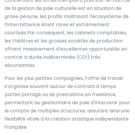
Concernant les offres d’emploi à pourvoir, le marché
de la gestion de paie culturelle est en situation de
grave pénurie, les profils maîtrisant l’écosystème de
l’intermittence étant rares et extrêmement
courtisés.Par conséquent, les cabinets comptables,
les théâtres et les grosses sociétés de production
offrent massivement d’excellentes opportunités en
contrat à durée indéterminée (CDI) très
sécurisantes.
Pour les plus petites compagnies, l’offre de travail
s’organise souvent autour de contrats à temps
partiel partagé ou de prestations en freelance,
permettant au gestionnaire de paie d’intervenir pour
le compte de multiples structures, assurant ainsi une
flexibilité vitale à la création artistique indépendante
française.