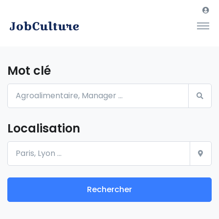
Mot clé
Localisation
Rechercher