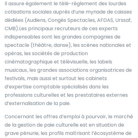
Il assure également le télé-règlement des lourdes
cotisations sociales auprès d’une myriade de caisses
dédiées (Audiens, Congés Spectacles, AFDAS, Urssaf,
CMB).Les principaux recruteurs de ces experts
indispensables sont les grandes compagnies de
spectacle (théâtre, danse), les scènes nationales et
opéras, les sociétés de production
cinématographique et télévisuelle, les labels
musicaux, les grandes associations organisatrices de
festivals, mais aussi et surtout les cabinets
d’expertise comptable spécialisés dans les
professions culturelles et les prestataires externes
d’externalisation de la paie.
Concernant les offres d’emploi à pourvoir, le marché
de la gestion de paie culturelle est en situation de
grave pénurie, les profils maîtrisant l’écosystème de