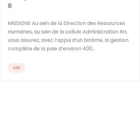
MISSIONS Au sein de la Direction des Ressources
Humaines, au sein de la cellule Administration RH,
vous assurez, avec l’appui d’un binôme, la gestion
complète de la paie d’environ 400…
CDD