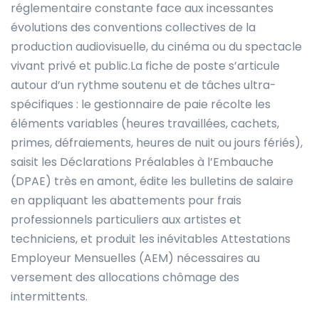
réglementaire constante face aux incessantes
évolutions des conventions collectives de la
production audiovisuelle, du cinéma ou du spectacle
vivant privé et public.La fiche de poste s’articule
autour d’un rythme soutenu et de tâches ultra-
spécifiques : le gestionnaire de paie récolte les
éléments variables (heures travaillées, cachets,
primes, défraiements, heures de nuit ou jours fériés),
saisit les Déclarations Préalables à l’Embauche
(DPAE) très en amont, édite les bulletins de salaire
en appliquant les abattements pour frais
professionnels particuliers aux artistes et
techniciens, et produit les inévitables Attestations
Employeur Mensuelles (AEM) nécessaires au
versement des allocations chômage des
intermittents.