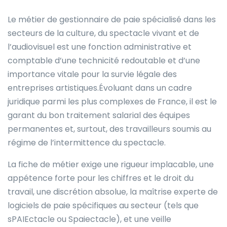
Le métier de gestionnaire de paie spécialisé dans les
secteurs de la culture, du spectacle vivant et de
l’audiovisuel est une fonction administrative et
comptable d’une technicité redoutable et d’une
importance vitale pour la survie légale des
entreprises artistiques.Évoluant dans un cadre
juridique parmi les plus complexes de France, il est le
garant du bon traitement salarial des équipes
permanentes et, surtout, des travailleurs soumis au
régime de l’intermittence du spectacle.
La fiche de métier exige une rigueur implacable, une
appétence forte pour les chiffres et le droit du
travail, une discrétion absolue, la maîtrise experte de
logiciels de paie spécifiques au secteur (tels que
sPAIEctacle ou Spaiectacle), et une veille