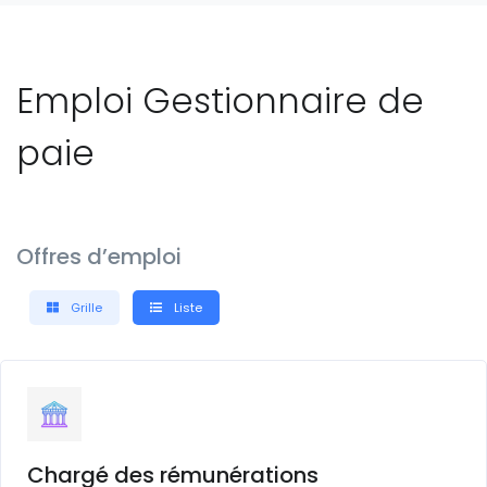
Emploi Gestionnaire de
paie
Offres d’emploi
Grille
Liste
Chargé des rémunérations