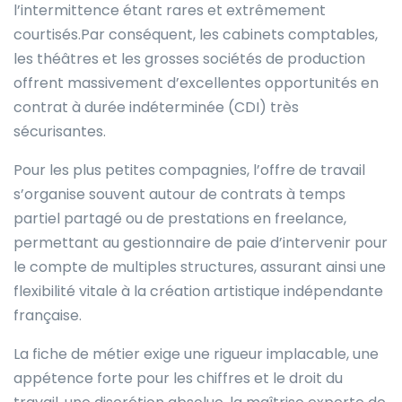
l’intermittence étant rares et extrêmement
courtisés.Par conséquent, les cabinets comptables,
les théâtres et les grosses sociétés de production
offrent massivement d’excellentes opportunités en
contrat à durée indéterminée (CDI) très
sécurisantes.
Pour les plus petites compagnies, l’offre de travail
s’organise souvent autour de contrats à temps
partiel partagé ou de prestations en freelance,
permettant au gestionnaire de paie d’intervenir pour
le compte de multiples structures, assurant ainsi une
flexibilité vitale à la création artistique indépendante
française.
La fiche de métier exige une rigueur implacable, une
appétence forte pour les chiffres et le droit du