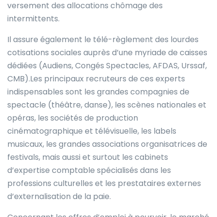
versement des allocations chômage des
intermittents.
Il assure également le télé-règlement des lourdes
cotisations sociales auprès d’une myriade de caisses
dédiées (Audiens, Congés Spectacles, AFDAS, Urssaf,
CMB).Les principaux recruteurs de ces experts
indispensables sont les grandes compagnies de
spectacle (théâtre, danse), les scènes nationales et
opéras, les sociétés de production
cinématographique et télévisuelle, les labels
musicaux, les grandes associations organisatrices de
festivals, mais aussi et surtout les cabinets
d’expertise comptable spécialisés dans les
professions culturelles et les prestataires externes
d’externalisation de la paie.