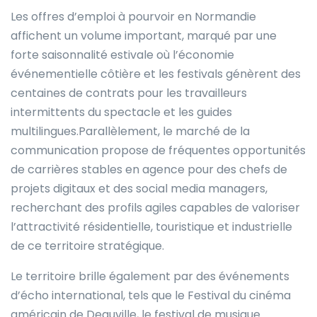
Les offres d’emploi à pourvoir en Normandie
affichent un volume important, marqué par une
forte saisonnalité estivale où l’économie
événementielle côtière et les festivals génèrent des
centaines de contrats pour les travailleurs
intermittents du spectacle et les guides
multilingues.Parallèlement, le marché de la
communication propose de fréquentes opportunités
de carrières stables en agence pour des chefs de
projets digitaux et des social media managers,
recherchant des profils agiles capables de valoriser
l’attractivité résidentielle, touristique et industrielle
de ce territoire stratégique.
Le territoire brille également par des événements
d’écho international, tels que le Festival du cinéma
américain de Deauville, le festival de musique