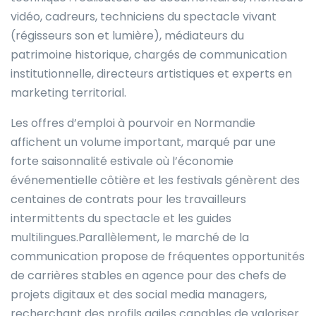
vidéo, cadreurs, techniciens du spectacle vivant
(régisseurs son et lumière), médiateurs du
patrimoine historique, chargés de communication
institutionnelle, directeurs artistiques et experts en
marketing territorial.
Les offres d’emploi à pourvoir en Normandie
affichent un volume important, marqué par une
forte saisonnalité estivale où l’économie
événementielle côtière et les festivals génèrent des
centaines de contrats pour les travailleurs
intermittents du spectacle et les guides
multilingues.Parallèlement, le marché de la
communication propose de fréquentes opportunités
de carrières stables en agence pour des chefs de
projets digitaux et des social media managers,
recherchant des profils agiles capables de valoriser