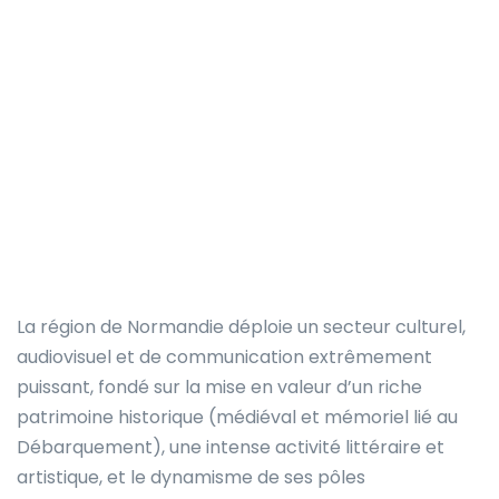
La région de Normandie déploie un secteur culturel,
audiovisuel et de communication extrêmement
puissant, fondé sur la mise en valeur d’un riche
patrimoine historique (médiéval et mémoriel lié au
Débarquement), une intense activité littéraire et
artistique, et le dynamisme de ses pôles