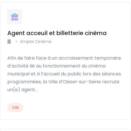
Agent acceuil et billetterie cinéma
•
Emploi Cinéma
Afin de faire face à un accroissement temporaire
d’activité lié au fonctionnement du cinéma
municipal et à l’accueil du public lors des séances
programmées, la Ville d’Oissel-sur-Seine recrute
un(e) agent…
CDD