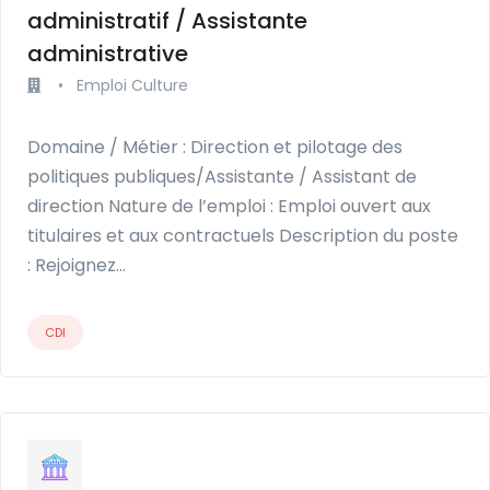
administratif / Assistante
administrative
•
Emploi Culture
Domaine / Métier : Direction et pilotage des
politiques publiques/Assistante / Assistant de
direction Nature de l’emploi : Emploi ouvert aux
titulaires et aux contractuels Description du poste
: Rejoignez…
CDI