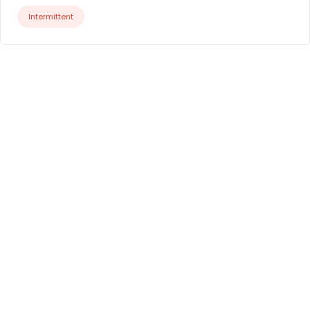
Intermittent