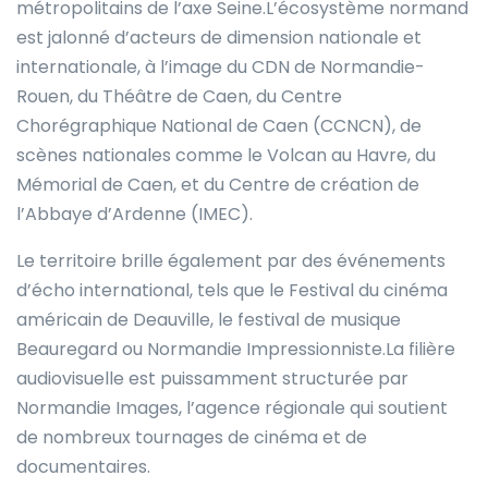
métropolitains de l’axe Seine.L’écosystème normand
est jalonné d’acteurs de dimension nationale et
internationale, à l’image du CDN de Normandie-
Rouen, du Théâtre de Caen, du Centre
Chorégraphique National de Caen (CCNCN), de
scènes nationales comme le Volcan au Havre, du
Mémorial de Caen, et du Centre de création de
l’Abbaye d’Ardenne (IMEC).
Le territoire brille également par des événements
d’écho international, tels que le Festival du cinéma
américain de Deauville, le festival de musique
Beauregard ou Normandie Impressionniste.La filière
audiovisuelle est puissamment structurée par
Normandie Images, l’agence régionale qui soutient
de nombreux tournages de cinéma et de
documentaires.