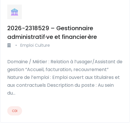
2026-2318529 – Gestionnaire
administratif·ve et financier·ère
•
Emploi Culture
Domaine / Métier : Relation à l’usager/Assistant de
gestion “Accueil, facturation, recouvrement”
Nature de l’emploi : Emploi ouvert aux titulaires et
aux contractuels Description du poste : Au sein
du…
CDI