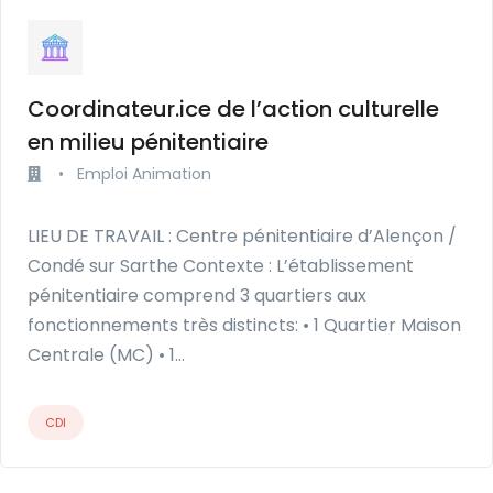
Coordinateur.ice de l’action culturelle
en milieu pénitentiaire
•
Emploi Animation
LIEU DE TRAVAIL : Centre pénitentiaire d’Alençon /
Condé sur Sarthe Contexte : L’établissement
pénitentiaire comprend 3 quartiers aux
fonctionnements très distincts: • 1 Quartier Maison
Centrale (MC) • 1…
CDI