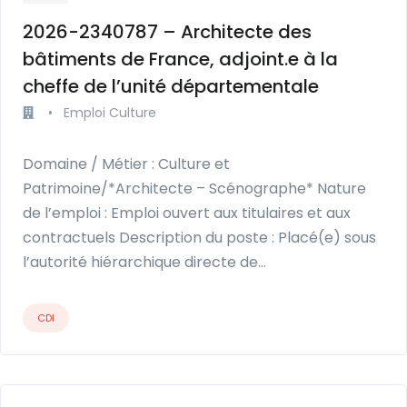
2026-2340787 – Architecte des
bâtiments de France, adjoint.e à la
cheffe de l’unité départementale
•
Emploi Culture
Domaine / Métier : Culture et
Patrimoine/*Architecte – Scénographe* Nature
de l’emploi : Emploi ouvert aux titulaires et aux
contractuels Description du poste : Placé(e) sous
l’autorité hiérarchique directe de…
CDI