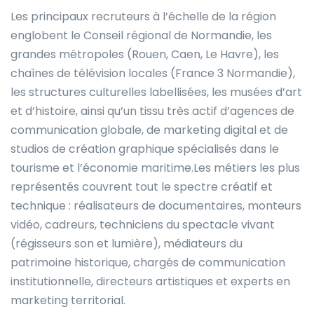
Les principaux recruteurs à l’échelle de la région
englobent le Conseil régional de Normandie, les
grandes métropoles (Rouen, Caen, Le Havre), les
chaînes de télévision locales (France 3 Normandie),
les structures culturelles labellisées, les musées d’art
et d’histoire, ainsi qu’un tissu très actif d’agences de
communication globale, de marketing digital et de
studios de création graphique spécialisés dans le
tourisme et l’économie maritime.Les métiers les plus
représentés couvrent tout le spectre créatif et
technique : réalisateurs de documentaires, monteurs
vidéo, cadreurs, techniciens du spectacle vivant
(régisseurs son et lumière), médiateurs du
patrimoine historique, chargés de communication
institutionnelle, directeurs artistiques et experts en
marketing territorial.