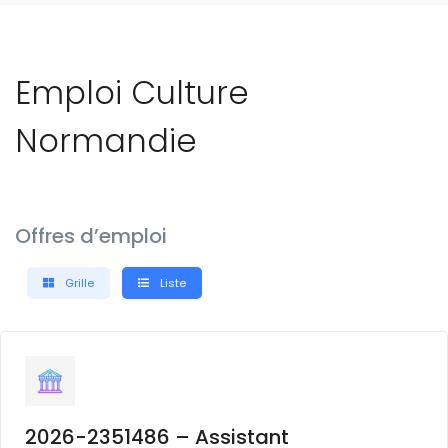
Emploi Culture
Normandie
Offres d’emploi
Grille
Liste
2026-2351486 – Assistant