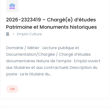
2026-2323419 – Chargé(e) d’études
Patrimoine et Monuments historiques
•
Emploi Culture
Domaine / Métier : Lecture publique et
Documentation/Chargée / Chargé d’études
documentaires Nature de l’emploi : Emploi ouvert
aux titulaires et aux contractuels Description du
poste : Le·la titulaire du…
CDI