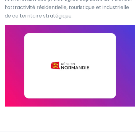
l’attractivité résidentielle, touristique et industrielle
de ce territoire stratégique.