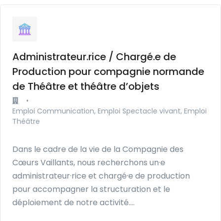
Administrateur.rice / Chargé.e de
Production pour compagnie normande
de Théâtre et théâtre d’objets
•
Emploi Communication, Emploi Spectacle vivant, Emploi
Théâtre
Dans le cadre de la vie de la Compagnie des
Cœurs Vaillants, nous recherchons un·e
administrateur·rice et chargé·e de production
pour accompagner la structuration et le
déploiement de notre activité….