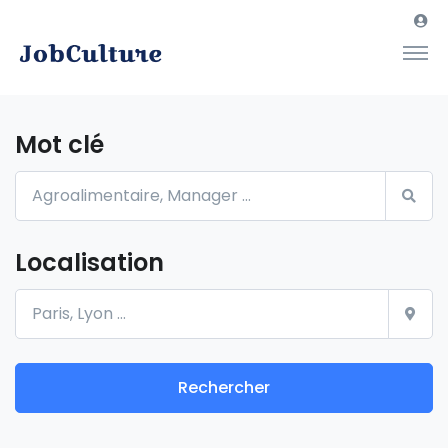
Mot clé
Localisation
Rechercher