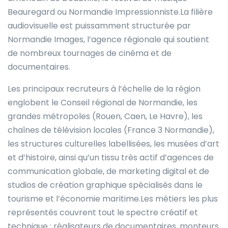
Beauregard ou Normandie Impressionniste.La filière
audiovisuelle est puissamment structurée par
Normandie Images, l’agence régionale qui soutient
de nombreux tournages de cinéma et de
documentaires.
Les principaux recruteurs à l’échelle de la région
englobent le Conseil régional de Normandie, les
grandes métropoles (Rouen, Caen, Le Havre), les
chaînes de télévision locales (France 3 Normandie),
les structures culturelles labellisées, les musées d’art
et d’histoire, ainsi qu’un tissu très actif d’agences de
communication globale, de marketing digital et de
studios de création graphique spécialisés dans le
tourisme et l’économie maritime.Les métiers les plus
représentés couvrent tout le spectre créatif et
technique : réalisateurs de documentaires, monteurs