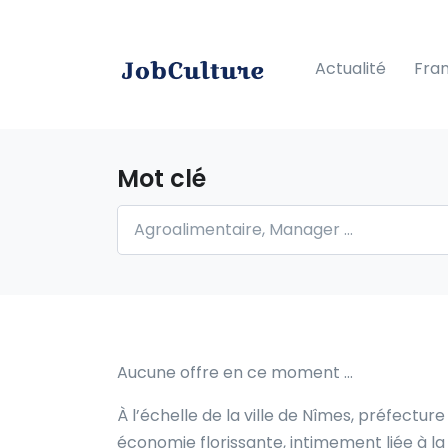
Actualité
Fra
Mot clé
Aucune offre en ce moment …
À l’échelle de la ville de Nîmes, préfectu
économie florissante, intimement liée à la