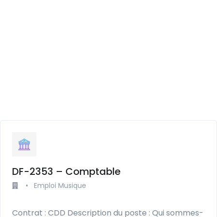
DF-2353 – Comptable
•
Emploi Musique
Contrat : CDD Description du poste : Qui sommes-