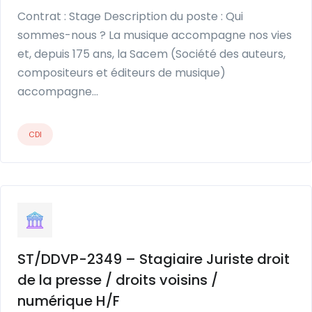
Contrat : Stage Description du poste : Qui
sommes-nous ? La musique accompagne nos vies
et, depuis 175 ans, la Sacem (Société des auteurs,
compositeurs et éditeurs de musique)
accompagne…
CDI
ST/DDVP-2349 – Stagiaire Juriste droit
de la presse / droits voisins /
numérique H/F