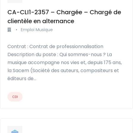
CA-CLI1-2357 – Chargée – Chargé de
clientèle en alternance
•
Emploi Musique
Contrat : Contrat de professionnalisation
Description du poste : Qui sommes-nous ? La
musique accompagne nos vies et, depuis 175 ans,
la Sacem (Société des auteurs, compositeurs et
éditeurs de…
CDI