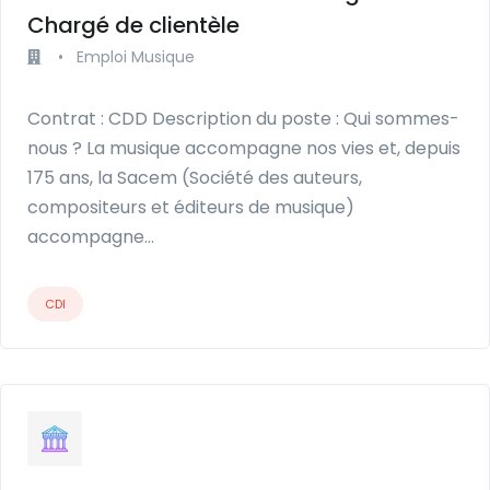
Chargé de clientèle
•
Emploi Musique
Contrat : CDD Description du poste : Qui sommes-
nous ? La musique accompagne nos vies et, depuis
175 ans, la Sacem (Société des auteurs,
compositeurs et éditeurs de musique)
accompagne…
CDI