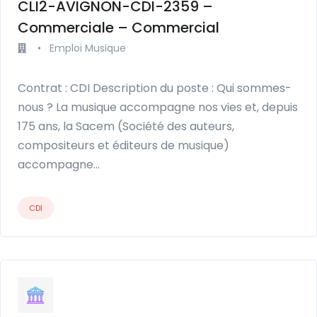
CLI2-AVIGNON-CDI-2359 –
Commerciale – Commercial
•
Emploi Musique
Contrat : CDI Description du poste : Qui sommes-
nous ? La musique accompagne nos vies et, depuis
175 ans, la Sacem (Société des auteurs,
compositeurs et éditeurs de musique)
accompagne…
CDI