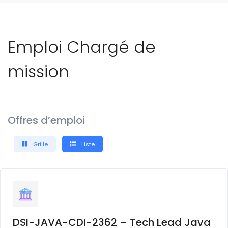
Emploi Chargé de
mission
Offres d’emploi
Grille
Liste
DSI-JAVA-CDI-2362 – Tech Lead Java