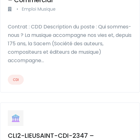
•
Emploi Musique
Contrat : CDD Description du poste : Qui sommes-
nous ? La musique accompagne nos vies et, depuis
175 ans, la Sacem (Société des auteurs,
compositeurs et éditeurs de musique)
accompagne…
CDI
CLI2-LIEUSAINT-CDI-2347 –