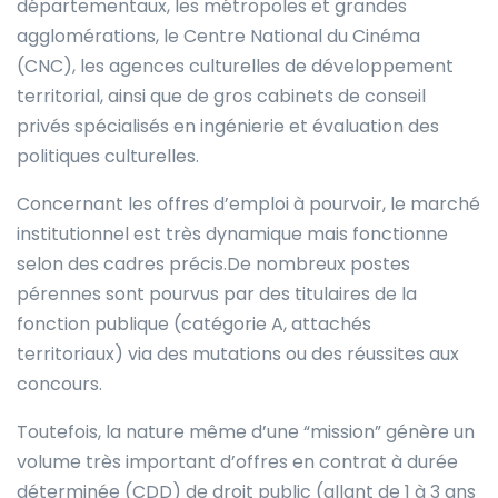
départementaux, les métropoles et grandes
agglomérations, le Centre National du Cinéma
(CNC), les agences culturelles de développement
territorial, ainsi que de gros cabinets de conseil
privés spécialisés en ingénierie et évaluation des
politiques culturelles.
Concernant les offres d’emploi à pourvoir, le marché
institutionnel est très dynamique mais fonctionne
selon des cadres précis.De nombreux postes
pérennes sont pourvus par des titulaires de la
fonction publique (catégorie A, attachés
territoriaux) via des mutations ou des réussites aux
concours.
Toutefois, la nature même d’une “mission” génère un
volume très important d’offres en contrat à durée
déterminée (CDD) de droit public (allant de 1 à 3 ans