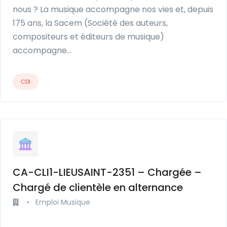
nous ? La musique accompagne nos vies et, depuis
175 ans, la Sacem (Société des auteurs,
compositeurs et éditeurs de musique)
accompagne…
CDI
CA-CLI1-LIEUSAINT-2351 – Chargée –
Chargé de clientèle en alternance
•
Emploi Musique