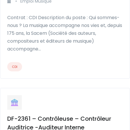
•
Emploi Musique
Contrat : CDI Description du poste : Qui sommes-
nous ? La musique accompagne nos vies et, depuis
175 ans, la Sacem (Société des auteurs,
compositeurs et éditeurs de musique)
accompagne…
CDI
DF-2361 – Contrôleuse – Contrôleur
Auditrice -Auditeur Interne