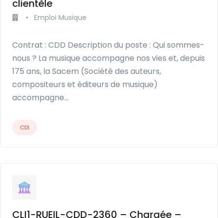
clientèle
•
Emploi Musique
Contrat : CDD Description du poste : Qui sommes-
nous ? La musique accompagne nos vies et, depuis
175 ans, la Sacem (Société des auteurs,
compositeurs et éditeurs de musique)
accompagne…
CDI
CLI1-RUEIL-CDD-2360 – Chargée –