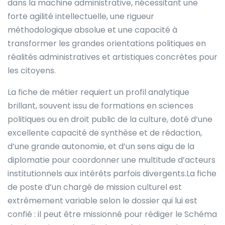
dans la machine administrative, nécessitant une
forte agilité intellectuelle, une rigueur
méthodologique absolue et une capacité à
transformer les grandes orientations politiques en
réalités administratives et artistiques concrètes pour
les citoyens.
La fiche de métier requiert un profil analytique
brillant, souvent issu de formations en sciences
politiques ou en droit public de la culture, doté d’une
excellente capacité de synthèse et de rédaction,
d’une grande autonomie, et d’un sens aigu de la
diplomatie pour coordonner une multitude d’acteurs
institutionnels aux intérêts parfois divergents.La fiche
de poste d’un chargé de mission culturel est
extrêmement variable selon le dossier qui lui est
confié : il peut être missionné pour rédiger le Schéma