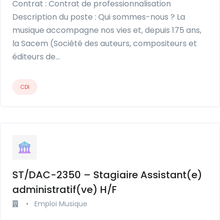
Contrat : Contrat de professionnalisation
Description du poste : Qui sommes-nous ? La
musique accompagne nos vies et, depuis 175 ans,
la Sacem (Société des auteurs, compositeurs et
éditeurs de…
CDI
ST/DAC-2350 – Stagiaire Assistant(e)
administratif(ve) H/F
•
Emploi Musique