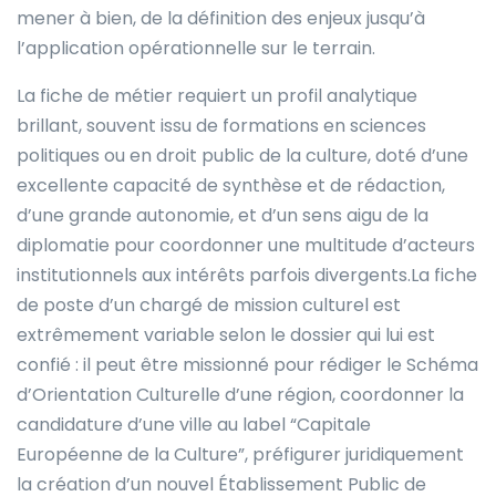
mener à bien, de la définition des enjeux jusqu’à
l’application opérationnelle sur le terrain.
La fiche de métier requiert un profil analytique
brillant, souvent issu de formations en sciences
politiques ou en droit public de la culture, doté d’une
excellente capacité de synthèse et de rédaction,
d’une grande autonomie, et d’un sens aigu de la
diplomatie pour coordonner une multitude d’acteurs
institutionnels aux intérêts parfois divergents.La fiche
de poste d’un chargé de mission culturel est
extrêmement variable selon le dossier qui lui est
confié : il peut être missionné pour rédiger le Schéma
d’Orientation Culturelle d’une région, coordonner la
candidature d’une ville au label “Capitale
Européenne de la Culture”, préfigurer juridiquement
la création d’un nouvel Établissement Public de