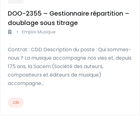
DOO-2355 – Gestionnaire répartition –
doublage sous titrage
•
Emploi Musique
Contrat : CDD Description du poste : Qui sommes-
nous ? La musique accompagne nos vies et, depuis
175 ans, la Sacem (Société des auteurs,
compositeurs et éditeurs de musique)
accompagne…
CDI