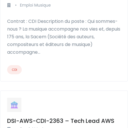
•
Emploi Musique
Contrat : CDI Description du poste : Qui sommes-
nous ? La musique accompagne nos vies et, depuis
175 ans, la Sacem (Société des auteurs,
compositeurs et éditeurs de musique)
accompagne…
CDI
DSI-AWS-CDI-2363 – Tech Lead AWS