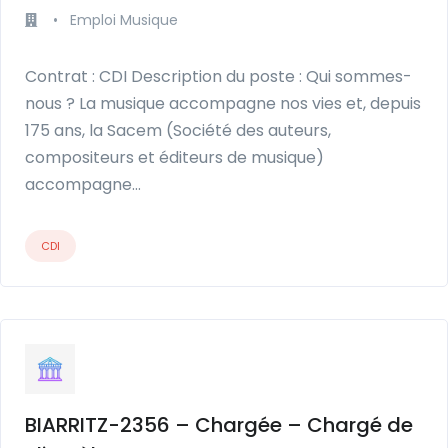
•
Emploi Musique
Contrat : CDI Description du poste : Qui sommes-
nous ? La musique accompagne nos vies et, depuis
175 ans, la Sacem (Société des auteurs,
compositeurs et éditeurs de musique)
accompagne…
CDI
BIARRITZ-2356 – Chargée – Chargé de