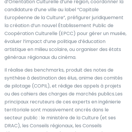
d’Orientation Culturelle d’une région, coordonner la
candidature d’une ville au label “Capitale
Européenne de la Culture”, préfigurer juridiquement
la création d’un nouvel Établissement Public de
Coopération Culturelle (EPCC) pour gérer un musée,
évaluer l’impact d’une politique d’éducation
artistique en milieu scolaire, ou organiser des états
généraux régionaux du cinéma.
Il réalise des benchmarks, produit des notes de
synthèse à destination des élus, anime des comités
de pilotage (COPIL), et rédige des appels à projets
ou des cahiers des charges de marchés publics.Les
principaux recruteurs de ces experts en ingénierie
territoriale sont massivement ancrés dans le
secteur public : le ministère de la Culture (et ses
DRAC), les Conseils régionaux, les Conseils