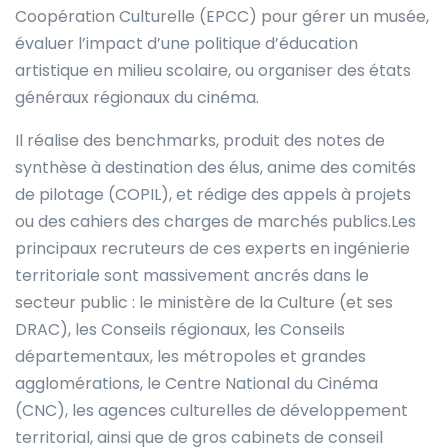
Coopération Culturelle (EPCC) pour gérer un musée,
évaluer l’impact d’une politique d’éducation
artistique en milieu scolaire, ou organiser des états
généraux régionaux du cinéma.
Il réalise des benchmarks, produit des notes de
synthèse à destination des élus, anime des comités
de pilotage (COPIL), et rédige des appels à projets
ou des cahiers des charges de marchés publics.Les
principaux recruteurs de ces experts en ingénierie
territoriale sont massivement ancrés dans le
secteur public : le ministère de la Culture (et ses
DRAC), les Conseils régionaux, les Conseils
départementaux, les métropoles et grandes
agglomérations, le Centre National du Cinéma
(CNC), les agences culturelles de développement
territorial, ainsi que de gros cabinets de conseil