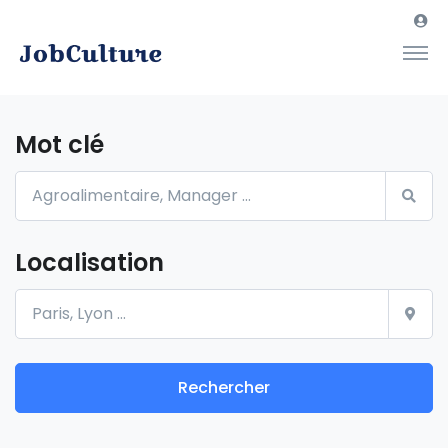
Mot clé
Localisation
Rechercher