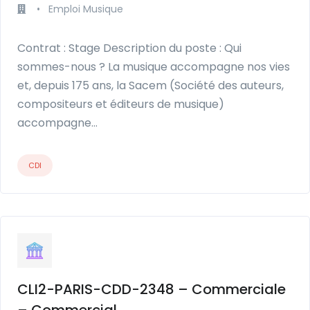
•
Emploi Musique
Contrat : Stage Description du poste : Qui
sommes-nous ? La musique accompagne nos vies
et, depuis 175 ans, la Sacem (Société des auteurs,
compositeurs et éditeurs de musique)
accompagne…
CDI
CLI2-PARIS-CDD-2348 – Commerciale
– Commercial