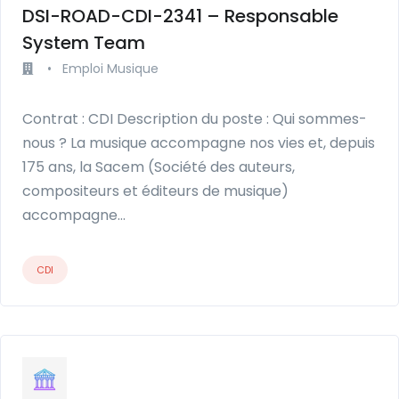
DSI-ROAD-CDI-2341 – Responsable
System Team
•
Emploi Musique
Contrat : CDI Description du poste : Qui sommes-
nous ? La musique accompagne nos vies et, depuis
175 ans, la Sacem (Société des auteurs,
compositeurs et éditeurs de musique)
accompagne…
CDI