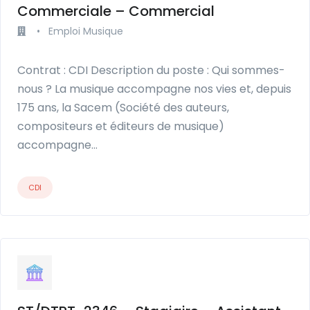
Commerciale – Commercial
•
Emploi Musique
Contrat : CDI Description du poste : Qui sommes-
nous ? La musique accompagne nos vies et, depuis
175 ans, la Sacem (Société des auteurs,
compositeurs et éditeurs de musique)
accompagne…
CDI