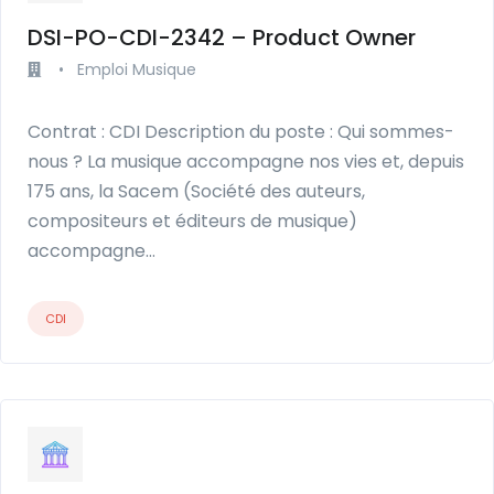
DSI-PO-CDI-2342 – Product Owner
•
Emploi Musique
Contrat : CDI Description du poste : Qui sommes-
nous ? La musique accompagne nos vies et, depuis
175 ans, la Sacem (Société des auteurs,
compositeurs et éditeurs de musique)
accompagne…
CDI