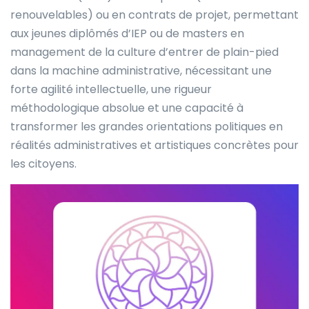
renouvelables) ou en contrats de projet, permettant
aux jeunes diplômés d’IEP ou de masters en
management de la culture d’entrer de plain-pied
dans la machine administrative, nécessitant une
forte agilité intellectuelle, une rigueur
méthodologique absolue et une capacité à
transformer les grandes orientations politiques en
réalités administratives et artistiques concrètes pour
les citoyens.