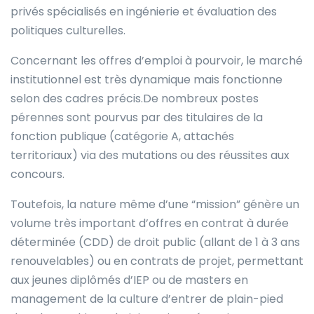
privés spécialisés en ingénierie et évaluation des
politiques culturelles.
Concernant les offres d’emploi à pourvoir, le marché
institutionnel est très dynamique mais fonctionne
selon des cadres précis.De nombreux postes
pérennes sont pourvus par des titulaires de la
fonction publique (catégorie A, attachés
territoriaux) via des mutations ou des réussites aux
concours.
Toutefois, la nature même d’une “mission” génère un
volume très important d’offres en contrat à durée
déterminée (CDD) de droit public (allant de 1 à 3 ans
renouvelables) ou en contrats de projet, permettant
aux jeunes diplômés d’IEP ou de masters en
management de la culture d’entrer de plain-pied