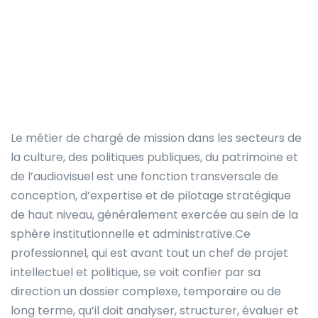
Le métier de chargé de mission dans les secteurs de
la culture, des politiques publiques, du patrimoine et
de l’audiovisuel est une fonction transversale de
conception, d’expertise et de pilotage stratégique
de haut niveau, généralement exercée au sein de la
sphère institutionnelle et administrative.Ce
professionnel, qui est avant tout un chef de projet
intellectuel et politique, se voit confier par sa
direction un dossier complexe, temporaire ou de
long terme, qu’il doit analyser, structurer, évaluer et