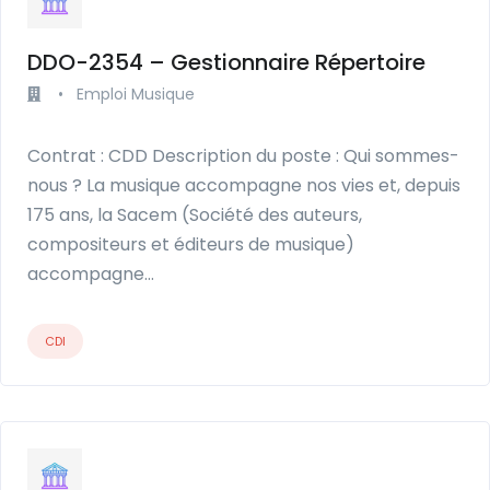
DDO-2354 – Gestionnaire Répertoire
•
Emploi Musique
Contrat : CDD Description du poste : Qui sommes-
nous ? La musique accompagne nos vies et, depuis
175 ans, la Sacem (Société des auteurs,
compositeurs et éditeurs de musique)
accompagne…
CDI