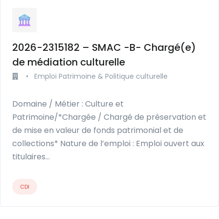
2026-2315182 – SMAC -B- Chargé(e)
de médiation culturelle
•
Emploi Patrimoine & Politique culturelle
Domaine / Métier : Culture et
Patrimoine/*Chargée / Chargé de préservation et
de mise en valeur de fonds patrimonial et de
collections* Nature de l’emploi : Emploi ouvert aux
titulaires…
CDI