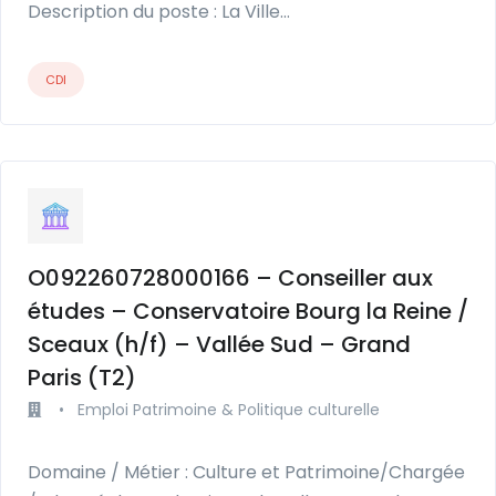
Description du poste : La Ville…
CDI
O092260728000166 – Conseiller aux
études – Conservatoire Bourg la Reine /
Sceaux (h/f) – Vallée Sud – Grand
Paris (T2)
•
Emploi Patrimoine & Politique culturelle
Domaine / Métier : Culture et Patrimoine/Chargée