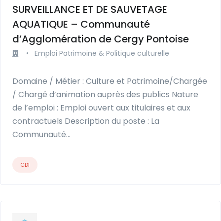
SURVEILLANCE ET DE SAUVETAGE
AQUATIQUE – Communauté
d’Agglomération de Cergy Pontoise
•
Emploi Patrimoine & Politique culturelle
Domaine / Métier : Culture et Patrimoine/Chargée
/ Chargé d’animation auprès des publics Nature
de l’emploi : Emploi ouvert aux titulaires et aux
contractuels Description du poste : La
Communauté…
CDI