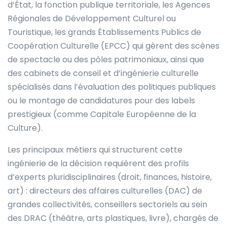
d’État, la fonction publique territoriale, les Agences
Régionales de Développement Culturel ou
Touristique, les grands Établissements Publics de
Coopération Culturelle (EPCC) qui gèrent des scènes
de spectacle ou des pôles patrimoniaux, ainsi que
des cabinets de conseil et d’ingénierie culturelle
spécialisés dans l’évaluation des politiques publiques
ou le montage de candidatures pour des labels
prestigieux (comme Capitale Européenne de la
Culture).
Les principaux métiers qui structurent cette
ingénierie de la décision requièrent des profils
d’experts pluridisciplinaires (droit, finances, histoire,
art) : directeurs des affaires culturelles (DAC) de
grandes collectivités, conseillers sectoriels au sein
des DRAC (théâtre, arts plastiques, livre), chargés de