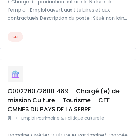
/ Chargé de production culturelle Nature de
l’emploi : Emploi ouvert aux titulaires et aux
contractuels Description du poste : Situé non loin…
CDI
O002260728001489 – Chargé (e) de
mission Culture – Tourisme – CTE
CMNES DU PAYS DE LA SERRE
•
Emploi Patrimoine & Politique culturelle
Domaine / Métier : Culture et Patrimoine/Chargée