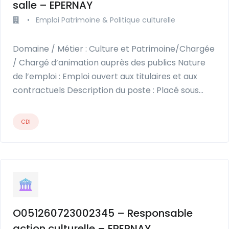
salle – EPERNAY
•
Emploi Patrimoine & Politique culturelle
Domaine / Métier : Culture et Patrimoine/Chargée
/ Chargé d’animation auprès des publics Nature
de l’emploi : Emploi ouvert aux titulaires et aux
contractuels Description du poste : Placé sous…
CDI
O051260723002345 – Responsable
action culturelle – EPERNAY