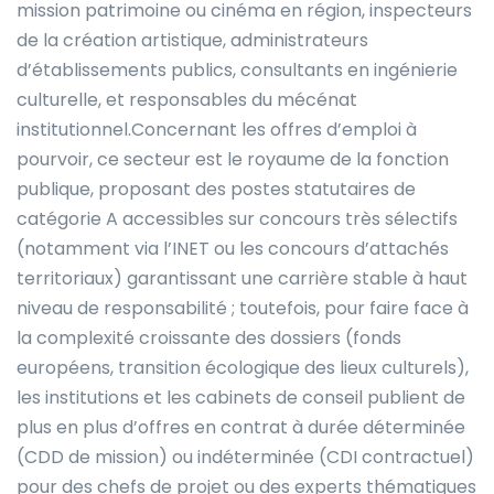
mission patrimoine ou cinéma en région, inspecteurs
de la création artistique, administrateurs
d’établissements publics, consultants en ingénierie
culturelle, et responsables du mécénat
institutionnel.Concernant les offres d’emploi à
pourvoir, ce secteur est le royaume de la fonction
publique, proposant des postes statutaires de
catégorie A accessibles sur concours très sélectifs
(notamment via l’INET ou les concours d’attachés
territoriaux) garantissant une carrière stable à haut
niveau de responsabilité ; toutefois, pour faire face à
la complexité croissante des dossiers (fonds
européens, transition écologique des lieux culturels),
les institutions et les cabinets de conseil publient de
plus en plus d’offres en contrat à durée déterminée
(CDD de mission) ou indéterminée (CDI contractuel)
pour des chefs de projet ou des experts thématiques