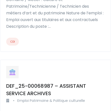
Patrimoine/Technicienne / Technicien des
métiers d’art et du patrimoine Nature de l’emploi :
Emploi ouvert aux titulaires et aux contractuels
Description du poste :…
CDI
DEF_25-00068987 – ASSISTANT
SERVICE ARCHIVES
•
Emploi Patrimoine & Politique culturelle