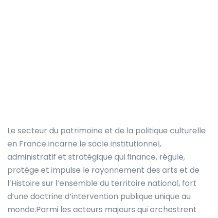
Le secteur du patrimoine et de la politique culturelle
en France incarne le socle institutionnel,
administratif et stratégique qui finance, régule,
protège et impulse le rayonnement des arts et de
l’Histoire sur l’ensemble du territoire national, fort
d’une doctrine d’intervention publique unique au
monde.Parmi les acteurs majeurs qui orchestrent