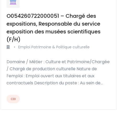
O054260722000051 – Chargé des
expositions, Responsable du service
exposition des musées scientifiques
(F/H)
•
Emploi Patrimoine & Politique culturelle
Domaine / Métier : Culture et Patrimoine/Chargée
/ Chargé de production culturelle Nature de
l’emploi : Emploi ouvert aux titulaires et aux
contractuels Description du poste : Au sein de…
CDI