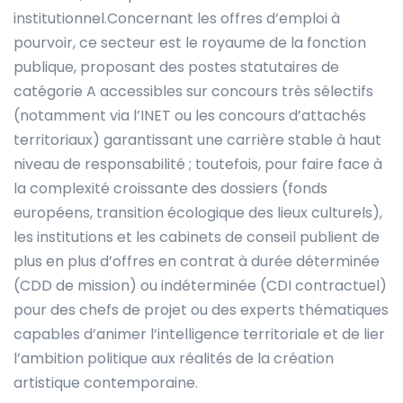
institutionnel.Concernant les offres d’emploi à
pourvoir, ce secteur est le royaume de la fonction
publique, proposant des postes statutaires de
catégorie A accessibles sur concours très sélectifs
(notamment via l’INET ou les concours d’attachés
territoriaux) garantissant une carrière stable à haut
niveau de responsabilité ; toutefois, pour faire face à
la complexité croissante des dossiers (fonds
européens, transition écologique des lieux culturels),
les institutions et les cabinets de conseil publient de
plus en plus d’offres en contrat à durée déterminée
(CDD de mission) ou indéterminée (CDI contractuel)
pour des chefs de projet ou des experts thématiques
capables d’animer l’intelligence territoriale et de lier
l’ambition politique aux réalités de la création
artistique contemporaine.