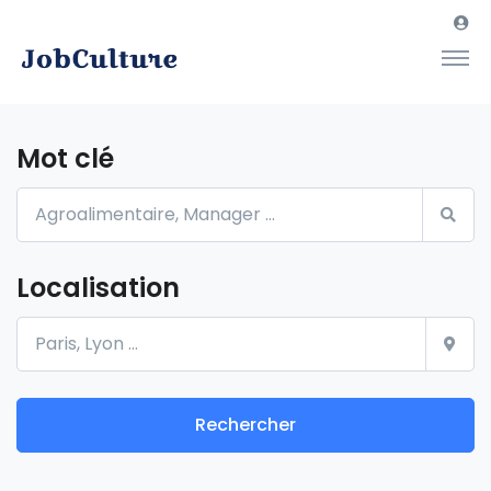
Mot clé
Localisation
Rechercher