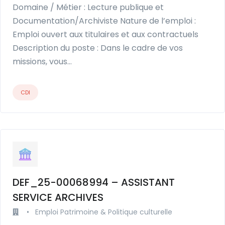
Domaine / Métier : Lecture publique et
Documentation/Archiviste Nature de l’emploi :
Emploi ouvert aux titulaires et aux contractuels
Description du poste : Dans le cadre de vos
missions, vous…
CDI
DEF_25-00068994 – ASSISTANT
SERVICE ARCHIVES
•
Emploi Patrimoine & Politique culturelle