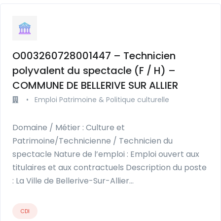
O003260728001447 – Technicien
polyvalent du spectacle (F / H) –
COMMUNE DE BELLERIVE SUR ALLIER
•
Emploi Patrimoine & Politique culturelle
Domaine / Métier : Culture et
Patrimoine/Technicienne / Technicien du
spectacle Nature de l’emploi : Emploi ouvert aux
titulaires et aux contractuels Description du poste
: La Ville de Bellerive-Sur-Allier…
CDI