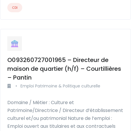
CDI
O093260727001965 – Directeur de
maison de quartier (h/f) – Courtillières
– Pantin
•
Emploi Patrimoine & Politique culturelle
Domaine / Métier : Culture et
Patrimoine/Directrice / Directeur d’établissement
culturel et/ou patrimonial Nature de l’emploi :
Emploi ouvert aux titulaires et aux contractuels