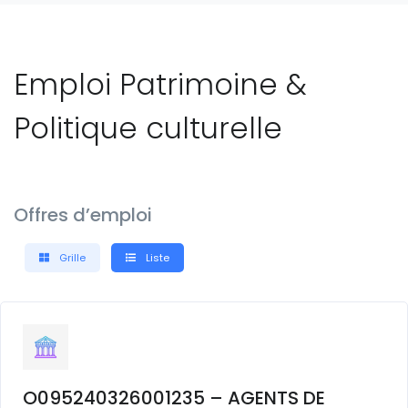
Emploi Patrimoine &
Politique culturelle
Offres d’emploi
Grille
Liste
O095240326001235 – AGENTS DE