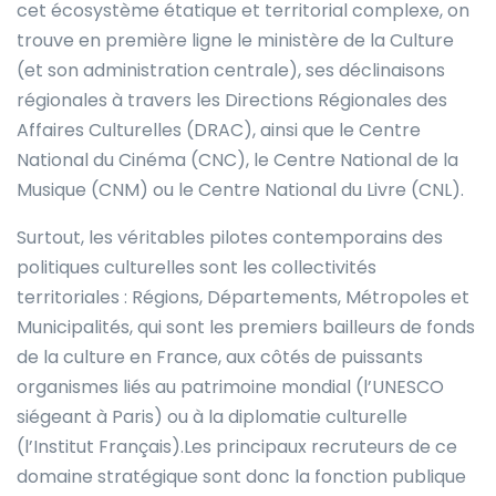
cet écosystème étatique et territorial complexe, on
trouve en première ligne le ministère de la Culture
(et son administration centrale), ses déclinaisons
régionales à travers les Directions Régionales des
Affaires Culturelles (DRAC), ainsi que le Centre
National du Cinéma (CNC), le Centre National de la
Musique (CNM) ou le Centre National du Livre (CNL).
Surtout, les véritables pilotes contemporains des
politiques culturelles sont les collectivités
territoriales : Régions, Départements, Métropoles et
Municipalités, qui sont les premiers bailleurs de fonds
de la culture en France, aux côtés de puissants
organismes liés au patrimoine mondial (l’UNESCO
siégeant à Paris) ou à la diplomatie culturelle
(l’Institut Français).Les principaux recruteurs de ce
domaine stratégique sont donc la fonction publique