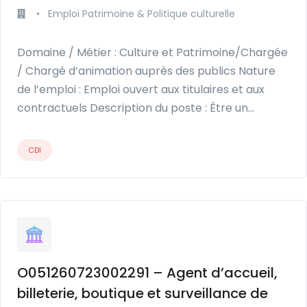
•
Emploi Patrimoine & Politique culturelle
Domaine / Métier : Culture et Patrimoine/Chargée
/ Chargé d’animation auprès des publics Nature
de l’emploi : Emploi ouvert aux titulaires et aux
contractuels Description du poste : Être un…
CDI
O051260723002291 – Agent d’accueil,
billeterie, boutique et surveillance de