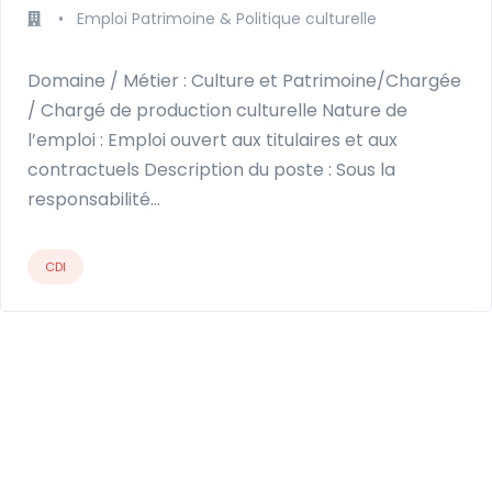
•
Emploi Patrimoine & Politique culturelle
Domaine / Métier : Culture et Patrimoine/Chargée
/ Chargé de production culturelle Nature de
l’emploi : Emploi ouvert aux titulaires et aux
contractuels Description du poste : Sous la
responsabilité…
CDI