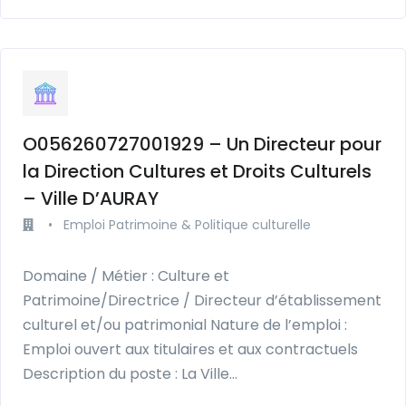
O056260727001929 – Un Directeur pour
la Direction Cultures et Droits Culturels
– Ville D’AURAY
•
Emploi Patrimoine & Politique culturelle
Domaine / Métier : Culture et
Patrimoine/Directrice / Directeur d’établissement
culturel et/ou patrimonial Nature de l’emploi :
Emploi ouvert aux titulaires et aux contractuels
Description du poste : La Ville…