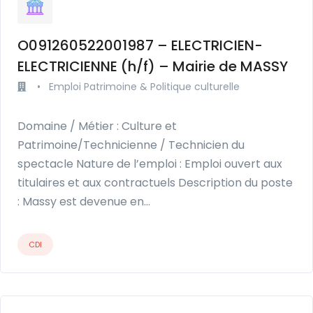
O091260522001987 – ELECTRICIEN-
ELECTRICIENNE (h/f) – Mairie de MASSY
•
Emploi Patrimoine & Politique culturelle
Domaine / Métier : Culture et
Patrimoine/Technicienne / Technicien du
spectacle Nature de l’emploi : Emploi ouvert aux
titulaires et aux contractuels Description du poste
: Massy est devenue en…
CDI