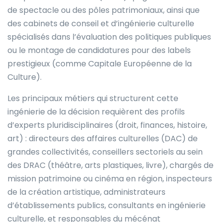
de spectacle ou des pôles patrimoniaux, ainsi que
des cabinets de conseil et d’ingénierie culturelle
spécialisés dans l’évaluation des politiques publiques
ou le montage de candidatures pour des labels
prestigieux (comme Capitale Européenne de la
Culture).
Les principaux métiers qui structurent cette
ingénierie de la décision requièrent des profils
d’experts pluridisciplinaires (droit, finances, histoire,
art) : directeurs des affaires culturelles (DAC) de
grandes collectivités, conseillers sectoriels au sein
des DRAC (théâtre, arts plastiques, livre), chargés de
mission patrimoine ou cinéma en région, inspecteurs
de la création artistique, administrateurs
d’établissements publics, consultants en ingénierie
culturelle, et responsables du mécénat