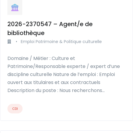
2026-2370547 – Agent/e de
bibliothèque
•
Emploi Patrimoine & Politique culturelle
Domaine / Métier : Culture et
Patrimoine/Responsable experte / expert d’une
discipline culturelle Nature de l’emploi : Emploi
ouvert aux titulaires et aux contractuels
Description du poste : Nous recherchons…
CDI