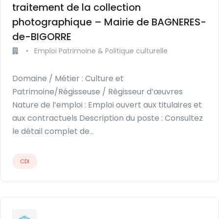
traitement de la collection
photographique – Mairie de BAGNERES-
de-BIGORRE
•
Emploi Patrimoine & Politique culturelle
Domaine / Métier : Culture et
Patrimoine/Régisseuse / Régisseur d’œuvres
Nature de l’emploi : Emploi ouvert aux titulaires et
aux contractuels Description du poste : Consultez
le détail complet de…
CDI