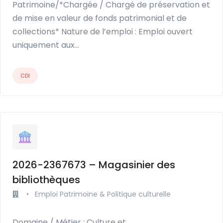
Patrimoine/*Chargée / Chargé de préservation et
de mise en valeur de fonds patrimonial et de
collections* Nature de l’emploi : Emploi ouvert
uniquement aux…
CDI
2026-2367673 – Magasinier des
bibliothèques
•
Emploi Patrimoine & Politique culturelle
Domaine / Métier : Culture et