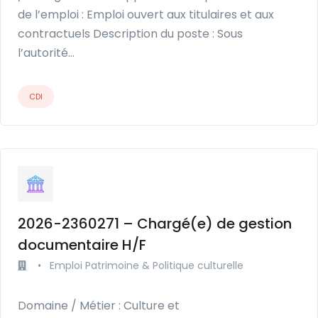
de l’emploi : Emploi ouvert aux titulaires et aux
contractuels Description du poste : Sous
l’autorité…
CDI
2026-2360271 – Chargé(e) de gestion
documentaire H/F
•
Emploi Patrimoine & Politique culturelle
Domaine / Métier : Culture et