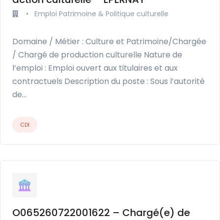
•
Emploi Patrimoine & Politique culturelle
Domaine / Métier : Culture et Patrimoine/Chargée
/ Chargé de production culturelle Nature de
l’emploi : Emploi ouvert aux titulaires et aux
contractuels Description du poste : Sous l’autorité
de…
CDI
O065260722001622 – Chargé(e) de