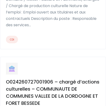
/ Chargé de production culturelle Nature de
l’emploi : Emploi ouvert aux titulaires et aux
contractuels Description du poste : Responsable
des services…
CDI
O024260727001906 – chargé d’actions
culturelles – COMMUNAUTE DE
COMMUNES VALLEE DE LA DORDOGNE ET
FORET BESSEDE