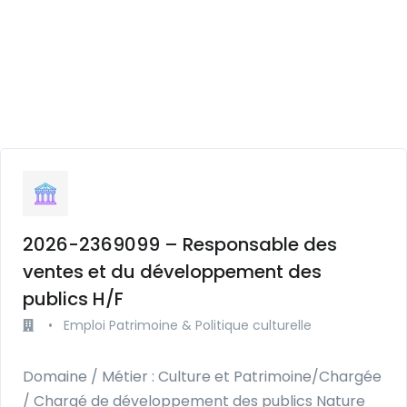
2026-2369099 – Responsable des
ventes et du développement des
publics H/F
•
Emploi Patrimoine & Politique culturelle
Domaine / Métier : Culture et Patrimoine/Chargée
/ Chargé de développement des publics Nature