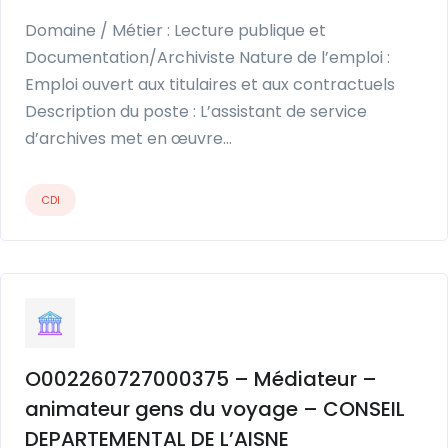
Domaine / Métier : Lecture publique et
Documentation/Archiviste Nature de l’emploi :
Emploi ouvert aux titulaires et aux contractuels
Description du poste : L’assistant de service
d’archives met en œuvre…
CDI
O002260727000375 – Médiateur –
animateur gens du voyage – CONSEIL
DEPARTEMENTAL DE L’AISNE