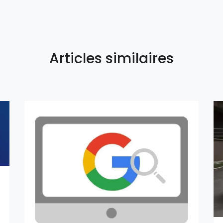
Articles similaires