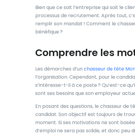
Bien que ce soit l’entreprise qui soit le cl
processus de recrutement. Après tout, c’e
remplir son mandat ! Comment le chasseur
bénéfique ?
Comprendre les mot
Les démarches d’un
chasseur de tête Mon
l’organisation. Cependant, pour le candida
s’intéresse-t-il à ce poste ? Qu’est-ce q
sont ses besoins que son employeur actuel
En posant des questions, le chasseur de 
candidat. Son objectif est toujours de trou
moment. Si ses motivations ne sont basées 
d’emploi ne sera pas solide, et donc peu d