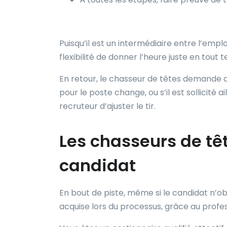
Puisqu’il est un intermédiaire entre l’emplo
flexibilité de donner l’heure juste en tout 
En retour, le chasseur de têtes demande a
pour le poste change, ou s’il est sollicité a
recruteur d’ajuster le tir.
Les chasseurs de têt
candidat
En bout de piste, même si le candidat n’obt
acquise lors du processus, grâce au profe