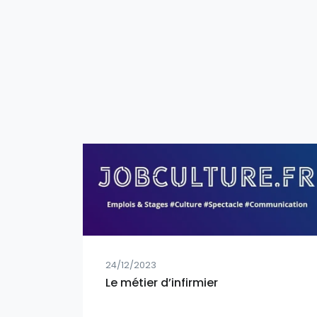
24/12/2023
Le métier d’infirmier