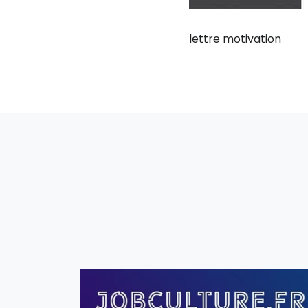
lettre motivation