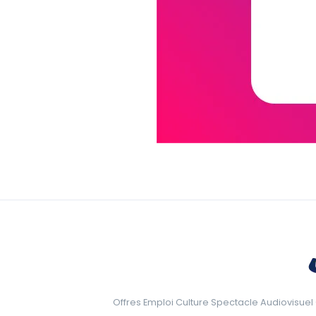
Offres Emploi Culture Spectacle Audiovisuel 