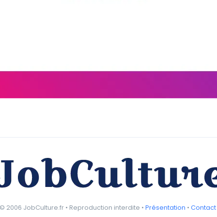
© 2006 JobCulture.fr • Reproduction interdite •
Présentation
•
Contact