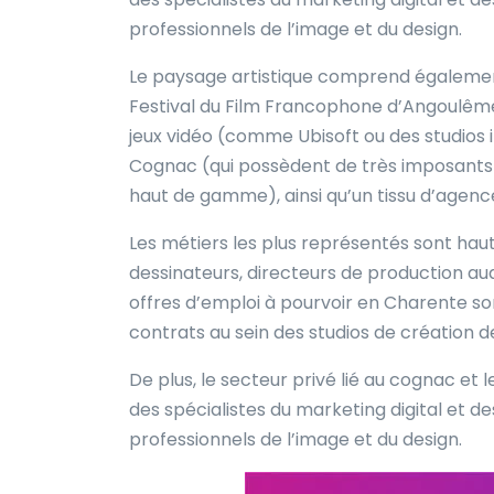
professionnels de l’image et du design.
Le paysage artistique comprend égalemen
Festival du Film Francophone d’Angoulême
jeux vidéo (comme Ubisoft ou des studios 
Cognac (qui possèdent de très imposants 
haut de gamme), ainsi qu’un tissu d’agenc
Les métiers les plus représentés sont haut
dessinateurs, directeurs de production au
offres d’emploi à pourvoir en Charente so
contrats au sein des studios de création d
De plus, le secteur privé lié au cognac e
des spécialistes du marketing digital et 
professionnels de l’image et du design.