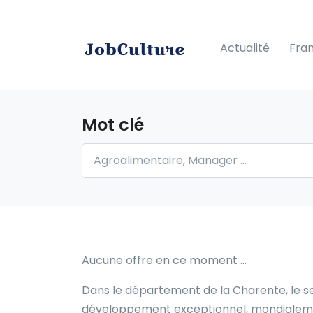
Actualité
Fra
Mot clé
Aucune offre en ce moment …
Dans le département de la Charente, le sec
développement exceptionnel, mondialement 