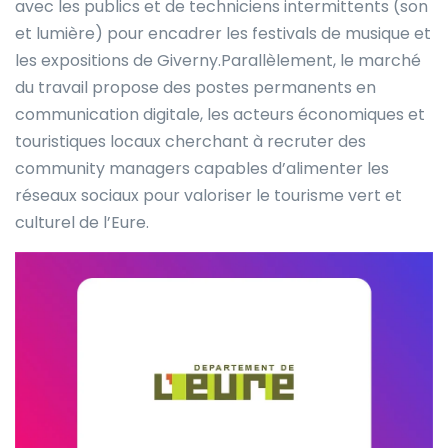
avec les publics et de techniciens intermittents (son
et lumière) pour encadrer les festivals de musique et
les expositions de Giverny.Parallèlement, le marché
du travail propose des postes permanents en
communication digitale, les acteurs économiques et
touristiques locaux cherchant à recruter des
community managers capables d’alimenter les
réseaux sociaux pour valoriser le tourisme vert et
culturel de l’Eure.