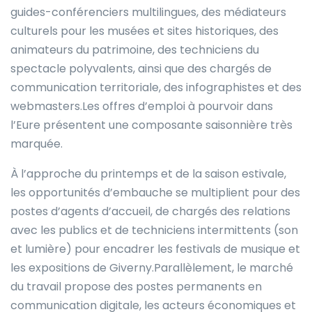
guides-conférenciers multilingues, des médiateurs
culturels pour les musées et sites historiques, des
animateurs du patrimoine, des techniciens du
spectacle polyvalents, ainsi que des chargés de
communication territoriale, des infographistes et des
webmasters.Les offres d’emploi à pourvoir dans
l’Eure présentent une composante saisonnière très
marquée.
À l’approche du printemps et de la saison estivale,
les opportunités d’embauche se multiplient pour des
postes d’agents d’accueil, de chargés des relations
avec les publics et de techniciens intermittents (son
et lumière) pour encadrer les festivals de musique et
les expositions de Giverny.Parallèlement, le marché
du travail propose des postes permanents en
communication digitale, les acteurs économiques et