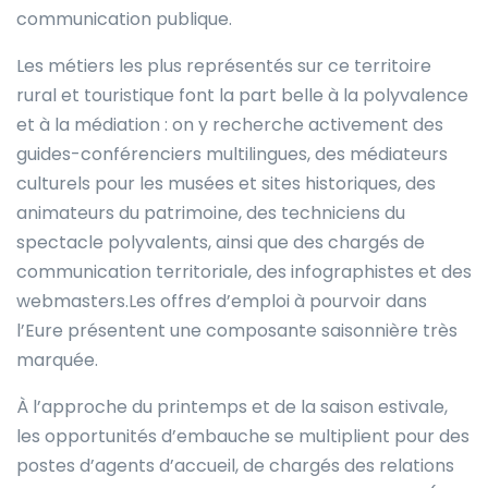
communication publique.
Les métiers les plus représentés sur ce territoire
rural et touristique font la part belle à la polyvalence
et à la médiation : on y recherche activement des
guides-conférenciers multilingues, des médiateurs
culturels pour les musées et sites historiques, des
animateurs du patrimoine, des techniciens du
spectacle polyvalents, ainsi que des chargés de
communication territoriale, des infographistes et des
webmasters.Les offres d’emploi à pourvoir dans
l’Eure présentent une composante saisonnière très
marquée.
À l’approche du printemps et de la saison estivale,
les opportunités d’embauche se multiplient pour des
postes d’agents d’accueil, de chargés des relations