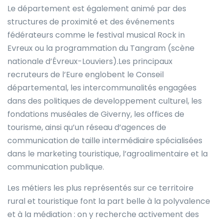
Le département est également animé par des
structures de proximité et des événements
fédérateurs comme le festival musical Rock in
Evreux ou la programmation du Tangram (scène
nationale d’Évreux-Louviers).Les principaux
recruteurs de l’Eure englobent le Conseil
départemental, les intercommunalités engagées
dans des politiques de developpement culturel, les
fondations muséales de Giverny, les offices de
tourisme, ainsi qu’un réseau d’agences de
communication de taille intermédiaire spécialisées
dans le marketing touristique, l’agroalimentaire et la
communication publique.
Les métiers les plus représentés sur ce territoire
rural et touristique font la part belle à la polyvalence
et à la médiation : on y recherche activement des