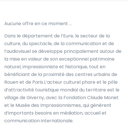
Aucune offre en ce moment …
Dans le département de l’Eure, le secteur de la
culture, du spectacle, de la communication et de
l’audiovisuel se développe principalement autour de
la mise en valeur de son exceptionnel patrimoine
naturel, impressionniste et historique, tout en
bénéficiant de la proximité des centres urbains de
Rouen et de Paris.L’acteur culturel phare et le pôle
d’attractivité touristique mondial du territoire est le
village de Giverny, avec la Fondation Claude Monet
et le Musée des Impressionnismes, qui génèrent
d’importants besoins en médiation, accueil et
communication internationale.