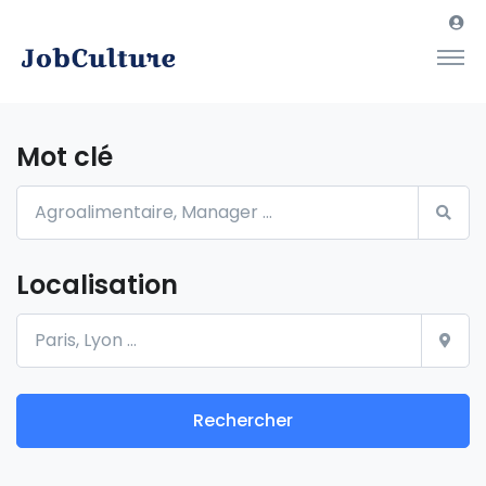
Mot clé
Localisation
Rechercher