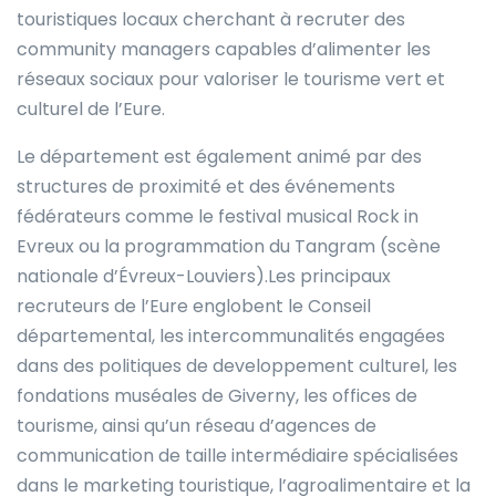
touristiques locaux cherchant à recruter des
community managers capables d’alimenter les
réseaux sociaux pour valoriser le tourisme vert et
culturel de l’Eure.
Le département est également animé par des
structures de proximité et des événements
fédérateurs comme le festival musical Rock in
Evreux ou la programmation du Tangram (scène
nationale d’Évreux-Louviers).Les principaux
recruteurs de l’Eure englobent le Conseil
départemental, les intercommunalités engagées
dans des politiques de developpement culturel, les
fondations muséales de Giverny, les offices de
tourisme, ainsi qu’un réseau d’agences de
communication de taille intermédiaire spécialisées
dans le marketing touristique, l’agroalimentaire et la