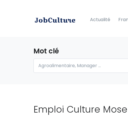
Actualité
Fra
Mot clé
Emploi Culture Mose