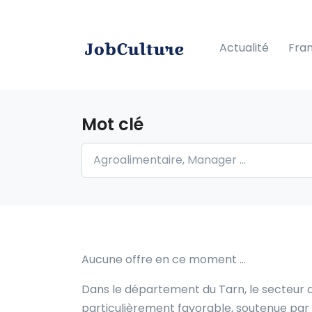
Actualité
Fra
Mot clé
Aucune offre en ce moment …
Dans le département du Tarn, le secteur de
particulièrement favorable, soutenue par 