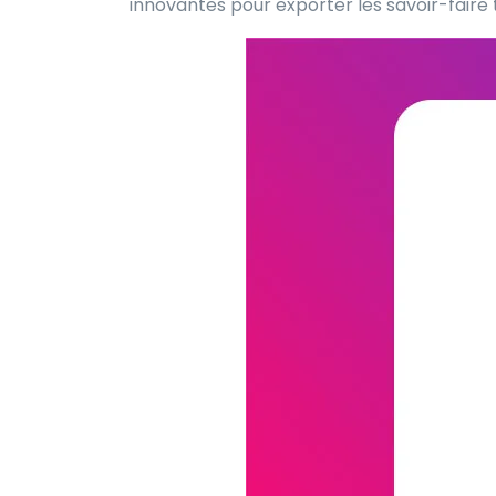
innovantes pour exporter les savoir-faire t