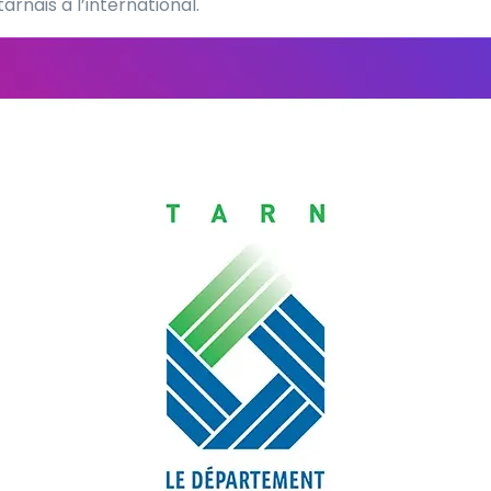
arnais à l’international.