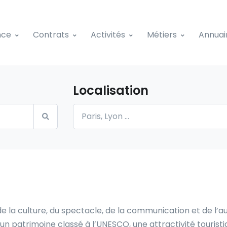
nce
Contrats
Activités
Métiers
Annuai
Localisation
 la culture, du spectacle, de la communication et de l’a
un patrimoine classé à l’UNESCO, une attractivité touri