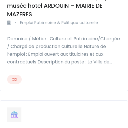
musée hotel ARDOUIN – MAIRIE DE
MAZERES
•
Emploi Patrimoine & Politique culturelle
Domaine / Métier : Culture et Patrimoine/Chargée
/ Chargé de production culturelle Nature de
l’emploi : Emploi ouvert aux titulaires et aux
contractuels Description du poste : La Ville de…
CDI