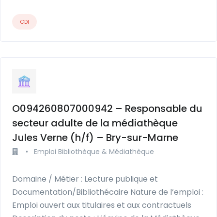
CDI
O094260807000942 – Responsable du
secteur adulte de la médiathèque
Jules Verne (h/f) – Bry-sur-Marne
•
Emploi Bibliothèque & Médiathèque
Domaine / Métier : Lecture publique et
Documentation/Bibliothécaire Nature de l’emploi :
Emploi ouvert aux titulaires et aux contractuels