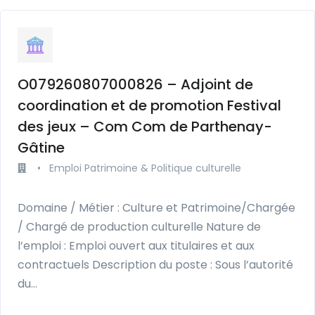
O079260807000826 – Adjoint de
coordination et de promotion Festival
des jeux – Com Com de Parthenay-
Gâtine
•
Emploi Patrimoine & Politique culturelle
Domaine / Métier : Culture et Patrimoine/Chargée
/ Chargé de production culturelle Nature de
l’emploi : Emploi ouvert aux titulaires et aux
contractuels Description du poste : Sous l’autorité
du…