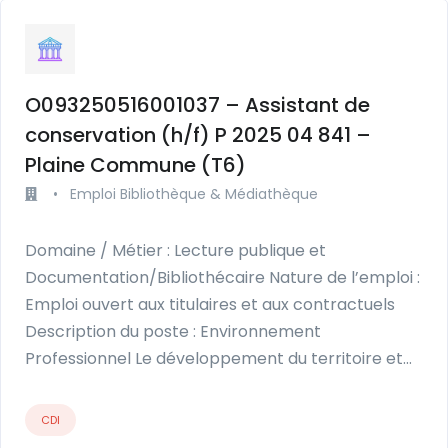
O093250516001037 – Assistant de
conservation (h/f) P 2025 04 841 –
Plaine Commune (T6)
•
Emploi Bibliothèque & Médiathèque
Domaine / Métier : Lecture publique et
Documentation/Bibliothécaire Nature de l’emploi :
Emploi ouvert aux titulaires et aux contractuels
Description du poste : Environnement
Professionnel Le développement du territoire et…
CDI