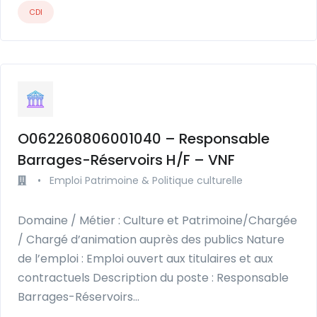
CDI
O062260806001040 – Responsable
Barrages-Réservoirs H/F – VNF
•
Emploi Patrimoine & Politique culturelle
Domaine / Métier : Culture et Patrimoine/Chargée
/ Chargé d’animation auprès des publics Nature
de l’emploi : Emploi ouvert aux titulaires et aux
contractuels Description du poste : Responsable
Barrages-Réservoirs…