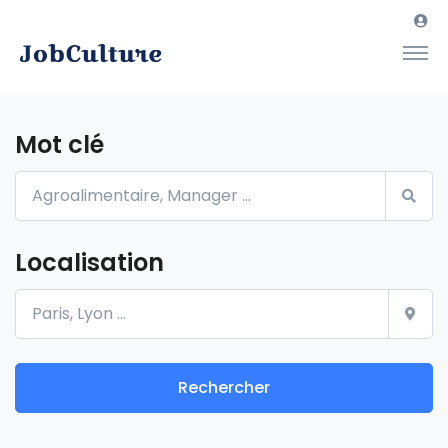
Mot clé
Localisation
Rechercher