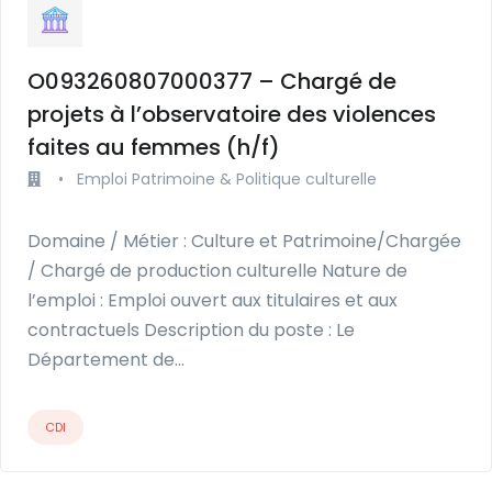
O093260807000377 – Chargé de
projets à l’observatoire des violences
faites au femmes (h/f)
•
Emploi Patrimoine & Politique culturelle
Domaine / Métier : Culture et Patrimoine/Chargée
/ Chargé de production culturelle Nature de
l’emploi : Emploi ouvert aux titulaires et aux
contractuels Description du poste : Le
Département de…
CDI