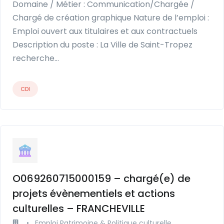
Domaine / Métier : Communication/Chargée /
Chargé de création graphique Nature de l’emploi :
Emploi ouvert aux titulaires et aux contractuels
Description du poste : La Ville de Saint-Tropez
recherche…
CDI
O069260715000159 – chargé(e) de
projets évènementiels et actions
culturelles – FRANCHEVILLE
•
Emploi Patrimoine & Politique culturelle