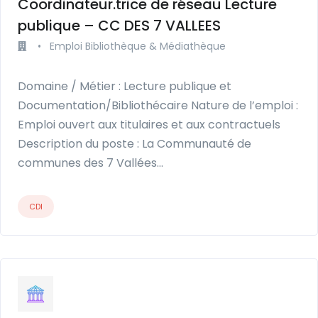
Coordinateur.trice de réseau Lecture
publique – CC DES 7 VALLEES
•
Emploi Bibliothèque & Médiathèque
Domaine / Métier : Lecture publique et
Documentation/Bibliothécaire Nature de l’emploi :
Emploi ouvert aux titulaires et aux contractuels
Description du poste : La Communauté de
communes des 7 Vallées…
CDI