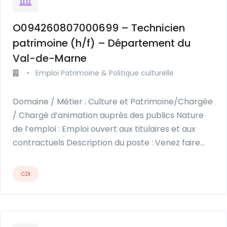
O094260807000699 – Technicien
patrimoine (h/f) – Département du
Val-de-Marne
•
Emploi Patrimoine & Politique culturelle
Domaine / Métier : Culture et Patrimoine/Chargée
/ Chargé d’animation auprès des publics Nature
de l’emploi : Emploi ouvert aux titulaires et aux
contractuels Description du poste : Venez faire…
CDI