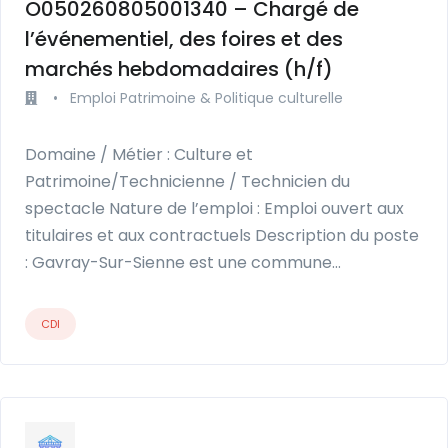
O050260805001340 – Chargé de
l’événementiel, des foires et des
marchés hebdomadaires (h/f)
•
Emploi Patrimoine & Politique culturelle
Domaine / Métier : Culture et
Patrimoine/Technicienne / Technicien du
spectacle Nature de l’emploi : Emploi ouvert aux
titulaires et aux contractuels Description du poste
: Gavray-Sur-Sienne est une commune…
CDI