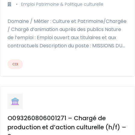
•
Emploi Patrimoine & Politique culturelle
Domaine / Métier : Culture et Patrimoine/Chargée
/ Chargé d’animation auprès des publics Nature
de l’emploi : Emploi ouvert aux titulaires et aux
contractuels Description du poste : MISSIONS DU…
CDI
O093260806001271 – Chargé de
production et d’action culturelle (h/f) –