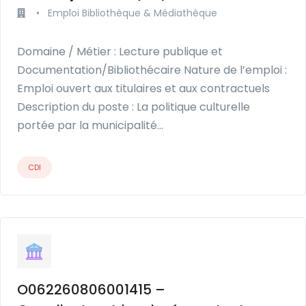
•
Emploi Bibliothèque & Médiathèque
Domaine / Métier : Lecture publique et
Documentation/Bibliothécaire Nature de l’emploi :
Emploi ouvert aux titulaires et aux contractuels
Description du poste : La politique culturelle
portée par la municipalité…
CDI
O062260806001415 –