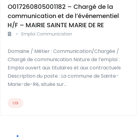
O017260805001182 – Chargé de la
communication et de l’événementiel
H/F – MAIRIE SAINTE MARIE DE RE
•
Emploi Communication
Domaine / Métier : Communication/Chargée /
Chargé de communication Nature de l’emploi :
Emploi ouvert aux titulaires et aux contractuels
Description du poste : La commune de Sainte-
Marie-de-Ré, située sur…
CDI