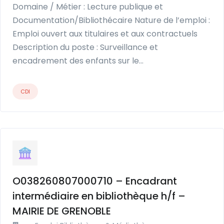
Domaine / Métier : Lecture publique et
Documentation/Bibliothécaire Nature de l’emploi :
Emploi ouvert aux titulaires et aux contractuels
Description du poste : Surveillance et
encadrement des enfants sur le…
CDI
O038260807000710 – Encadrant
intermédiaire en bibliothèque h/f –
MAIRIE DE GRENOBLE