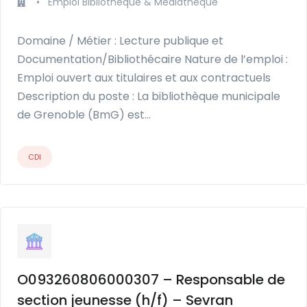
•
Emploi Bibliothèque & Médiathèque
Domaine / Métier : Lecture publique et
Documentation/Bibliothécaire Nature de l’emploi :
Emploi ouvert aux titulaires et aux contractuels
Description du poste : La bibliothèque municipale
de Grenoble (BmG) est…
CDI
O093260806000307 – Responsable de
section jeunesse (h/f) – Sevran