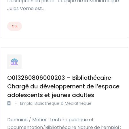
Description du poste : L’équipe de la Médiathèque
Jules Verne est…
CDI
O013260806000203 – Bibliothécaire
Chargé du développement de l’espace
adolescents et jeunes adultes
•
Emploi Bibliothèque & Médiathèque
Domaine / Métier : Lecture publique et
Documentation/Bibliothécaire Nature de l’emploi :