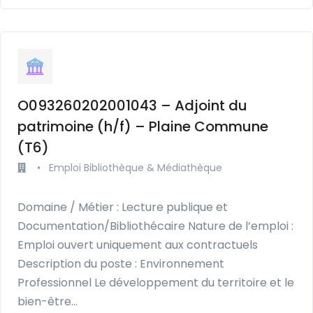
O093260202001043 – Adjoint du
patrimoine (h/f) – Plaine Commune
(T6)
•
Emploi Bibliothèque & Médiathèque
Domaine / Métier : Lecture publique et
Documentation/Bibliothécaire Nature de l’emploi :
Emploi ouvert uniquement aux contractuels
Description du poste : Environnement
Professionnel Le développement du territoire et le
bien-être…