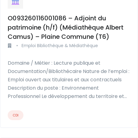
O093260116001086 – Adjoint du
patrimoine (h/f) (Médiathèque Albert
Camus) – Plaine Commune (T6)
•
Emploi Bibliothèque & Médiathèque
Domaine / Métier : Lecture publique et
Documentation/Bibliothécaire Nature de l’emploi :
Emploi ouvert aux titulaires et aux contractuels
Description du poste : Environnement
Professionnel Le développement du territoire et…
CDI