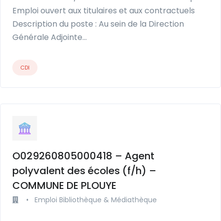
Emploi ouvert aux titulaires et aux contractuels
Description du poste : Au sein de la Direction
Générale Adjointe…
CDI
O029260805000418 – Agent
polyvalent des écoles (f/h) –
COMMUNE DE PLOUYE
•
Emploi Bibliothèque & Médiathèque