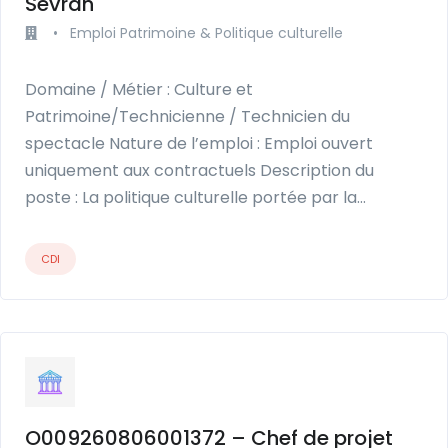
Sevran
•
Emploi Patrimoine & Politique culturelle
Domaine / Métier : Culture et
Patrimoine/Technicienne / Technicien du
spectacle Nature de l’emploi : Emploi ouvert
uniquement aux contractuels Description du
poste : La politique culturelle portée par la…
CDI
O009260806001372 – Chef de projet