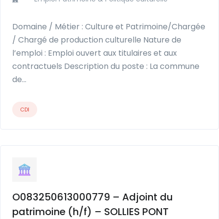
Domaine / Métier : Culture et Patrimoine/Chargée
/ Chargé de production culturelle Nature de
l’emploi : Emploi ouvert aux titulaires et aux
contractuels Description du poste : La commune
de…
CDI
O083250613000779 – Adjoint du
patrimoine (h/f) – SOLLIES PONT