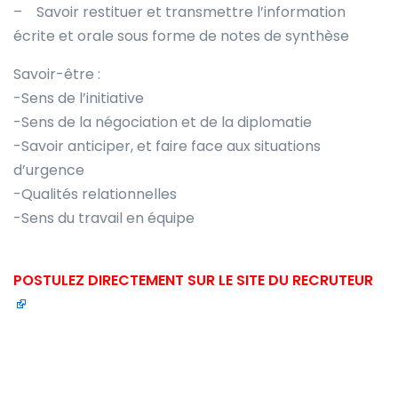
– Savoir restituer et transmettre l’information
écrite et orale sous forme de notes de synthèse
Savoir-être :
-Sens de l’initiative
-Sens de la négociation et de la diplomatie
-Savoir anticiper, et faire face aux situations
d’urgence
-Qualités relationnelles
-Sens du travail en équipe
POSTULEZ DIRECTEMENT SUR LE SITE DU RECRUTEUR