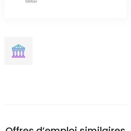
Métier
Offres d’emploi similaires