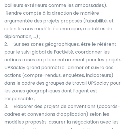
bailleurs extérieurs comme les ambassades).
Rendre compte à la direction de manière
argumentée des projets proposés (faisabilité, et
selon les cas modèle économique, modalités de
diplomation, …) ;
2. Sur ses zones géographiques, être le référent
pour le suivi global de l’activité, coordonner les
actions mises en place notamment pour les projets
UPSaclay grand périmètre ; animer et suivre des
actions (compte-rendus, enquêtes, indicateurs)
dans le cadre des groupes de travail UPSaclay pour
les zones géographiques dont l’agent est
responsable ;
3. Elaborer des projets de conventions (accords-
cadres et conventions d’application) selon les
modèles proposés, assurer la négociation avec les