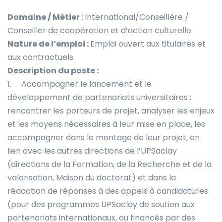
Domaine / Métier :
International/Conseillère /
Conseiller de coopération et d’action culturelle
Nature de l’emploi :
Emploi ouvert aux titulaires et
aux contractuels
Description du poste :
1. Accompagner le lancement et le
développement de partenariats universitaires :
rencontrer les porteurs de projet, analyser les enjeux
et les moyens nécessaires à leur mise en place, les
accompagner dans le montage de leur projet, en
lien avec les autres directions de l’UPSaclay
(directions de la Formation, de la Recherche et de la
valorisation, Maison du doctorat) et dans la
rédaction de réponses à des appels à candidatures
(pour des programmes UPSaclay de soutien aux
partenariats internationaux, ou financés par des