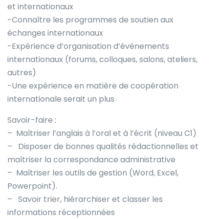
et internationaux
-Connaître les programmes de soutien aux
échanges internationaux
-Expérience d’organisation d’événements
internationaux (forums, colloques, salons, ateliers,
autres)
-Une expérience en matière de coopération
internationale serait un plus
Savoir-faire :
– Maîtriser l’anglais à l’oral et à l’écrit (niveau C1)
– Disposer de bonnes qualités rédactionnelles et
maîtriser la correspondance administrative
– Maîtriser les outils de gestion (Word, Excel,
Powerpoint).
– Savoir trier, hiérarchiser et classer les
informations réceptionnées