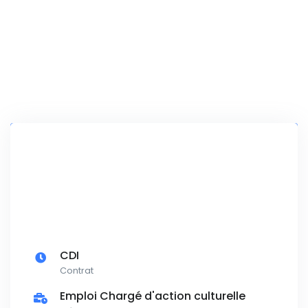
CDI
Contrat
Emploi Chargé d'action culturelle