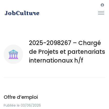
2025-2098267 – Chargé
de Projets et partenariats
internationaux h/f
Offre d’emploi
Publiée le 03/06/2026