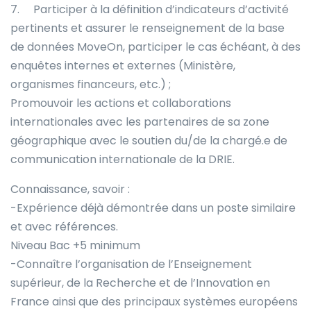
7. Participer à la définition d’indicateurs d’activité
pertinents et assurer le renseignement de la base
de données MoveOn, participer le cas échéant, à des
enquêtes internes et externes (Ministère,
organismes financeurs, etc.) ;
Promouvoir les actions et collaborations
internationales avec les partenaires de sa zone
géographique avec le soutien du/de la chargé.e de
communication internationale de la DRIE.
Connaissance, savoir :
-Expérience déjà démontrée dans un poste similaire
et avec références.
Niveau Bac +5 minimum
-Connaître l’organisation de l’Enseignement
supérieur, de la Recherche et de l’Innovation en
France ainsi que des principaux systèmes européens