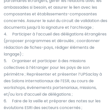
partenaires étrangers, gérer les relations avec les
ambassades si besoin, et assurer le lien avec les
composantes et établissements-composantes
concernés. Assurer le suivi du circuit de validation des
documents jusqu’à la signature et l’archivage ;
4. Participer à l’accueil des délégations étrangères
(proposer programmes et déroulés ; coordonner
rédaction de fiches-pays, rédiger éléments de
langage) ;
5. Organiser et participer à des missions
collectives à l’étranger pour les pays de son
périmètre ; Représenter et présenter l’UPSaclay à
des Salons internationaux de l’ESR, au cours de
workshops, événements partenariaux, missions,
et/ou lors d’accueil de délégations ;
6. Faire de la veille et préparer des notes sur les
évolutions ESRI des secteurs concernés ;