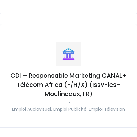
CDI – Responsable Marketing CANAL+
Télécom Africa (F/H/X) (Issy-les-
Moulineaux, FR)
•
Emploi Audiovisuel, Emploi Publicité, Emploi Télévision