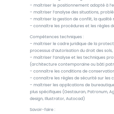
– maîtriser le positionnement adapté à l’e
– maîtriser l’analyse des situations, probl
– maîtriser la gestion de conflit, la qualité
– connaître les procédures et les règles 
Compétences techniques :
– maîtriser le cadre juridique de la protect
processus d’autorisation du droit des sols,
– maîtriser l’analyse et les techniques pro
(architecture contemporaine ou bâti patri
– connaître les conditions de conservation
– connaître les règles de sécurité sur les 
– maîtriser les applications de bureautique
plus spécifiques (Gestauran, Patronum, Ag
design, Illustrator, Autocad)
Savoir-faire :