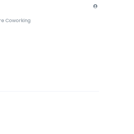
re Coworking