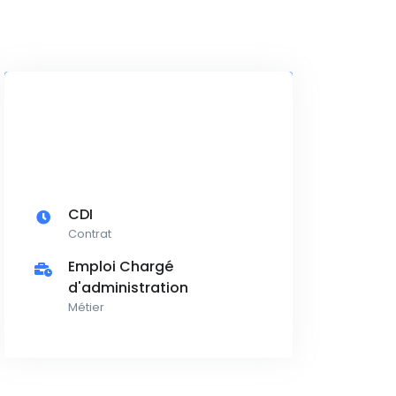
CDI
Contrat
Emploi Chargé
d'administration
Métier