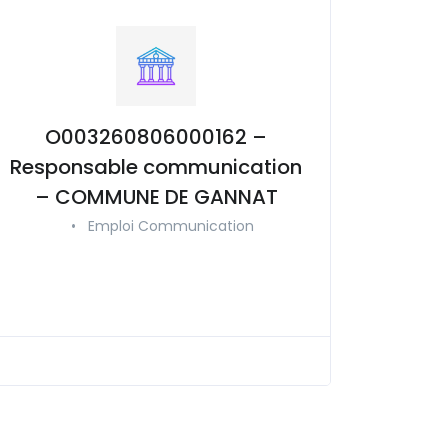
O003260806000162 –
Responsable communication
– COMMUNE DE GANNAT
•
Emploi Communication