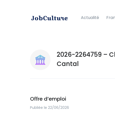
Actualité
Fra
2026-2264759 – Ch
Cantal
Offre d’emploi
Publiée le 22/06/2026