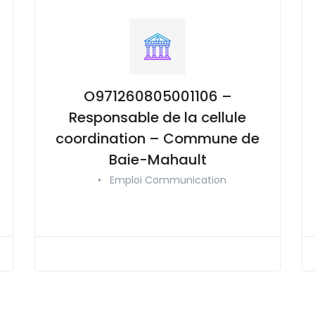
O971260805001106 –
Responsable de la cellule
coordination – Commune de
Baie-Mahault
•
Emploi Communication