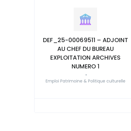
DEF_25-00069511 – ADJOINT
AU CHEF DU BUREAU
EXPLOITATION ARCHIVES
NUMERO 1
•
Emploi Patrimoine & Politique culturelle