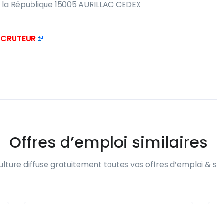
 la République 15005 AURILLAC CEDEX
RECRUTEUR
Offres d’emploi similaires
lture diffuse gratuitement toutes vos offres d’emploi & s