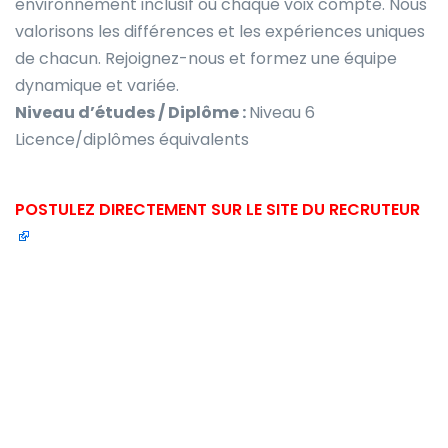
environnement inclusif où chaque voix compte. Nous
valorisons les différences et les expériences uniques
de chacun. Rejoignez-nous et formez une équipe
dynamique et variée.
Niveau d’études / Diplôme :
Niveau 6
Licence/diplômes équivalents
POSTULEZ DIRECTEMENT SUR LE SITE DU RECRUTEUR