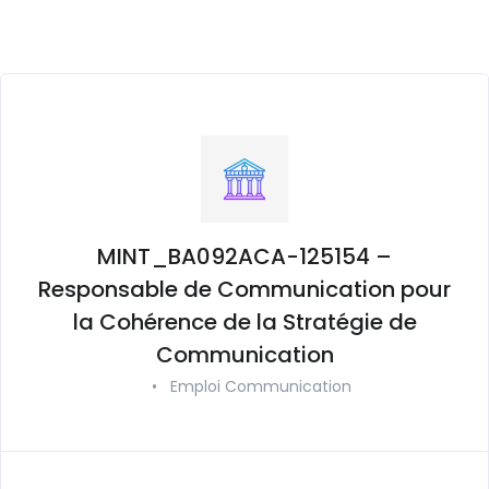
MINT_BA092ACA-125154 –
Responsable de Communication pour
la Cohérence de la Stratégie de
Communication
•
Emploi Communication