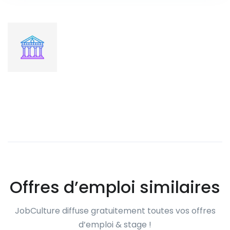
Offres d’emploi similaires
JobCulture diffuse gratuitement toutes vos offres
d’emploi & stage !