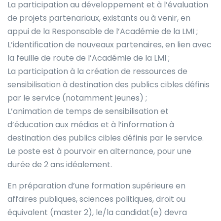
La participation au développement et à l’évaluation
de projets partenariaux, existants ou à venir, en
appui de la Responsable de l’Académie de la LMI ;
L’identification de nouveaux partenaires, en lien avec
la feuille de route de l’Académie de la LMI ;
La participation à la création de ressources de
sensibilisation à destination des publics cibles définis
par le service (notamment jeunes) ;
L’animation de temps de sensibilisation et
d’éducation aux médias et à l’information à
destination des publics cibles définis par le service.
Le poste est à pourvoir en alternance, pour une
durée de 2 ans idéalement.
En préparation d’une formation supérieure en
affaires publiques, sciences politiques, droit ou
équivalent (master 2), le/la candidat(e) devra