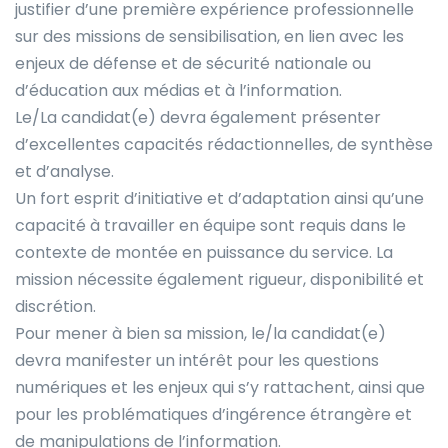
justifier d’une première expérience professionnelle
sur des missions de sensibilisation, en lien avec les
enjeux de défense et de sécurité nationale ou
d’éducation aux médias et à l’information.
Le/La candidat(e) devra également présenter
d’excellentes capacités rédactionnelles, de synthèse
et d’analyse.
Un fort esprit d’initiative et d’adaptation ainsi qu’une
capacité à travailler en équipe sont requis dans le
contexte de montée en puissance du service. La
mission nécessite également rigueur, disponibilité et
discrétion.
Pour mener à bien sa mission, le/la candidat(e)
devra manifester un intérêt pour les questions
numériques et les enjeux qui s’y rattachent, ainsi que
pour les problématiques d’ingérence étrangère et
de manipulations de l’information.