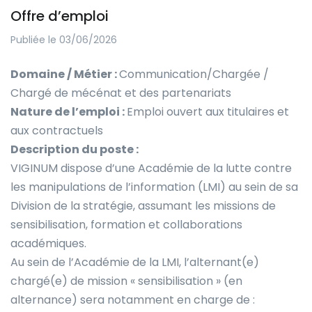
Offre d’emploi
Publiée le 03/06/2026
Domaine / Métier :
Communication/Chargée /
Chargé de mécénat et des partenariats
Nature de l’emploi :
Emploi ouvert aux titulaires et
aux contractuels
Description du poste :
VIGINUM dispose d’une Académie de la lutte contre
les manipulations de l’information (LMI) au sein de sa
Division de la stratégie, assumant les missions de
sensibilisation, formation et collaborations
académiques.
Au sein de l’Académie de la LMI, l’alternant(e)
chargé(e) de mission « sensibilisation » (en
alternance) sera notamment en charge de :