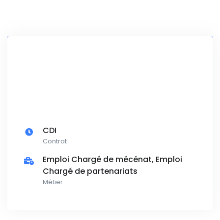
CDI
Contrat
Emploi Chargé de mécénat, Emploi
Chargé de partenariats
Métier