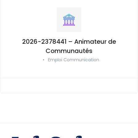
2026-2378441 – Animateur de
Communautés
•
Emploi Communication