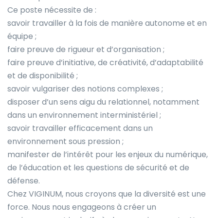
Ce poste nécessite de :
savoir travailler à la fois de manière autonome et en
équipe ;
faire preuve de rigueur et d’organisation ;
faire preuve d’initiative, de créativité, d’adaptabilité
et de disponibilité ;
savoir vulgariser des notions complexes ;
disposer d’un sens aigu du relationnel, notamment
dans un environnement interministériel ;
savoir travailler efficacement dans un
environnement sous pression ;
manifester de l’intérêt pour les enjeux du numérique,
de l’éducation et les questions de sécurité et de
défense.
Chez VIGINUM, nous croyons que la diversité est une
force. Nous nous engageons à créer un