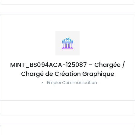
MINT_BS094ACA-125087 – Chargée /
Chargé de Création Graphique
•
Emploi Communication