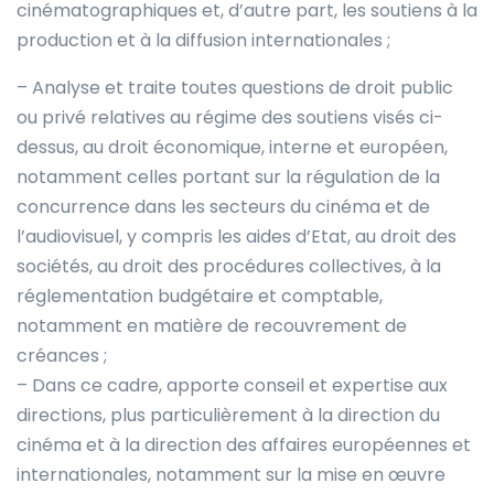
cinématographiques et, d’autre part, les soutiens à la
production et à la diffusion internationales ;
– Analyse et traite toutes questions de droit public
ou privé relatives au régime des soutiens visés ci-
dessus, au droit économique, interne et européen,
notamment celles portant sur la régulation de la
concurrence dans les secteurs du cinéma et de
l’audiovisuel, y compris les aides d’Etat, au droit des
sociétés, au droit des procédures collectives, à la
réglementation budgétaire et comptable,
notamment en matière de recouvrement de
créances ;
– Dans ce cadre, apporte conseil et expertise aux
directions, plus particulièrement à la direction du
cinéma et à la direction des affaires européennes et
internationales, notamment sur la mise en œuvre