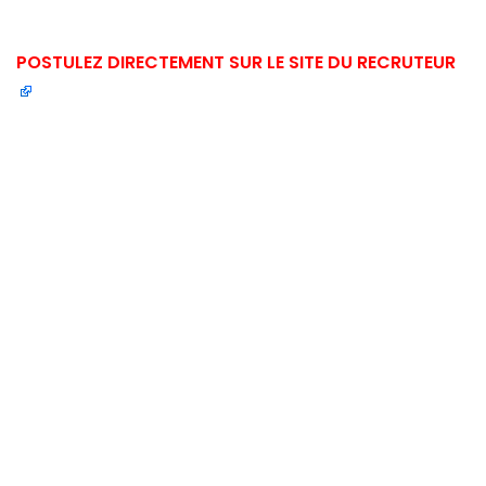
POSTULEZ DIRECTEMENT SUR LE SITE DU RECRUTEUR