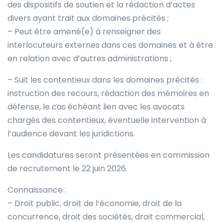
des dispositifs de soutien et la rédaction d’actes
divers ayant trait aux domaines précités ;
– Peut être amené(e) à renseigner des
interlocuteurs externes dans ces domaines et à être
en relation avec d’autres administrations ;
– Suit les contentieux dans les domaines précités :
instruction des recours, rédaction des mémoires en
défense, le cas échéant lien avec les avocats
chargés des contentieux, éventuelle intervention à
l’audience devant les juridictions.
Les candidatures seront présentées en commission
de recrutement le 22 juin 2026.
Connaissance :
– Droit public, droit de l’économie, droit de la
concurrence, droit des sociétés, droit commercial,