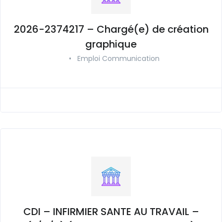
2026-2374217 – Chargé(e) de création
graphique
•
Emploi Communication
CDI – INFIRMIER SANTE AU TRAVAIL –