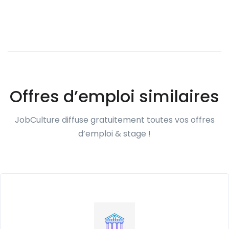
Offres d’emploi similaires
JobCulture diffuse gratuitement toutes vos offres
d’emploi & stage !