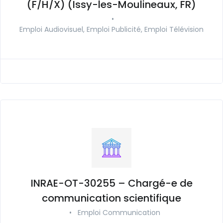
(F/H/X) (Issy-les-Moulineaux, FR)
•
Emploi Audiovisuel, Emploi Publicité, Emploi Télévision
INRAE-OT-30255 – Chargé-e de
communication scientifique
•
Emploi Communication