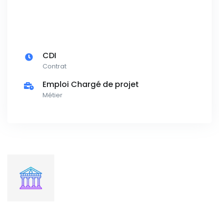
CDI
Contrat
Emploi Chargé de projet
Métier