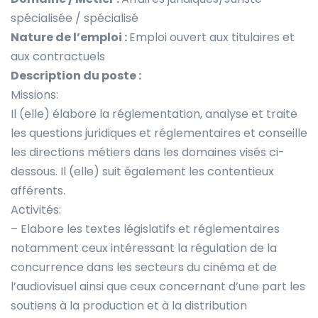
spécialisée / spécialisé
Nature de l’emploi :
Emploi ouvert aux titulaires et
aux contractuels
Description du poste :
Missions:
Il (elle) élabore la réglementation, analyse et traite
les questions juridiques et réglementaires et conseille
les directions métiers dans les domaines visés ci-
dessous. Il (elle) suit également les contentieux
afférents.
Activités:
– Elabore les textes législatifs et réglementaires
notamment ceux intéressant la régulation de la
concurrence dans les secteurs du cinéma et de
l’audiovisuel ainsi que ceux concernant d’une part les
soutiens à la production et à la distribution