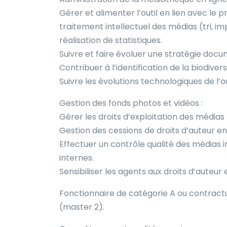
Gérer et alimenter l’outil en lien avec le pr
traitement intellectuel des médias (tri, im
réalisation de statistiques.
Suivre et faire évoluer une stratégie doc
Contribuer à l’identification de la biodiver
Suivre les évolutions technologiques de l’ou
Gestion des fonds photos et vidéos :
Gérer les droits d’exploitation des média
Gestion des cessions de droits d’auteur en l
Effectuer un contrôle qualité des médias 
internes.
Sensibiliser les agents aux droits d’auteur e
Fonctionnaire de catégorie A ou contract
(master 2).