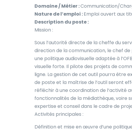
Domaine / Métier :
Communication/Chargé
Nature de l’emploi :
Emploi ouvert aux tit
Description du poste :
Mission :
Sous l’autorité directe de la cheffe du se
direction de la communication, le chef de 
une politique audiovisuelle adaptée à l’OFB
visuelle forte. Il pilote des projets de c
ligne. La gestion de cet outil pourra être e
de poste et la maîtrise de l’outil seront ef
réfléchir à une coordination de l’activité
fonctionnalités de la médiathèque, voire s
expertise et conseil dans le cadre de pro
Activités principales :
Définition et mise en œuvre d’une politiqu