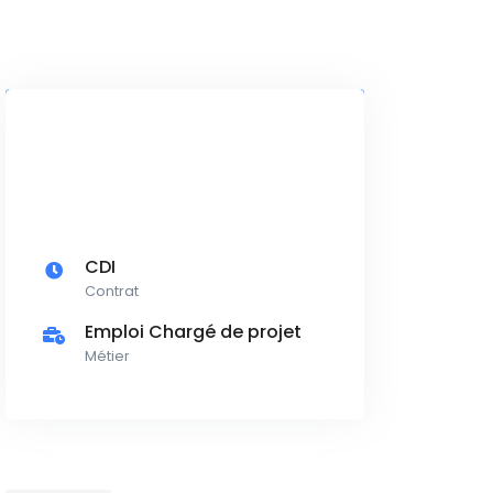
CDI
Contrat
Emploi Chargé de projet
Métier