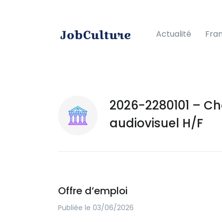
Actualité
Fra
2026-2280101 – Che
audiovisuel H/F
Offre d’emploi
Publiée le 03/06/2026