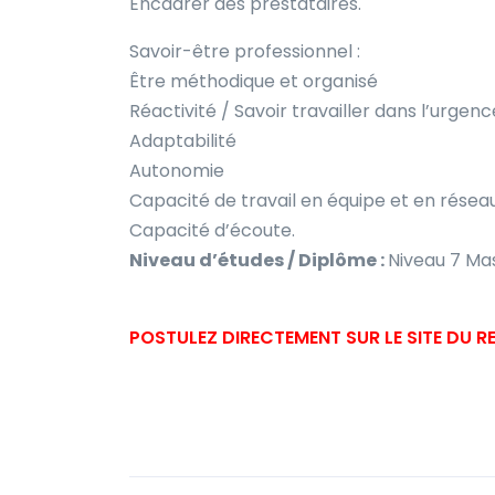
Encadrer des prestataires.
Savoir-être professionnel :
Être méthodique et organisé
Réactivité / Savoir travailler dans l’urgenc
Adaptabilité
Autonomie
Capacité de travail en équipe et en résea
Capacité d’écoute.
Niveau d’études / Diplôme :
Niveau 7 Ma
POSTULEZ DIRECTEMENT SUR LE SITE DU 