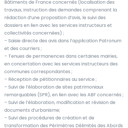
Bâtiments de France concernés (localisation des
travaux, instruction des demandes comprenant la
rédaction d’une proposition d’avis, le suivi des
dossiers en lien avec les services instructeurs et
collectivités concernées) ;
– Saisie directe des avis dans l’application Patronum
et des courriers ;
– Tenues de permanences dans certaines mairies,
en concertation avec les services instructeurs des
communes correspondantes ;
– Réception de pétitionnaires au service ;
– Suivi de l’élaboration de sites patrimoniaux
remarquables (SPR), en lien avec les ABF concernés ;
– Suivi de l’élaboration, modification et révision de
documents d’urbanisme;
– Suivi des procédures de création et de
transformation des Périmètres Délimités des Abords