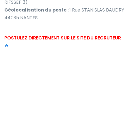
RIFSSEP 3)
Géolocalisation du poste :
1 Rue STANISLAS BAUDRY
44035 NANTES
POSTULEZ DIRECTEMENT SUR LE SITE DU RECRUTEUR