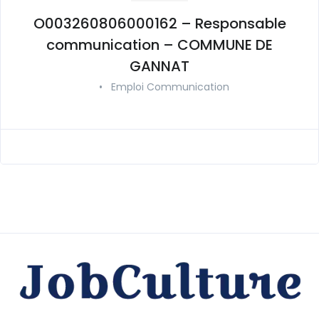
O003260806000162 – Responsable
communication – COMMUNE DE
GANNAT
•
Emploi Communication