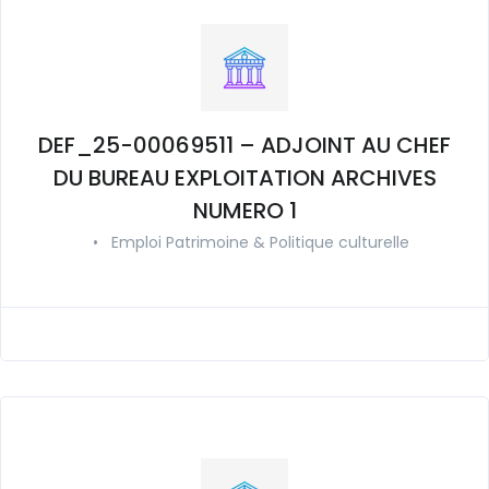
DEF_25-00069511 – ADJOINT AU CHEF
DU BUREAU EXPLOITATION ARCHIVES
NUMERO 1
•
Emploi Patrimoine & Politique culturelle