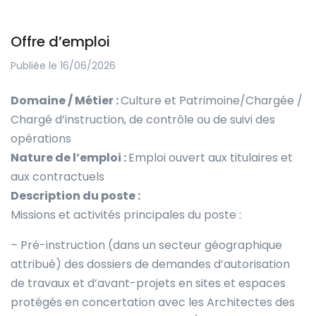
Offre d’emploi
Publiée le 16/06/2026
Domaine / Métier :
Culture et Patrimoine/Chargée /
Chargé d’instruction, de contrôle ou de suivi des
opérations
Nature de l’emploi :
Emploi ouvert aux titulaires et
aux contractuels
Description du poste :
Missions et activités principales du poste :
– Pré-instruction (dans un secteur géographique
attribué) des dossiers de demandes d’autorisation
de travaux et d’avant-projets en sites et espaces
protégés en concertation avec les Architectes des