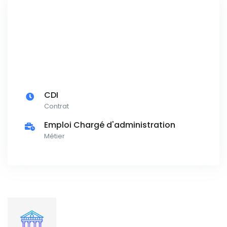
CDI
Contrat
Emploi Chargé d'administration
Métier