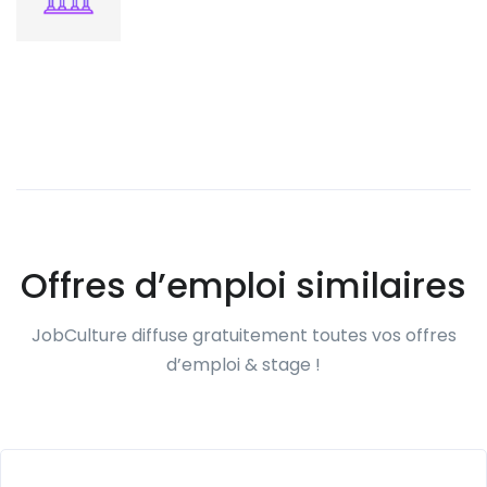
Offres d’emploi similaires
JobCulture diffuse gratuitement toutes vos offres
d’emploi & stage !