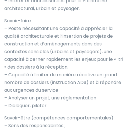
– Intérêt et connaissances pour le Patrimoine
architectural, urbain et paysager.
Savoir-faire :
– Poste nécessitant une capacité à apprécier la
qualité architecturale et l’insertion de projets de
construction et d’aménagements dans des
contextes sensibles (urbains et paysagers), une
capacité à cerner rapidement les enjeux pour le « tri
» des dossiers à la réception.
– Capacité à traiter de manière réactive un grand
nombre de dossiers (instruction ADS) et à répondre
aux urgences du service
– Analyser un projet, une réglementation
– Dialoguer, piloter
Savoir-être (compétences comportementales) :
– Sens des responsabilités ;