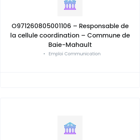
O971260805001106 – Responsable de
la cellule coordination – Commune de
Baie-Mahault
•
Emploi Communication