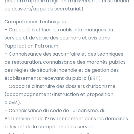
peut être appelé à agir en transversalité (instruction
de dossiers/appui du secrétariat).
Compétences techniques :
– Capacité à utiliser les outils informatiques du
service et de saisie des courriers et avis dans
l’application Patronum.
– Connaissance des savoir-faire et des techniques
de restauration, connaissance des marchés publics,
des règles de sécurité incendie et de gestion des
établissements recevant du public (ERP).
– Capacité à instruire des dossiers d’urbanisme
(accompagnement/instruction et proposition
d’avis).
– Connaissance du code de l’urbanisme, du
Patrimoine et de l’Environnement dans les domaines
relevant de la compétence du service.