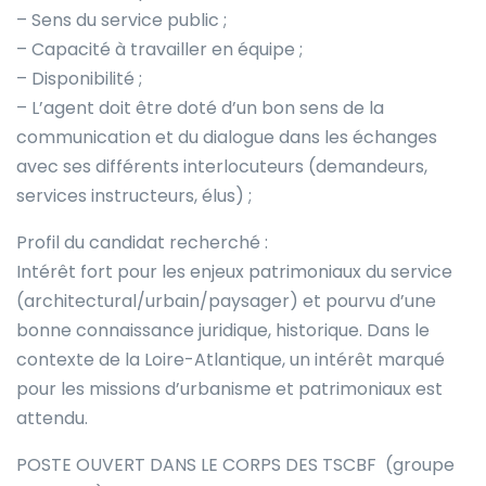
– Sens du service public ;
– Capacité à travailler en équipe ;
– Disponibilité ;
– L’agent doit être doté d’un bon sens de la
communication et du dialogue dans les échanges
avec ses différents interlocuteurs (demandeurs,
services instructeurs, élus) ;
Profil du candidat recherché :
Intérêt fort pour les enjeux patrimoniaux du service
(architectural/urbain/paysager) et pourvu d’une
bonne connaissance juridique, historique. Dans le
contexte de la Loire-Atlantique, un intérêt marqué
pour les missions d’urbanisme et patrimoniaux est
attendu.
POSTE OUVERT DANS LE CORPS DES TSCBF (groupe