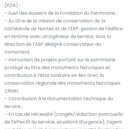
(PDA) ;
– Suivi des dossiers de la Fondation du Patrimoine ;
– Au titre de la mission de conservation de la
cathédrale de Nantes et de l’ERP, gestion de l’édifice
en binôme avec un ingénieur du service, sous la
direction de l’ABF désigné conservateur du
monument.
– Instruction de projets portant sur le patrimoine
protégé au titre des monuments historiques et
contribution à l’état sanitaire en lien avec la
conservation régionale des monuments historiques
CRMH.
– Contribution à la documentation technique du
service ;
– En cas de nécessité (congés/réduction ponctuelle
de l’effectif du service, situations d’urgence), l’agent