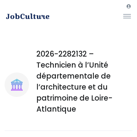
2026-2282132 –
Technicien à l’Unité
départementale de
l’architecture et du
patrimoine de Loire-
Atlantique