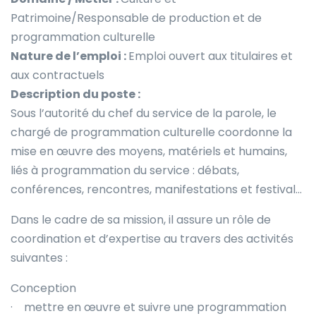
Patrimoine/Responsable de production et de
programmation culturelle
Nature de l’emploi :
Emploi ouvert aux titulaires et
aux contractuels
Description du poste :
Sous l’autorité du chef du service de la parole, le
chargé de programmation culturelle coordonne la
mise en œuvre des moyens, matériels et humains,
liés à programmation du service : débats,
conférences, rencontres, manifestations et festival…
Dans le cadre de sa mission, il assure un rôle de
coordination et d’expertise au travers des activités
suivantes :
Conception
· mettre en œuvre et suivre une programmation