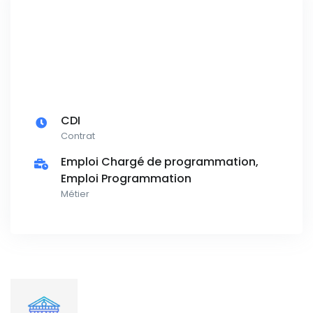
CDI
Contrat
Emploi Chargé de programmation,
Emploi Programmation
Métier