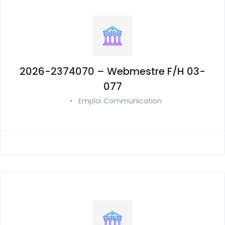
2026-2374070 – Webmestre F/H 03-
077
•
Emploi Communication