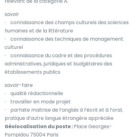
relevant de la catégorie A.
savoir
· connaissance des champs culturels des sciences
humaines et de la littérature
· connaissance des techniques de management
culturel
· connaissance du cadre et des procédures
administratives, juridiques et budgétaires des
établissements publics
savoir-faire
· qualité rédactionnelle
· travailler en mode projet
· parfaite maitrise de l’anglais à l’écrit et à l’oral,
pratique d’autre langue étrangère appréciée
Géolocalisation du poste :
Place Georges-
Pompidou 75004 Paris