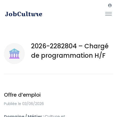
2026-2282804 – Chargé
de programmation H/F
Offre d’emploi
Publiée le 03/06/2026
Domaine / Métier :
Culture et