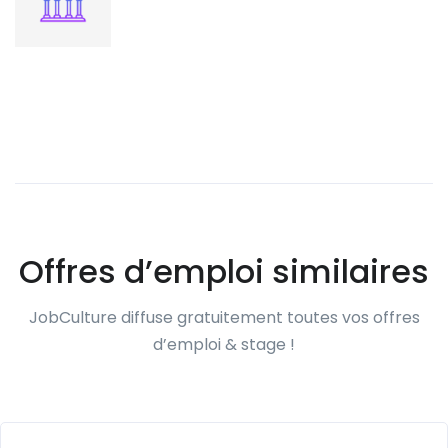
Offres d’emploi similaires
JobCulture diffuse gratuitement toutes vos offres
d’emploi & stage !