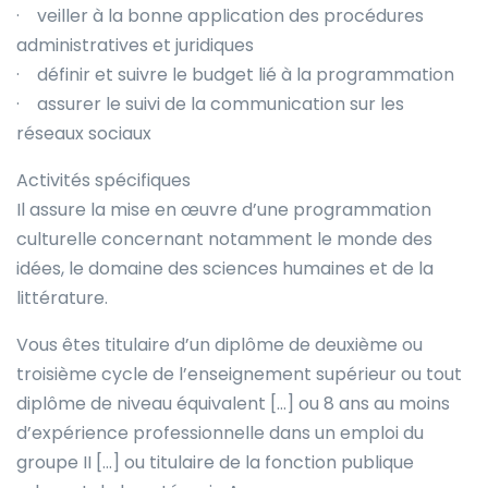
· veiller à la bonne application des procédures
administratives et juridiques
· définir et suivre le budget lié à la programmation
· assurer le suivi de la communication sur les
réseaux sociaux
Activités spécifiques
Il assure la mise en œuvre d’une programmation
culturelle concernant notamment le monde des
idées, le domaine des sciences humaines et de la
littérature.
Vous êtes titulaire d’un diplôme de deuxième ou
troisième cycle de l’enseignement supérieur ou tout
diplôme de niveau équivalent […] ou 8 ans au moins
d’expérience professionnelle dans un emploi du
groupe II […] ou titulaire de la fonction publique