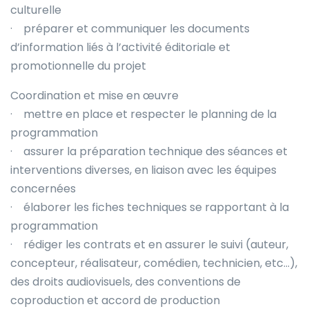
culturelle
· préparer et communiquer les documents
d’information liés à l’activité éditoriale et
promotionnelle du projet
Coordination et mise en œuvre
· mettre en place et respecter le planning de la
programmation
· assurer la préparation technique des séances et
interventions diverses, en liaison avec les équipes
concernées
· élaborer les fiches techniques se rapportant à la
programmation
· rédiger les contrats et en assurer le suivi (auteur,
concepteur, réalisateur, comédien, technicien, etc…),
des droits audiovisuels, des conventions de
coproduction et accord de production