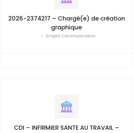
2026-2374217 – Chargé(e) de création
graphique
•
Emploi Communication
CDI – INFIRMIER SANTE AU TRAVAIL –