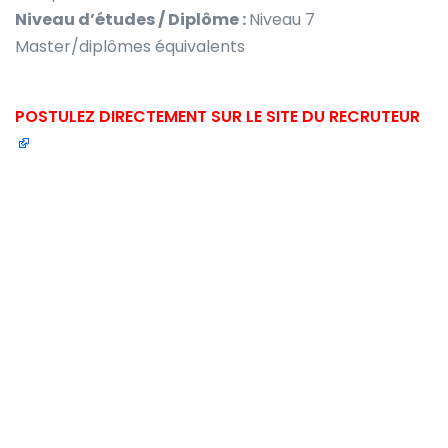
Niveau d’études / Diplôme :
Niveau 7
Master/diplômes équivalents
POSTULEZ DIRECTEMENT SUR LE SITE DU RECRUTEUR