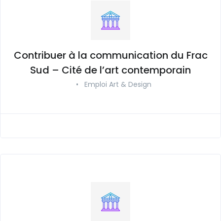
Contribuer à la communication du Frac
Sud – Cité de l’art contemporain
•
Emploi Art & Design