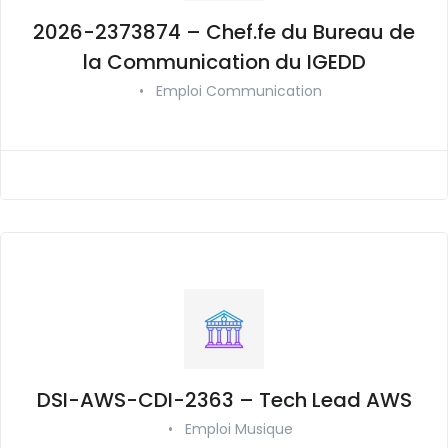
2026-2373874 – Chef.fe du Bureau de
la Communication du IGEDD
•
Emploi Communication
DSI-AWS-CDI-2363 – Tech Lead AWS
•
Emploi Musique