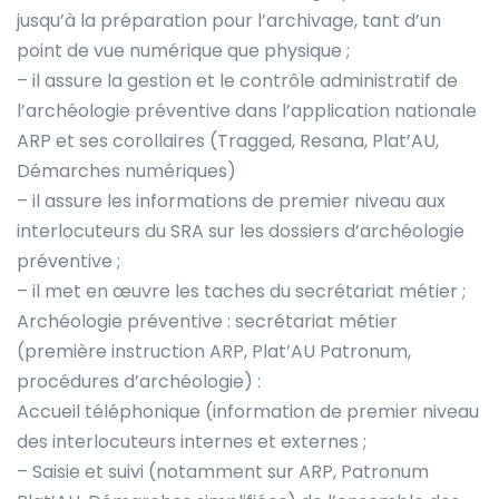
jusqu’à la préparation pour l’archivage, tant d’un
point de vue numérique que physique ;
– il assure la gestion et le contrôle administratif de
l’archéologie préventive dans l’application nationale
ARP et ses corollaires (Tragged, Resana, Plat’AU,
Démarches numériques)
– il assure les informations de premier niveau aux
interlocuteurs du SRA sur les dossiers d’archéologie
préventive ;
– il met en œuvre les taches du secrétariat métier ;
Archéologie préventive : secrétariat métier
(première instruction ARP, Plat’AU Patronum,
procédures d’archéologie) :
Accueil téléphonique (information de premier niveau
des interlocuteurs internes et externes ;
– Saisie et suivi (notamment sur ARP, Patronum