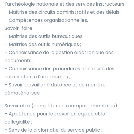
l’archéologie nationale et des services instructeurs ;
– Maîtrise des circuits administratifs et des délais ;
– Compétences organisationnelles.
Savoir-faire :
– Maîtrise des outils bureautiques ;
– Maitrise des outils numériques ;
– Connaissance de la gestion électronique des
documents ;
– Connaissance des procédures et circuits des
autorisations d’urbanismes ;
– Savoir travailler à distance et de manière
dématérialisée.
Savoir être (compétences comportementales) :
– Appétence pour le travail en équipe et la
collégialité ;
– Sens de la diplomatie, du service public ;