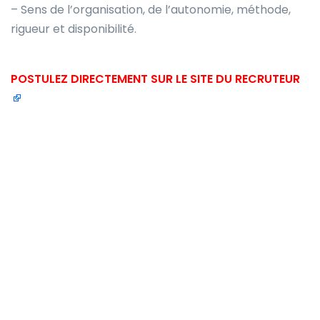
– Sens de l’organisation, de l’autonomie, méthode,
rigueur et disponibilité.
POSTULEZ DIRECTEMENT SUR LE SITE DU RECRUTEUR