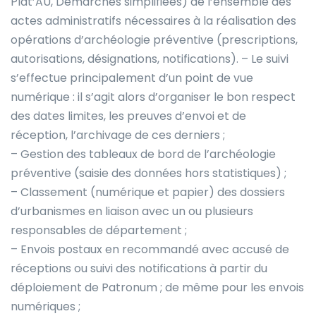
Plat’AU, Démarches simplifiées) de l’ensemble des
actes administratifs nécessaires à la réalisation des
opérations d’archéologie préventive (prescriptions,
autorisations, désignations, notifications). – Le suivi
s’effectue principalement d’un point de vue
numérique : il s’agit alors d’organiser le bon respect
des dates limites, les preuves d’envoi et de
réception, l’archivage de ces derniers ;
– Gestion des tableaux de bord de l’archéologie
préventive (saisie des données hors statistiques) ;
– Classement (numérique et papier) des dossiers
d’urbanismes en liaison avec un ou plusieurs
responsables de département ;
– Envois postaux en recommandé avec accusé de
réceptions ou suivi des notifications à partir du
déploiement de Patronum ; de même pour les envois
numériques ;