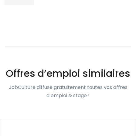
Offres d’emploi similaires
JobCulture diffuse gratuitement toutes vos offres
d’emploi & stage !