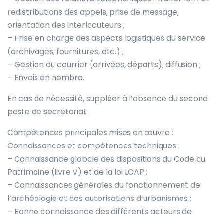
redistributions des appels, prise de message,
orientation des interlocuteurs ;
– Prise en charge des aspects logistiques du service
(archivages, fournitures, etc.) ;
– Gestion du courrier (arrivées, départs), diffusion ;
– Envois en nombre.
En cas de nécessité, suppléer à l’absence du second
poste de secrétariat
Compétences principales mises en œuvre :
Connaissances et compétences techniques :
– Connaissance globale des dispositions du Code du
Patrimoine (livre V) et de la loi LCAP ;
– Connaissances générales du fonctionnement de
l’archéologie et des autorisations d’urbanismes ;
– Bonne connaissance des différents acteurs de