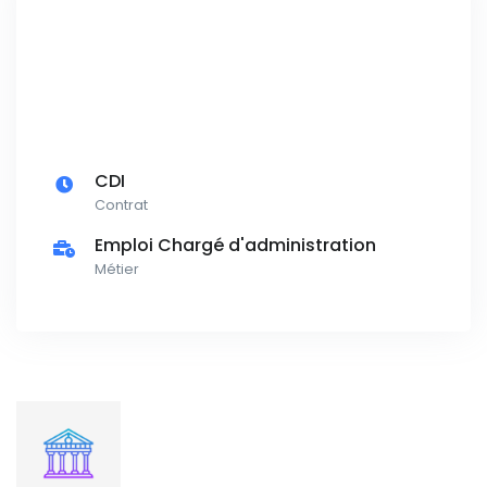
CDI
Contrat
Emploi Chargé d'administration
Métier