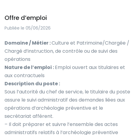
Offre d’emploi
Publiée le 05/06/2026
Domaine / Métier :
Culture et Patrimoine/Chargée /
Chargé d’instruction, de contrôle ou de suivi des
opérations
Nature de l’emploi :
Emploi ouvert aux titulaires et
aux contractuels
Description du poste :
Sous l’autorité du chef de service, le titulaire du poste
assure le suivi administratif des demandes liées aux
opérations d’archéologie préventive et le
secrétariat afférent.
– Il doit préparer et suivre l’ensemble des actes
administratifs relatifs à l’archéologie préventive