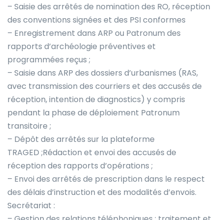
– Saisie des arrêtés de nomination des RO, réception
des conventions signées et des PSI conformes
– Enregistrement dans ARP ou Patronum des
rapports d’archéologie préventives et
programmées reçus ;
– Saisie dans ARP des dossiers d’urbanismes (RAS,
avec transmission des courriers et des accusés de
réception, intention de diagnostics) y compris
pendant la phase de déploiement Patronum
transitoire ;
– Dépôt des arrêtés sur la plateforme
TRAGED ;Rédaction et envoi des accusés de
réception des rapports d’opérations ;
– Envoi des arrêtés de prescription dans le respect
des délais d’instruction et des modalités d’envois.
Secrétariat :
– Gestion des relations téléphoniques : traitement et