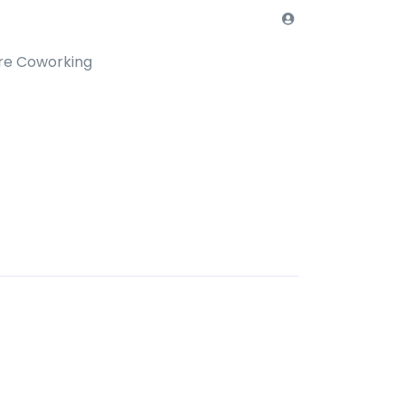
re Coworking