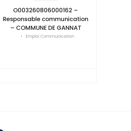
O003260806000162 –
Responsable communication
– COMMUNE DE GANNAT
•
Emploi Communication