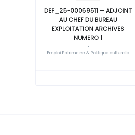
DEF_25-00069511 – ADJOINT
AU CHEF DU BUREAU
EXPLOITATION ARCHIVES
NUMERO 1
•
Emploi Patrimoine & Politique culturelle