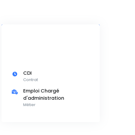
CDI
Contrat
Emploi Chargé
d'administration
Métier