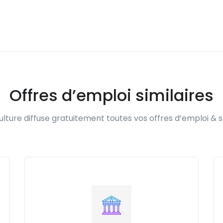
Offres d’emploi similaires
lture diffuse gratuitement toutes vos offres d’emploi & s