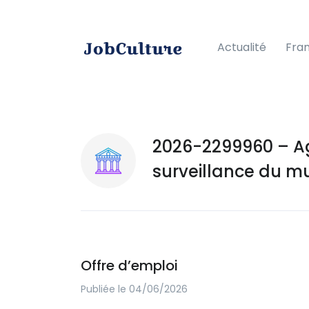
Actualité
Fra
2026-2299960 – Ag
surveillance du m
Offre d’emploi
Publiée le 04/06/2026