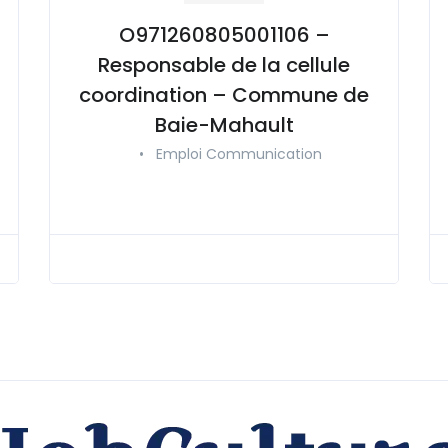
O971260805001106 –
Responsable de la cellule
coordination – Commune de
Baie-Mahault
•
Emploi Communication