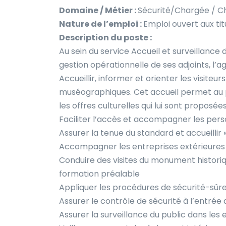
Domaine / Métier :
Sécurité/Chargée / Cha
Nature de l’emploi :
Emploi ouvert aux tit
Description du poste :
Au sein du service Accueil et surveillance 
gestion opérationnelle de ses adjoints, l
Accueillir, informer et orienter les visite
muséographiques. Cet accueil permet au pu
les offres culturelles qui lui sont proposées
Faciliter l’accès et accompagner les pers
Assurer la tenue du standard et accueillir 
Accompagner les entreprises extérieures
Conduire des visites du monument historiqu
formation préalable
Appliquer les procédures de sécurité-sûre
Assurer le contrôle de sécurité à l’entrée 
Assurer la surveillance du public dans le