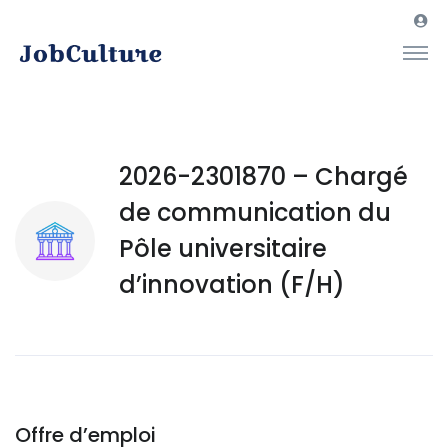
2026-2301870 – Chargé
de communication du
Pôle universitaire
d’innovation (F/H)
Offre d’emploi