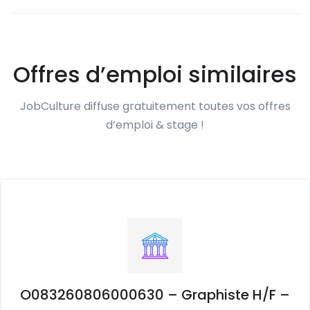
Offres d’emploi similaires
JobCulture diffuse gratuitement toutes vos offres
d’emploi & stage !
O083260806000630 – Graphiste H/F –