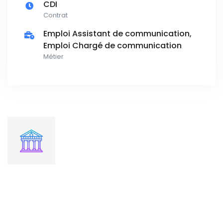
CDI
Contrat
Emploi Assistant de communication,
Emploi Chargé de communication
Métier