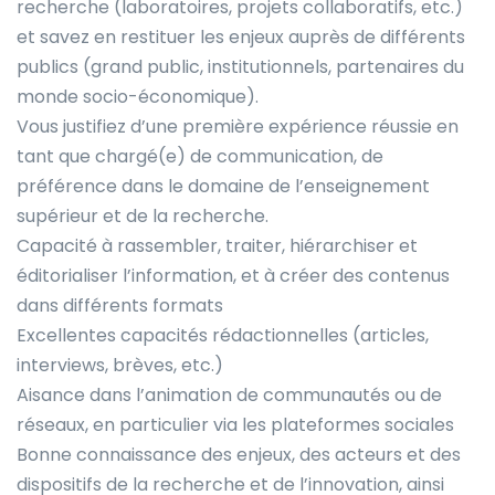
recherche (laboratoires, projets collaboratifs, etc.)
et savez en restituer les enjeux auprès de différents
publics (grand public, institutionnels, partenaires du
monde socio-économique).
Vous justifiez d’une première expérience réussie en
tant que chargé(e) de communication, de
préférence dans le domaine de l’enseignement
supérieur et de la recherche.
Capacité à rassembler, traiter, hiérarchiser et
éditorialiser l’information, et à créer des contenus
dans différents formats
Excellentes capacités rédactionnelles (articles,
interviews, brèves, etc.)
Aisance dans l’animation de communautés ou de
réseaux, en particulier via les plateformes sociales
Bonne connaissance des enjeux, des acteurs et des
dispositifs de la recherche et de l’innovation, ainsi