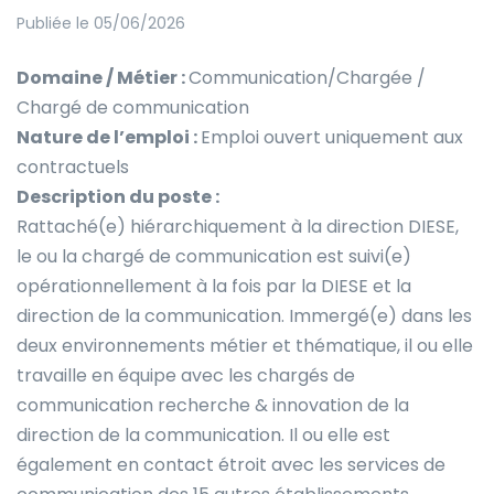
Publiée le 05/06/2026
Domaine / Métier :
Communication/Chargée /
Chargé de communication
Nature de l’emploi :
Emploi ouvert uniquement aux
contractuels
Description du poste :
Rattaché(e) hiérarchiquement à la direction DIESE,
le ou la chargé de communication est suivi(e)
opérationnellement à la fois par la DIESE et la
direction de la communication. Immergé(e) dans les
deux environnements métier et thématique, il ou elle
travaille en équipe avec les chargés de
communication recherche & innovation de la
direction de la communication. Il ou elle est
également en contact étroit avec les services de