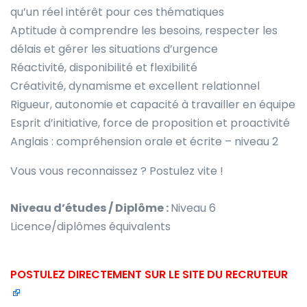
qu’un réel intérêt pour ces thématiques
Aptitude à comprendre les besoins, respecter les
délais et gérer les situations d’urgence
Réactivité, disponibilité et flexibilité
Créativité, dynamisme et excellent relationnel
Rigueur, autonomie et capacité à travailler en équipe
Esprit d’initiative, force de proposition et proactivité
Anglais : compréhension orale et écrite – niveau 2
Vous vous reconnaissez ? Postulez vite !
Niveau d’études / Diplôme :
Niveau 6
Licence/diplômes équivalents
POSTULEZ DIRECTEMENT SUR LE SITE DU RECRUTEUR