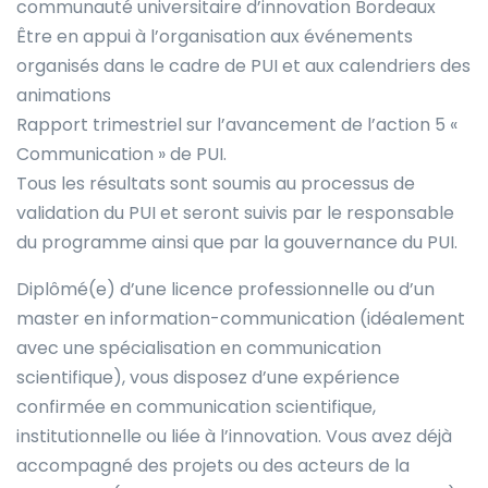
communauté universitaire d’innovation Bordeaux
Être en appui à l’organisation aux événements
organisés dans le cadre de PUI et aux calendriers des
animations
Rapport trimestriel sur l’avancement de l’action 5 «
Communication » de PUI.
Tous les résultats sont soumis au processus de
validation du PUI et seront suivis par le responsable
du programme ainsi que par la gouvernance du PUI.
Diplômé(e) d’une licence professionnelle ou d’un
master en information-communication (idéalement
avec une spécialisation en communication
scientifique), vous disposez d’une expérience
confirmée en communication scientifique,
institutionnelle ou liée à l’innovation. Vous avez déjà
accompagné des projets ou des acteurs de la