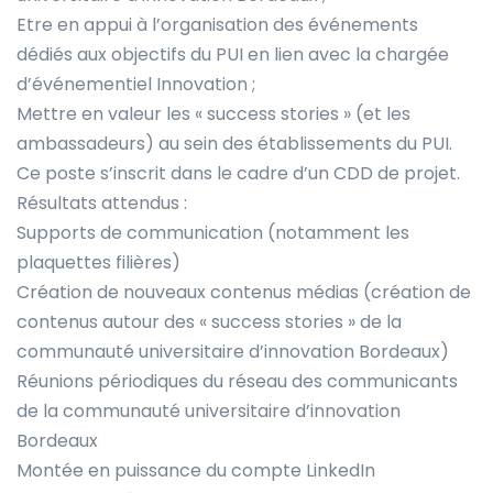
Etre en appui à l’organisation des événements
dédiés aux objectifs du PUI en lien avec la chargée
d’événementiel Innovation ;
Mettre en valeur les « success stories » (et les
ambassadeurs) au sein des établissements du PUI.
Ce poste s’inscrit dans le cadre d’un CDD de projet.
Résultats attendus :
Supports de communication (notamment les
plaquettes filières)
Création de nouveaux contenus médias (création de
contenus autour des « success stories » de la
communauté universitaire d’innovation Bordeaux)
Réunions périodiques du réseau des communicants
de la communauté universitaire d’innovation
Bordeaux
Montée en puissance du compte LinkedIn