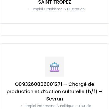
SAINT TROPEZ
•
Emploi Graphisme & Illustration
O093260806001271 – Chargé de
production et d’action culturelle (h/f) –
Sevran
•
Emploi Patrimoine & Politique culturelle