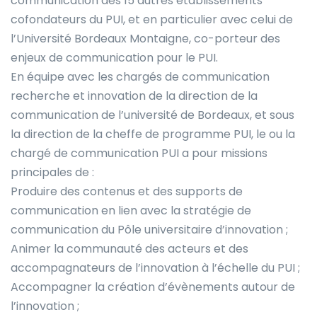
communication des 15 autres établissements
cofondateurs du PUI, et en particulier avec celui de
l’Université Bordeaux Montaigne, co-porteur des
enjeux de communication pour le PUI.
En équipe avec les chargés de communication
recherche et innovation de la direction de la
communication de l’université de Bordeaux, et sous
la direction de la cheffe de programme PUI, le ou la
chargé de communication PUI a pour missions
principales de :
Produire des contenus et des supports de
communication en lien avec la stratégie de
communication du Pôle universitaire d’innovation ;
Animer la communauté des acteurs et des
accompagnateurs de l’innovation à l’échelle du PUI ;
Accompagner la création d’évènements autour de
l’innovation ;