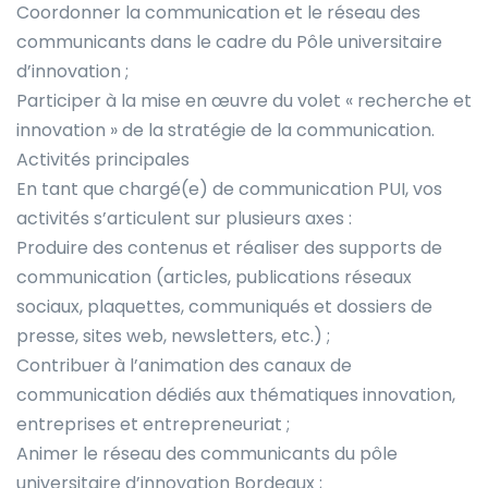
Coordonner la communication et le réseau des
communicants dans le cadre du Pôle universitaire
d’innovation ;
Participer à la mise en œuvre du volet « recherche et
innovation » de la stratégie de la communication.
Activités principales
En tant que chargé(e) de communication PUI, vos
activités s’articulent sur plusieurs axes :
Produire des contenus et réaliser des supports de
communication (articles, publications réseaux
sociaux, plaquettes, communiqués et dossiers de
presse, sites web, newsletters, etc.) ;
Contribuer à l’animation des canaux de
communication dédiés aux thématiques innovation,
entreprises et entrepreneuriat ;
Animer le réseau des communicants du pôle
universitaire d’innovation Bordeaux ;