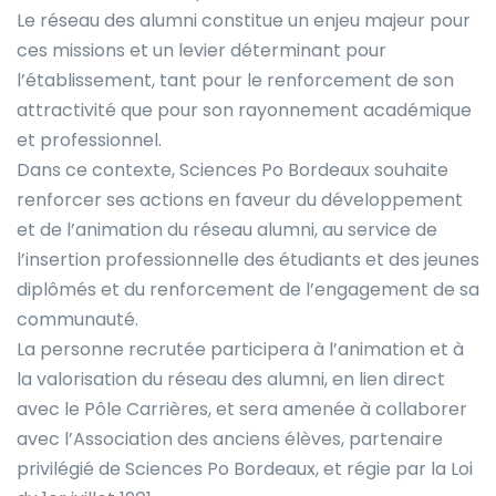
Le réseau des alumni constitue un enjeu majeur pour
ces missions et un levier déterminant pour
l’établissement, tant pour le renforcement de son
attractivité que pour son rayonnement académique
et professionnel.
Dans ce contexte, Sciences Po Bordeaux souhaite
renforcer ses actions en faveur du développement
et de l’animation du réseau alumni, au service de
l’insertion professionnelle des étudiants et des jeunes
diplômés et du renforcement de l’engagement de sa
communauté.
La personne recrutée participera à l’animation et à
la valorisation du réseau des alumni, en lien direct
avec le Pôle Carrières, et sera amenée à collaborer
avec l’Association des anciens élèves, partenaire
privilégié de Sciences Po Bordeaux, et régie par la Loi