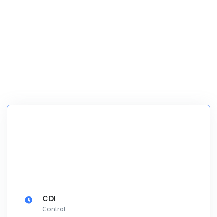
CDI
Contrat