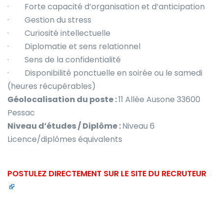
· Forte capacité d’organisation et d’anticipation
· Gestion du stress
· Curiosité intellectuelle
· Diplomatie et sens relationnel
· Sens de la confidentialité
· Disponibilité ponctuelle en soirée ou le samedi
(heures récupérables)
Géolocalisation du poste :
11 Allée Ausone 33600
Pessac
Niveau d’études / Diplôme :
Niveau 6
Licence/diplômes équivalents
POSTULEZ DIRECTEMENT SUR LE SITE DU RECRUTEUR