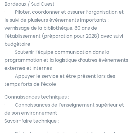
Bordeaux / Sud Ouest
· Piloter, coordonner et assurer l’organisation et
le suivi de plusieurs évènements importants :
vernissage de la bibliothèque, 80 ans de
l’établissement (préparation pour 2028) avec suivi
budgétaire
· Soutenir l’équipe communication dans la
programmation et la logistique d’autres évènements
externes et internes
· Appuyer le service et être présent lors des
temps forts de l’école
Connaissances techniques :
· Connaissances de l’enseignement supérieur et
de son environnement
Savoir-faire technique :