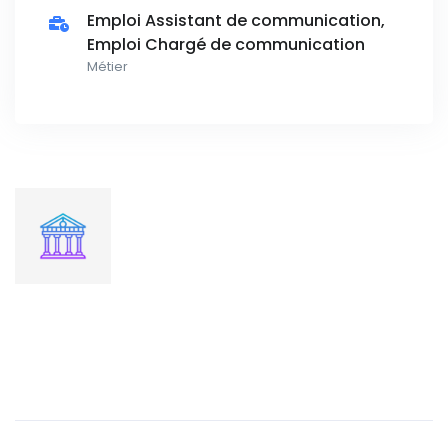
Emploi Assistant de communication,
Emploi Chargé de communication
Métier