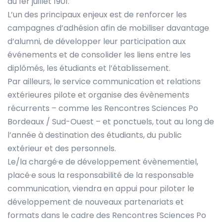
du 1er juillet 1901.
L’un des principaux enjeux est de renforcer les
campagnes d’adhésion afin de mobiliser davantage
d’alumni, de développer leur participation aux
événements et de consolider les liens entre les
diplômés, les étudiants et l’établissement.
Par ailleurs, le service communication et relations
extérieures pilote et organise des évènements
récurrents – comme les Rencontres Sciences Po
Bordeaux / Sud-Ouest – et ponctuels, tout au long de
l’année à destination des étudiants, du public
extérieur et des personnels.
Le/la chargé·e de développement évènementiel,
placé·e sous la responsabilité de la responsable
communication, viendra en appui pour piloter le
développement de nouveaux partenariats et
formats dans le cadre des Rencontres Sciences Po