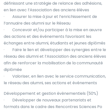
définissant une stratégie de relance des adhésions,
en lien avec l’Association des anciens élèves
· Assurer la mise à jour et l’enrichissement de
l’annuaire des alumni sur le Réseau
· Concevoir et/ou participer à la mise en œuvre
des actions et des événements favorisant les
échanges entre alumni, étudiants et jeunes diplômés
· Faire le lien et développer des synergies entre le
réseau des alumni et l’Association des anciens élèves
afin de renforcer la mobilisation de la communauté
diplômée
· Valoriser, en lien avec le service communication,
le réseau des alumni, ses actions et événements
Développement et gestion évènementiels (50%)
· Développer de nouveaux partenariats et
formats dans le cadre des Rencontres Sciences Po