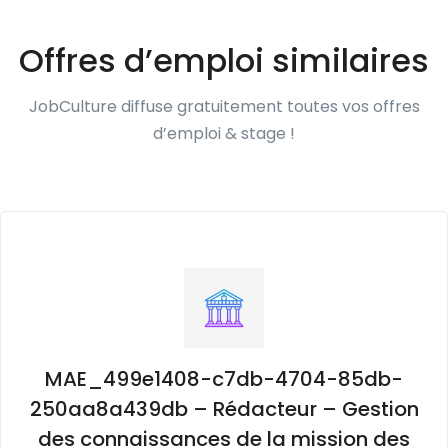
Offres d’emploi similaires
JobCulture diffuse gratuitement toutes vos offres
d’emploi & stage !
MAE_499e1408-c7db-4704-85db-
250aa8a439db – Rédacteur – Gestion
des connaissances de la mission des