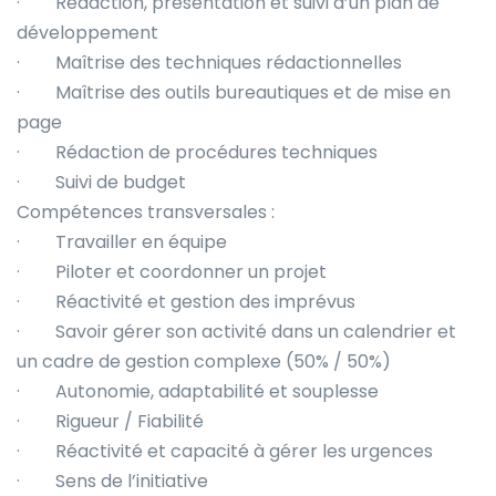
· Rédaction, présentation et suivi d’un plan de
développement
· Maîtrise des techniques rédactionnelles
· Maîtrise des outils bureautiques et de mise en
page
· Rédaction de procédures techniques
· Suivi de budget
Compétences transversales :
· Travailler en équipe
· Piloter et coordonner un projet
· Réactivité et gestion des imprévus
· Savoir gérer son activité dans un calendrier et
un cadre de gestion complexe (50% / 50%)
· Autonomie, adaptabilité et souplesse
· Rigueur / Fiabilité
· Réactivité et capacité à gérer les urgences
· Sens de l’initiative