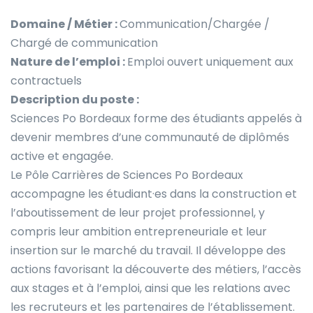
Domaine / Métier :
Communication/Chargée /
Chargé de communication
Nature de l’emploi :
Emploi ouvert uniquement aux
contractuels
Description du poste :
Sciences Po Bordeaux forme des étudiants appelés à
devenir membres d’une communauté de diplômés
active et engagée.
Le Pôle Carrières de Sciences Po Bordeaux
accompagne les étudiant·es dans la construction et
l’aboutissement de leur projet professionnel, y
compris leur ambition entrepreneuriale et leur
insertion sur le marché du travail. Il développe des
actions favorisant la découverte des métiers, l’accès
aux stages et à l’emploi, ainsi que les relations avec
les recruteurs et les partenaires de l’établissement.