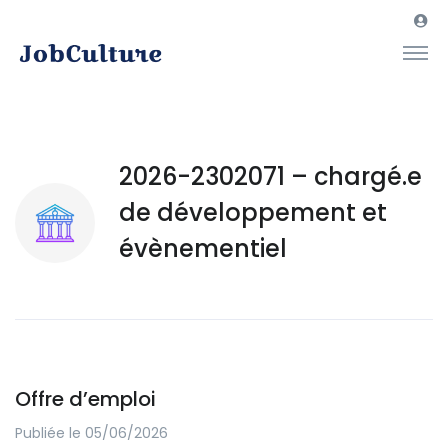
2026-2302071 – chargé.e
de développement et
évènementiel
Offre d’emploi
Publiée le 05/06/2026