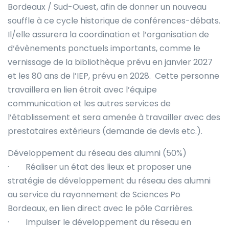
Bordeaux / Sud-Ouest, afin de donner un nouveau
souffle à ce cycle historique de conférences-débats.
Il/elle assurera la coordination et l’organisation de
d‘évènements ponctuels importants, comme le
vernissage de la bibliothèque prévu en janvier 2027
et les 80 ans de l’IEP, prévu en 2028. Cette personne
travaillera en lien étroit avec l’équipe
communication et les autres services de
l’établissement et sera amenée à travailler avec des
prestataires extérieurs (demande de devis etc.).
Développement du réseau des alumni (50%)
· Réaliser un état des lieux et proposer une
stratégie de développement du réseau des alumni
au service du rayonnement de Sciences Po
Bordeaux, en lien direct avec le pôle Carrières.
· Impulser le développement du réseau en