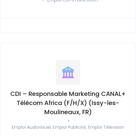
CDI – Responsable Marketing CANAL+
Télécom Africa (F/H/X) (Issy-les-
Moulineaux, FR)
•
Emploi Audiovisuel, Emploi Publicité, Emploi Télévision