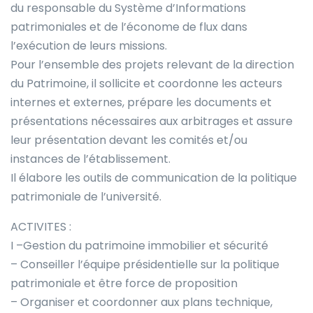
du responsable du Système d’Informations
patrimoniales et de l’économe de flux dans
l’exécution de leurs missions.
Pour l’ensemble des projets relevant de la direction
du Patrimoine, il sollicite et coordonne les acteurs
internes et externes, prépare les documents et
présentations nécessaires aux arbitrages et assure
leur présentation devant les comités et/ou
instances de l’établissement.
Il élabore les outils de communication de la politique
patrimoniale de l’université.
ACTIVITES :
I –Gestion du patrimoine immobilier et sécurité
– Conseiller l’équipe présidentielle sur la politique
patrimoniale et être force de proposition
– Organiser et coordonner aux plans technique,