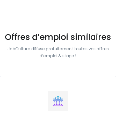
Offres d’emploi similaires
JobCulture diffuse gratuitement toutes vos offres
d’emploi & stage !