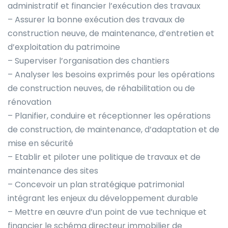
administratif et financier l’exécution des travaux
– Assurer la bonne exécution des travaux de
construction neuve, de maintenance, d’entretien et
d’exploitation du patrimoine
– Superviser l’organisation des chantiers
– Analyser les besoins exprimés pour les opérations
de construction neuves, de réhabilitation ou de
rénovation
– Planifier, conduire et réceptionner les opérations
de construction, de maintenance, d’adaptation et de
mise en sécurité
– Etablir et piloter une politique de travaux et de
maintenance des sites
– Concevoir un plan stratégique patrimonial
intégrant les enjeux du développement durable
– Mettre en œuvre d’un point de vue technique et
financier le schéma directeur immobilier de