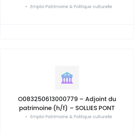
•
Emploi Patrimoine & Politique culturelle
O083250613000779 – Adjoint du
patrimoine (h/f) – SOLLIES PONT
•
Emploi Patrimoine & Politique culturelle