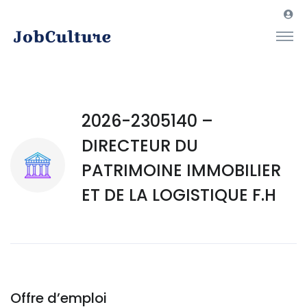
2026-2305140 –
DIRECTEUR DU
PATRIMOINE IMMOBILIER
ET DE LA LOGISTIQUE F.H
Offre d’emploi