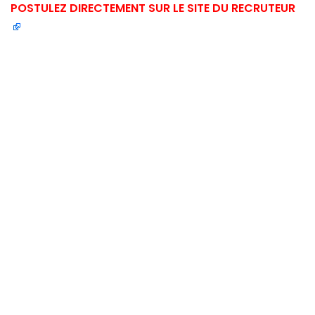
POSTULEZ DIRECTEMENT SUR LE SITE DU RECRUTEUR