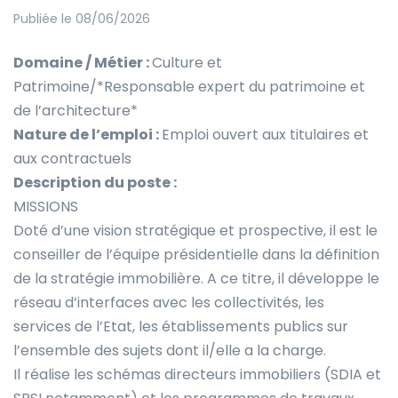
Publiée le 08/06/2026
Domaine / Métier :
Culture et
Patrimoine/*Responsable expert du patrimoine et
de l’architecture*
Nature de l’emploi :
Emploi ouvert aux titulaires et
aux contractuels
Description du poste :
MISSIONS
Doté d’une vision stratégique et prospective, il est le
conseiller de l’équipe présidentielle dans la définition
de la stratégie immobilière. A ce titre, il développe le
réseau d’interfaces avec les collectivités, les
services de l’Etat, les établissements publics sur
l’ensemble des sujets dont il/elle a la charge.
Il réalise les schémas directeurs immobiliers (SDIA et