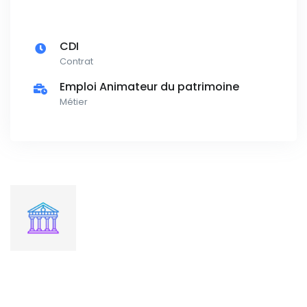
CDI
Contrat
Emploi Animateur du patrimoine
Métier