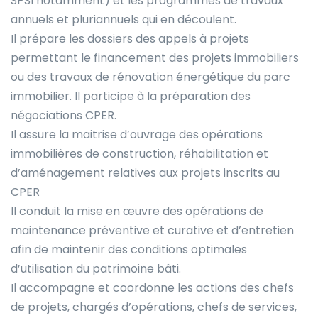
SPSI notamment) et les programmes de travaux
annuels et pluriannuels qui en découlent.
Il prépare les dossiers des appels à projets
permettant le financement des projets immobiliers
ou des travaux de rénovation énergétique du parc
immobilier. Il participe à la préparation des
négociations CPER.
Il assure la maitrise d’ouvrage des opérations
immobilières de construction, réhabilitation et
d’aménagement relatives aux projets inscrits au
CPER
Il conduit la mise en œuvre des opérations de
maintenance préventive et curative et d’entretien
afin de maintenir des conditions optimales
d’utilisation du patrimoine bâti.
Il accompagne et coordonne les actions des chefs
de projets, chargés d’opérations, chefs de services,