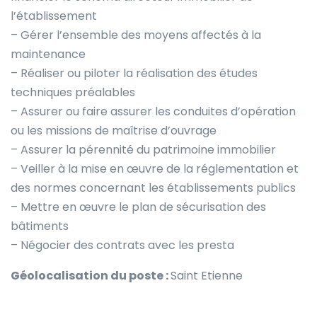
l’établissement
– Gérer l’ensemble des moyens affectés à la
maintenance
– Réaliser ou piloter la réalisation des études
techniques préalables
– Assurer ou faire assurer les conduites d’opération
ou les missions de maîtrise d’ouvrage
– Assurer la pérennité du patrimoine immobilier
– Veiller à la mise en œuvre de la réglementation et
des normes concernant les établissements publics
– Mettre en œuvre le plan de sécurisation des
bâtiments
– Négocier des contrats avec les presta
Géolocalisation du poste :
Saint Etienne