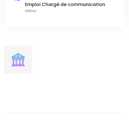
Emploi Chargé de communication
Métier