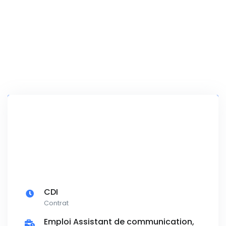
CDI
Contrat
Emploi Assistant de communication,