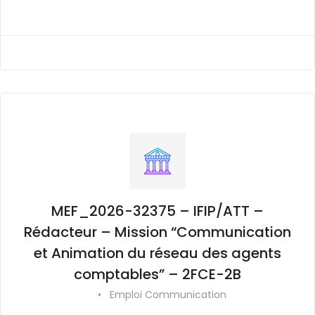
MEF_2026-32375 – IFIP/ATT –
Rédacteur – Mission “Communication
et Animation du réseau des agents
comptables” – 2FCE-2B
•
Emploi Communication