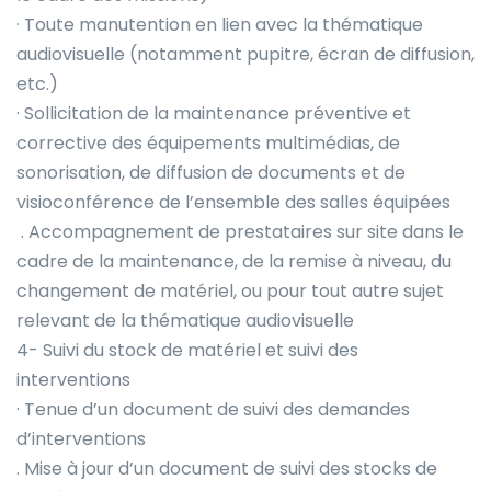
· Toute manutention en lien avec la thématique
audiovisuelle (notamment pupitre, écran de diffusion,
etc.)
· Sollicitation de la maintenance préventive et
corrective des équipements multimédias, de
sonorisation, de diffusion de documents et de
visioconférence de l’ensemble des salles équipées
. Accompagnement de prestataires sur site dans le
cadre de la maintenance, de la remise à niveau, du
changement de matériel, ou pour tout autre sujet
relevant de la thématique audiovisuelle
4- Suivi du stock de matériel et suivi des
interventions
· Tenue d’un document de suivi des demandes
d’interventions
. Mise à jour d’un document de suivi des stocks de