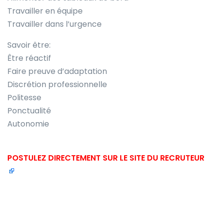
Travailler en équipe
Travailler dans l’urgence
Savoir être:
Être réactif
Faire preuve d’adaptation
Discrétion professionnelle
Politesse
Ponctualité
Autonomie
POSTULEZ DIRECTEMENT SUR LE SITE DU RECRUTEUR