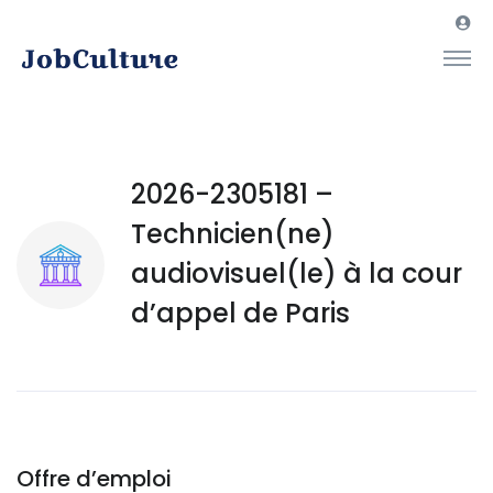
2026-2305181 –
Technicien(ne)
audiovisuel(le) à la cour
d’appel de Paris
Offre d’emploi