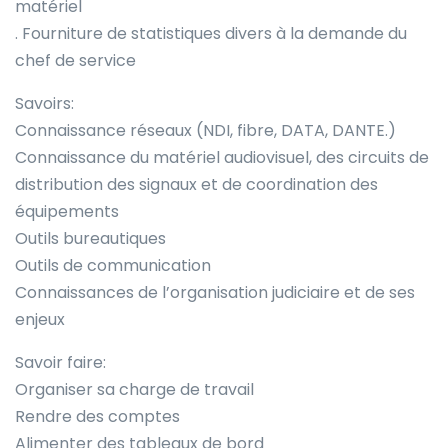
matériel
. Fourniture de statistiques divers à la demande du
chef de service
Savoirs:
Connaissance réseaux (NDI, fibre, DATA, DANTE.)
Connaissance du matériel audiovisuel, des circuits de
distribution des signaux et de coordination des
équipements
Outils bureautiques
Outils de communication
Connaissances de l’organisation judiciaire et de ses
enjeux
Savoir faire:
Organiser sa charge de travail
Rendre des comptes
Alimenter des tableaux de bord