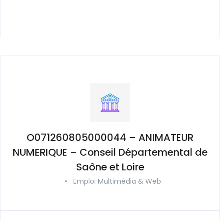
O071260805000044 – ANIMATEUR
NUMERIQUE – Conseil Départemental de
Saône et Loire
•
Emploi Multimédia & Web