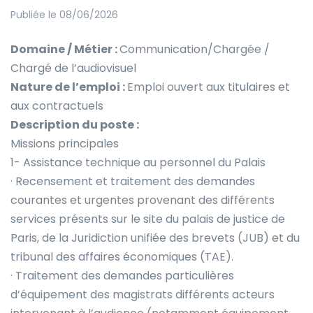
Publiée le 08/06/2026
Domaine / Métier :
Communication/Chargée /
Chargé de l’audiovisuel
Nature de l’emploi :
Emploi ouvert aux titulaires et
aux contractuels
Description du poste :
Missions principales
1- Assistance technique au personnel du Palais
· Recensement et traitement des demandes
courantes et urgentes provenant des différents
services présents sur le site du palais de justice de
Paris, de la Juridiction unifiée des brevets (JUB) et du
tribunal des affaires économiques (TAE).
· Traitement des demandes particulières
d’équipement des magistrats différents acteurs