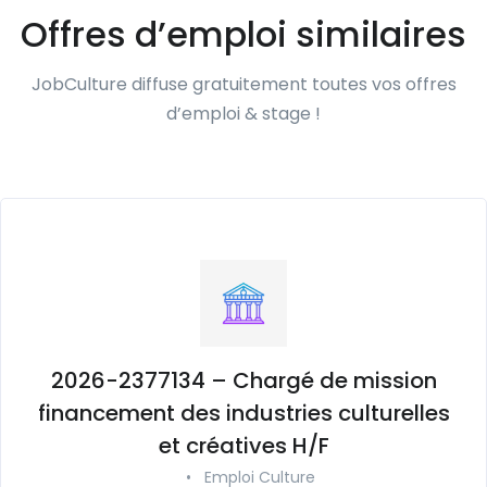
Offres d’emploi similaires
JobCulture diffuse gratuitement toutes vos offres
d’emploi & stage !
2026-2377134 – Chargé de mission
financement des industries culturelles
et créatives H/F
•
Emploi Culture