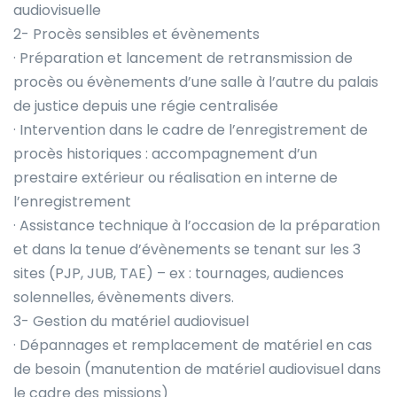
audiovisuelle
2- Procès sensibles et évènements
· Préparation et lancement de retransmission de
procès ou évènements d’une salle à l’autre du palais
de justice depuis une régie centralisée
· Intervention dans le cadre de l’enregistrement de
procès historiques : accompagnement d’un
prestaire extérieur ou réalisation en interne de
l’enregistrement
· Assistance technique à l’occasion de la préparation
et dans la tenue d’évènements se tenant sur les 3
sites (PJP, JUB, TAE) – ex : tournages, audiences
solennelles, évènements divers.
3- Gestion du matériel audiovisuel
· Dépannages et remplacement de matériel en cas
de besoin (manutention de matériel audiovisuel dans
le cadre des missions)