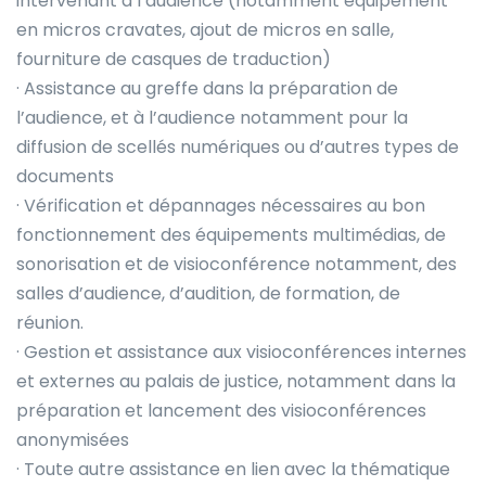
intervenant à l’audience (notamment équipement
en micros cravates, ajout de micros en salle,
fourniture de casques de traduction)
· Assistance au greffe dans la préparation de
l’audience, et à l’audience notamment pour la
diffusion de scellés numériques ou d’autres types de
documents
· Vérification et dépannages nécessaires au bon
fonctionnement des équipements multimédias, de
sonorisation et de visioconférence notamment, des
salles d’audience, d’audition, de formation, de
réunion.
· Gestion et assistance aux visioconférences internes
et externes au palais de justice, notamment dans la
préparation et lancement des visioconférences
anonymisées
· Toute autre assistance en lien avec la thématique