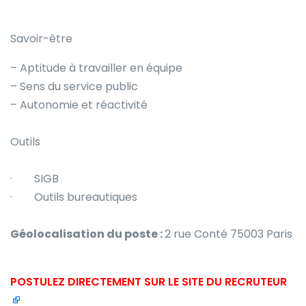
Savoir-être
– Aptitude à travailler en équipe
– Sens du service public
– Autonomie et réactivité
Outils
· SIGB
· Outils bureautiques
Géolocalisation du poste :
2 rue Conté 75003 Paris
POSTULEZ DIRECTEMENT SUR LE SITE DU RECRUTEUR