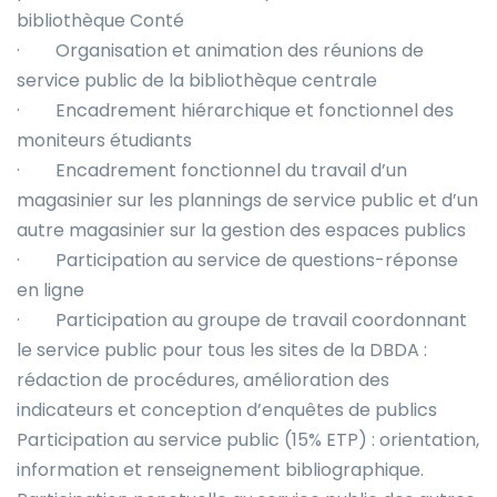
bibliothèque Conté
· Organisation et animation des réunions de
service public de la bibliothèque centrale
· Encadrement hiérarchique et fonctionnel des
moniteurs étudiants
· Encadrement fonctionnel du travail d’un
magasinier sur les plannings de service public et d’un
autre magasinier sur la gestion des espaces publics
· Participation au service de questions-réponse
en ligne
· Participation au groupe de travail coordonnant
le service public pour tous les sites de la DBDA :
rédaction de procédures, amélioration des
indicateurs et conception d’enquêtes de publics
Participation au service public (15% ETP) : orientation,
information et renseignement bibliographique.