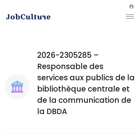
2026-2305285 –
Responsable des
services aux publics de la
bibliothèque centrale et
de la communication de
la DBDA