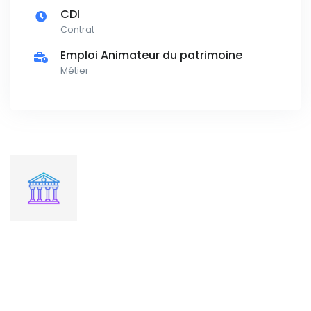
CDI
Contrat
Emploi Animateur du patrimoine
Métier