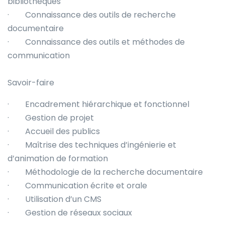
bibliothèques
· Connaissance des outils de recherche
documentaire
· Connaissance des outils et méthodes de
communication
Savoir-faire
· Encadrement hiérarchique et fonctionnel
· Gestion de projet
· Accueil des publics
· Maîtrise des techniques d’ingénierie et
d’animation de formation
· Méthodologie de la recherche documentaire
· Communication écrite et orale
· Utilisation d’un CMS
· Gestion de réseaux sociaux