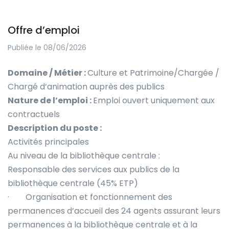
Offre d’emploi
Publiée le 08/06/2026
Domaine / Métier :
Culture et Patrimoine/Chargée /
Chargé d’animation auprès des publics
Nature de l’emploi :
Emploi ouvert uniquement aux
contractuels
Description du poste :
Activités principales
Au niveau de la bibliothèque centrale :
Responsable des services aux publics de la
bibliothèque centrale (45% ETP)
· Organisation et fonctionnement des
permanences d’accueil des 24 agents assurant leurs
permanences à la bibliothèque centrale et à la