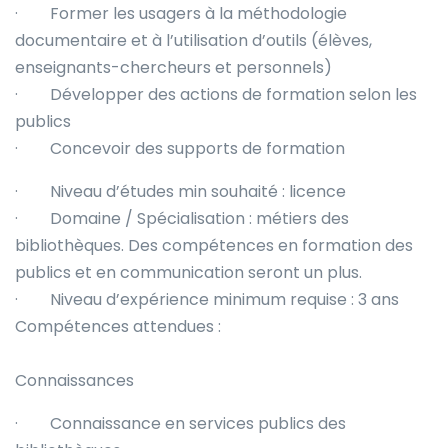
· Former les usagers à la méthodologie
documentaire et à l’utilisation d’outils (élèves,
enseignants-chercheurs et personnels)
· Développer des actions de formation selon les
publics
· Concevoir des supports de formation
· Niveau d’études min souhaité : licence
· Domaine / Spécialisation : métiers des
bibliothèques. Des compétences en formation des
publics et en communication seront un plus.
· Niveau d’expérience minimum requise : 3 ans
Compétences attendues :
Connaissances
· Connaissance en services publics des