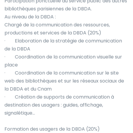
Participation ponctuelle au service public des autres
bibliothèques parisiennes de la DBDA.
Au niveau de la DBDA :
Chargé de la communication des ressources,
productions et services de la DBDA (20%)
· Elaboration de la stratégie de communication
de la DBDA
· Coordination de la communication visuelle sur
place
· Coordination de la communication sur le site
web des bibliothèques et sur les réseaux sociaux de
la DBDA et du Cnam
· Création de supports de communication à
destination des usagers : guides, affichage,
signalétique…
Formation des usagers de la DBDA (20%)