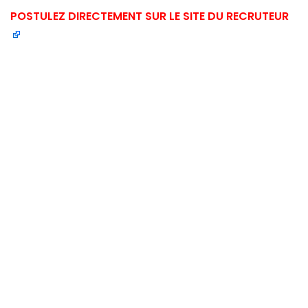
POSTULEZ DIRECTEMENT SUR LE SITE DU RECRUTEUR