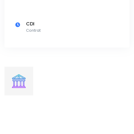
CDI
Contrat