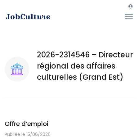
2026-2314546 – Directeur
régional des affaires
culturelles (Grand Est)
Offre d’emploi
Publiée le 15/06/2026