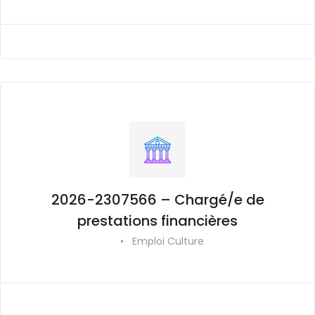
2026-2307566 – Chargé/e de
prestations financières
•
Emploi Culture