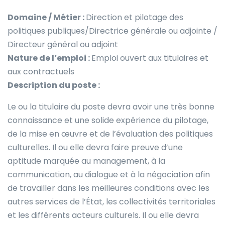
Domaine / Métier :
Direction et pilotage des
politiques publiques/Directrice générale ou adjointe /
Directeur général ou adjoint
Nature de l’emploi :
Emploi ouvert aux titulaires et
aux contractuels
Description du poste :
Le ou la titulaire du poste devra avoir une très bonne
connaissance et une solide expérience du pilotage,
de la mise en œuvre et de l’évaluation des politiques
culturelles. Il ou elle devra faire preuve d’une
aptitude marquée au management, à la
communication, au dialogue et à la négociation afin
de travailler dans les meilleures conditions avec les
autres services de l’État, les collectivités territoriales
et les différents acteurs culturels. Il ou elle devra