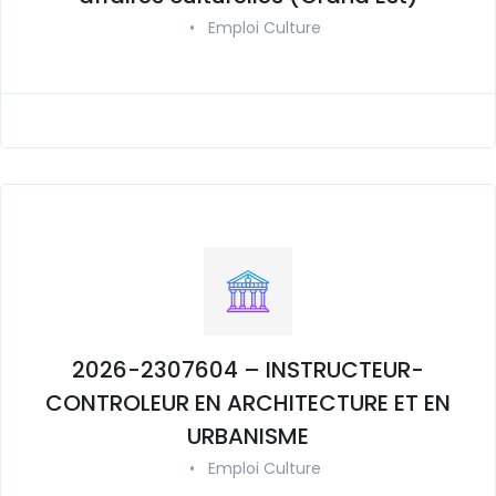
•
Emploi Culture
2026-2307604 – INSTRUCTEUR-
CONTROLEUR EN ARCHITECTURE ET EN
URBANISME
•
Emploi Culture