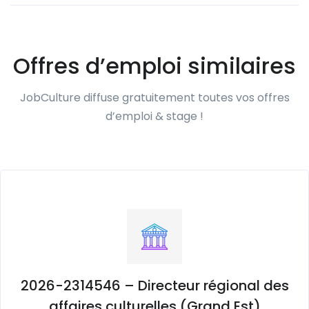
Offres d’emploi similaires
JobCulture diffuse gratuitement toutes vos offres
d’emploi & stage !
2026-2314546 – Directeur régional des
affaires culturelles (Grand Est)