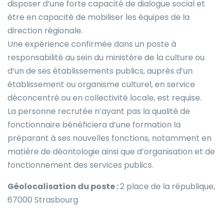
disposer d’une forte capacité de dialogue social et
être en capacité de mobiliser les équipes de la
direction régionale.
Une expérience confirmée dans un poste à
responsabilité au sein du ministère de la culture ou
d’un de ses établissements publics, auprès d’un
établissement ou organisme culturel, en service
déconcentré ou en collectivité locale, est requise.
La personne recrutée n’ayant pas la qualité de
fonctionnaire bénéficiera d’une formation la
préparant à ses nouvelles fonctions, notamment en
matière de déontologie ainsi que d’organisation et de
fonctionnement des services publics.
Géolocalisation du poste :
2 place de la république,
67000 Strasbourg