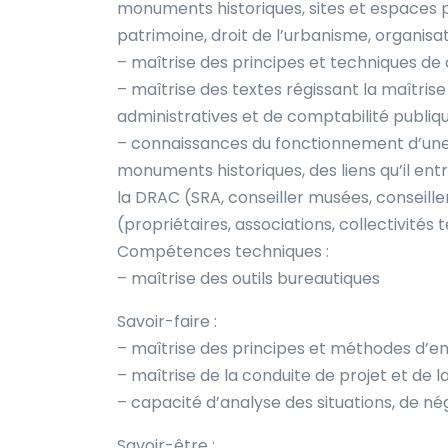
monuments historiques, sites et espaces p
patrimoine, droit de l’urbanisme, organisat
– maîtrise des principes et techniques de 
– maîtrise des textes régissant la maîtrise
administratives et de comptabilité publiqu
– connaissances du fonctionnement d’une
monuments historiques, des liens qu’il ent
la DRAC (SRA, conseiller musées, conseille
(propriétaires, associations, collectivités 
Compétences techniques :
– maîtrise des outils bureautiques
Savoir-faire :
– maîtrise des principes et méthodes d
– maîtrise de la conduite de projet et de
– capacité d’analyse des situations, de né
Savoir-être :