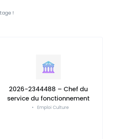
tage !
2026-2344488 – Chef du
service du fonctionnement
•
Emploi Culture