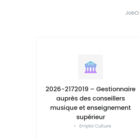
JobCu
2026-2172019 – Gestionnaire
auprès des conseillers
musique et enseignement
supérieur
•
Emploi Culture