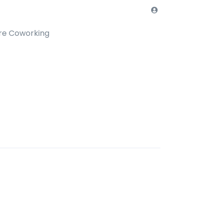
re Coworking