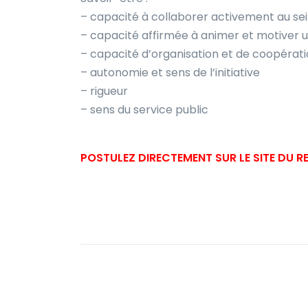
– capacité à collaborer activement au sei
– capacité affirmée à animer et motiver 
– capacité d’organisation et de coopérat
– autonomie et sens de l’initiative
– rigueur
– sens du service public
POSTULEZ DIRECTEMENT SUR LE SITE DU 