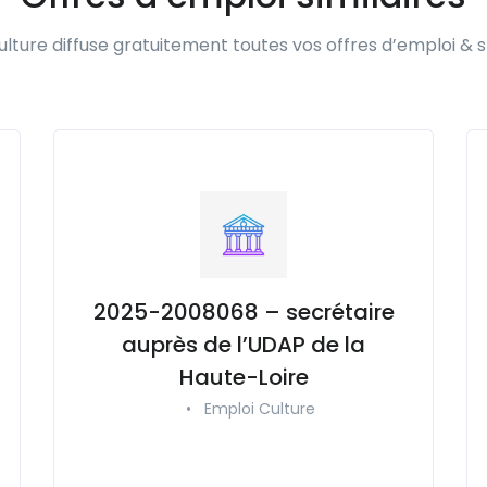
lture diffuse gratuitement toutes vos offres d’emploi & s
2025-2008068 – secrétaire
auprès de l’UDAP de la
Haute-Loire
•
Emploi Culture