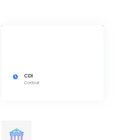
CDI
Contrat