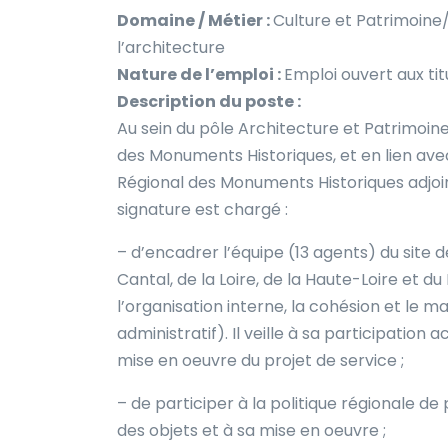
Domaine / Métier :
Culture et Patrimoine
l’architecture
Nature de l’emploi :
Emploi ouvert aux tit
Description du poste :
Au sein du pôle Architecture et Patrimoine
des Monuments Historiques, et en lien ave
Régional des Monuments Historiques adjoin
signature est chargé :
– d’encadrer l’équipe (13 agents) du site
Cantal, de la Loire, de la Haute-Loire et d
l’organisation interne, la cohésion et le 
administratif). Il veille à sa participation a
mise en oeuvre du projet de service ;
– de participer à la politique régionale d
des objets et à sa mise en oeuvre ;