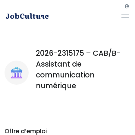
2026-2315175 – CAB/B-
Assistant de
communication
numérique
Offre d’emploi