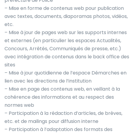
préfecture de Police
– Mise en forme de contenus web pour publication
avec textes, documents, diaporamas photos, vidéos,
etc.
– Mise à jour de pages web sur les supports internes
et externes (en particulier les espaces Actualités,
Concours, Arrêtés, Communiqués de presse, etc.)
avec intégration de contenus dans le back office des
sites
– Mise à jour quotidienne de l’espace Démarches en
lien avec les directions de l’institution
– Mise en page des contenus web, en veillant à la
cohérence des informations et au respect des
normes web
– Participation à la rédaction d’articles, de brèves,
etc. et de mailings pour diffusion interne
– Participation à l’adaptation des formats des