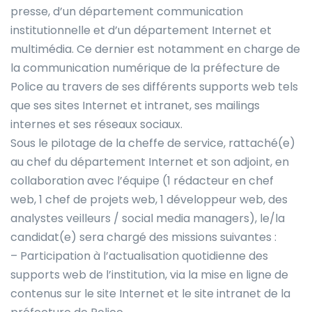
presse, d’un département communication
institutionnelle et d’un département Internet et
multimédia. Ce dernier est notamment en charge de
la communication numérique de la préfecture de
Police au travers de ses différents supports web tels
que ses sites Internet et intranet, ses mailings
internes et ses réseaux sociaux.
Sous le pilotage de la cheffe de service, rattaché(e)
au chef du département Internet et son adjoint, en
collaboration avec l’équipe (1 rédacteur en chef
web, 1 chef de projets web, 1 développeur web, des
analystes veilleurs / social media managers), le/la
candidat(e) sera chargé des missions suivantes :
– Participation à l’actualisation quotidienne des
supports web de l’institution, via la mise en ligne de
contenus sur le site Internet et le site intranet de la