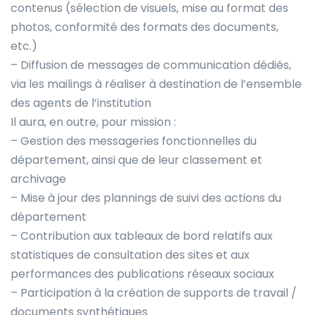
contenus (sélection de visuels, mise au format des
photos, conformité des formats des documents,
etc.)
– Diffusion de messages de communication dédiés,
via les mailings à réaliser à destination de l’ensemble
des agents de l’institution
Il aura, en outre, pour mission :
– Gestion des messageries fonctionnelles du
département, ainsi que de leur classement et
archivage
– Mise à jour des plannings de suivi des actions du
département
– Contribution aux tableaux de bord relatifs aux
statistiques de consultation des sites et aux
performances des publications réseaux sociaux
– Participation à la création de supports de travail /
documents synthétiques