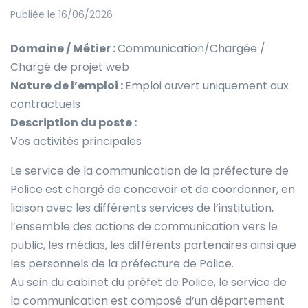
Publiée le 16/06/2026
Domaine / Métier :
Communication/Chargée /
Chargé de projet web
Nature de l’emploi :
Emploi ouvert uniquement aux
contractuels
Description du poste :
Vos activités principales
Le service de la communication de la préfecture de
Police est chargé de concevoir et de coordonner, en
liaison avec les différents services de l’institution,
l’ensemble des actions de communication vers le
public, les médias, les différents partenaires ainsi que
les personnels de la préfecture de Police.
Au sein du cabinet du préfet de Police, le service de
la communication est composé d’un département