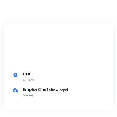
CDI
Contrat
Emploi Chef de projet
Métier