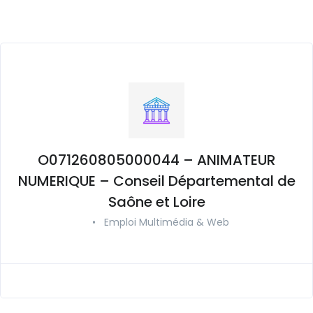
O071260805000044 – ANIMATEUR
NUMERIQUE – Conseil Départemental de
Saône et Loire
•
Emploi Multimédia & Web