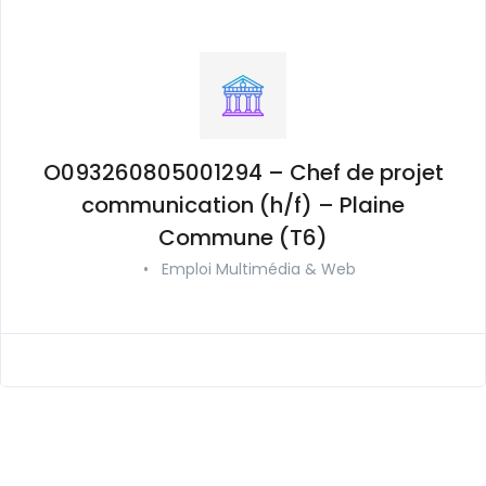
O093260805001294 – Chef de projet
communication (h/f) – Plaine
Commune (T6)
•
Emploi Multimédia & Web