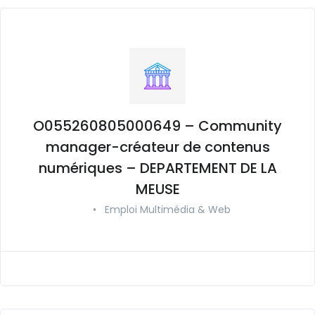
O055260805000649 – Community
manager-créateur de contenus
numériques – DEPARTEMENT DE LA
MEUSE
•
Emploi Multimédia & Web