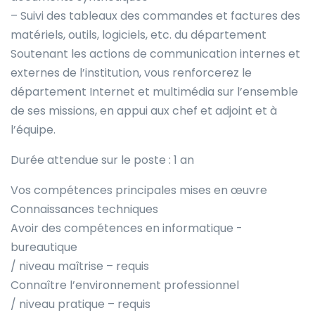
– Suivi des tableaux des commandes et factures des
matériels, outils, logiciels, etc. du département
Soutenant les actions de communication internes et
externes de l’institution, vous renforcerez le
département Internet et multimédia sur l’ensemble
de ses missions, en appui aux chef et adjoint et à
l’équipe.
Durée attendue sur le poste : 1 an
Vos compétences principales mises en œuvre
Connaissances techniques
Avoir des compétences en informatique -
bureautique
/ niveau maîtrise – requis
Connaître l’environnement professionnel
/ niveau pratique – requis