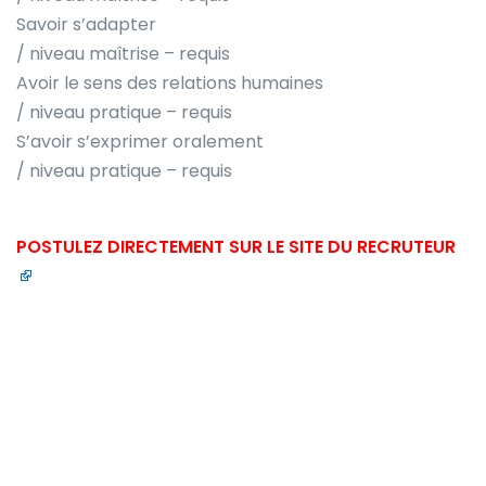
Savoir s’adapter
/ niveau maîtrise – requis
Avoir le sens des relations humaines
/ niveau pratique – requis
S’avoir s’exprimer oralement
/ niveau pratique – requis
POSTULEZ DIRECTEMENT SUR LE SITE DU RECRUTEUR