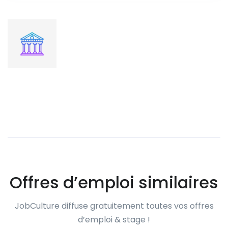
Offres d’emploi similaires
JobCulture diffuse gratuitement toutes vos offres
d’emploi & stage !