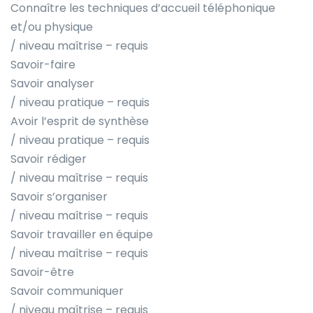
Connaître les techniques d’accueil téléphonique
et/ou physique
/ niveau maîtrise – requis
Savoir-faire
Savoir analyser
/ niveau pratique – requis
Avoir l’esprit de synthèse
/ niveau pratique – requis
Savoir rédiger
/ niveau maîtrise – requis
Savoir s’organiser
/ niveau maîtrise – requis
Savoir travailler en équipe
/ niveau maîtrise – requis
Savoir-être
Savoir communiquer
/ niveau maîtrise – requis