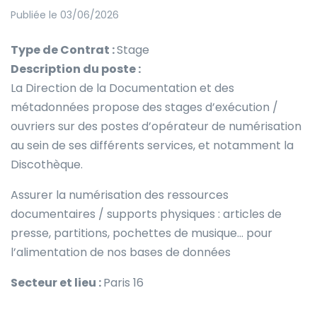
Publiée le 03/06/2026
Type de Contrat :
Stage
Description du poste :
La Direction de la Documentation et des
métadonnées propose des stages d’exécution /
ouvriers sur des postes d’opérateur de numérisation
au sein de ses différents services, et notamment la
Discothèque.
Assurer la numérisation des ressources
documentaires / supports physiques : articles de
presse, partitions, pochettes de musique… pour
l’alimentation de nos bases de données
Secteur et lieu :
Paris 16