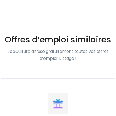
Offres d’emploi similaires
JobCulture diffuse gratuitement toutes vos offres
d’emploi & stage !