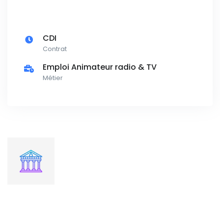
CDI
Contrat
Emploi Animateur radio & TV
Métier