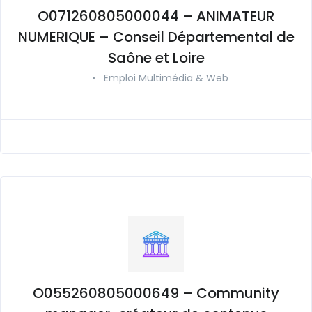
O071260805000044 – ANIMATEUR
NUMERIQUE – Conseil Départemental de
Saône et Loire
•
Emploi Multimédia & Web
O055260805000649 – Community