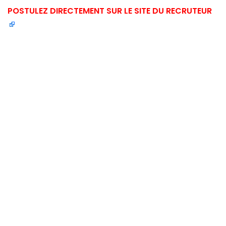
POSTULEZ DIRECTEMENT SUR LE SITE DU RECRUTEUR