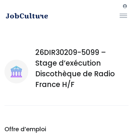
26DIR30209-5099 –
Stage d’exécution
Discothèque de Radio
France H/F
Offre d’emploi