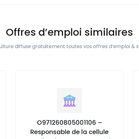
Offres d’emploi similaires
lture diffuse gratuitement toutes vos offres d’emploi & s
O971260805001106 –
Responsable de la cellule