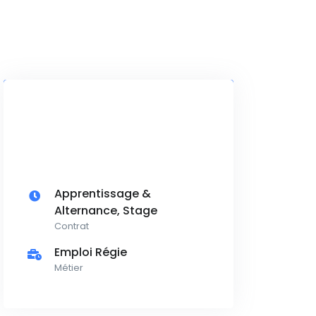
Apprentissage &
Alternance, Stage
Contrat
Emploi Régie
Métier