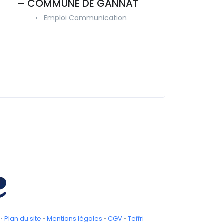
– COMMUNE DE GANNAT
•
Emploi Communication
•
Plan du site
•
Mentions légales
•
CGV
•
Teffri