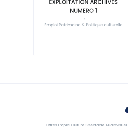
EXPLOITATION ARCHIVES
NUMERO 1
•
Emploi Patrimoine & Politique culturelle
Offres Emploi Culture Spectacle Audiovisuel 