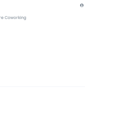
re Coworking