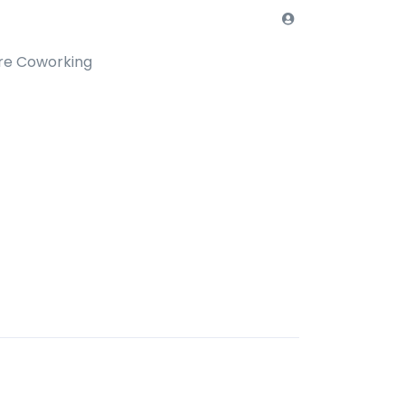
re Coworking