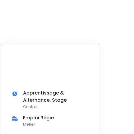
Apprentissage &
Alternance, Stage
Contrat
Emploi Régie
Métier