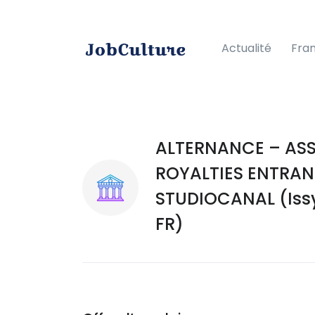
Actualité
Fra
ALTERNANCE – ASS
ROYALTIES ENTRAN
STUDIOCANAL (Iss
FR)