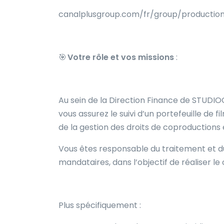
canalplusgroup.com/fr/group/production
🎯
Votre rôle et vos missions
:
Au sein de la Direction Finance de STUDI
vous assurez le suivi d’un portefeuille de 
de la gestion des droits de coproductions
Vous êtes responsable du traitement et d
mandataires, dans l’objectif de réaliser le 
Plus spécifiquement :