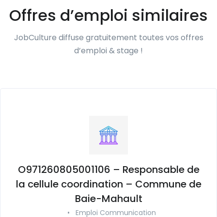
Offres d’emploi similaires
JobCulture diffuse gratuitement toutes vos offres
d’emploi & stage !
O971260805001106 – Responsable de
la cellule coordination – Commune de
Baie-Mahault
•
Emploi Communication