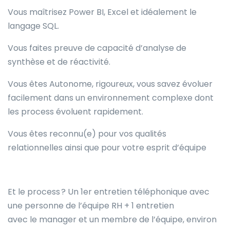
Vous maîtrisez Power BI, Excel et idéalement le
langage SQL.
Vous faites preuve de capacité d’analyse de
synthèse et de réactivité.
Vous êtes Autonome, rigoureux, vous savez évoluer
facilement dans un environnement complexe dont
les process évoluent rapidement.
Vous êtes reconnu(e) pour vos qualités
relationnelles ainsi que pour votre esprit d’équipe
Et le process ? Un 1
er
entretien téléphonique avec
une personne de l’équipe RH + 1 entretien
avec le
manager
et un membre de l’équipe, environ