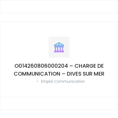
O014260806000204 – CHARGE DE
COMMUNICATION – DIVES SUR MER
•
Emploi Communication