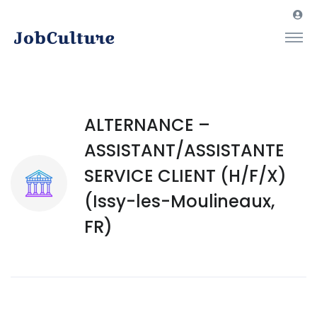
ALTERNANCE –
ASSISTANT/ASSISTANTE
SERVICE CLIENT (H/F/X)
(Issy-les-Moulineaux,
FR)