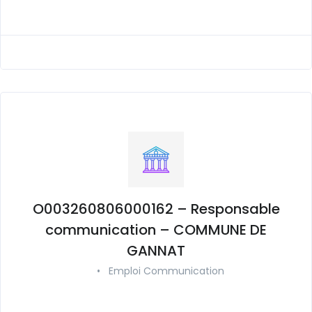
O003260806000162 – Responsable
communication – COMMUNE DE
GANNAT
•
Emploi Communication