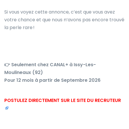
Si vous voyez cette annonce, c’est que vous avez
votre chance et que nous n’avons pas encore trouvé
la perle rare !
👉
Seulement chez CANAL+ à Issy-Les-
Moulineaux (92)
Pour 12 mois à partir de Septembre 2026
POSTULEZ DIRECTEMENT SUR LE SITE DU RECRUTEUR