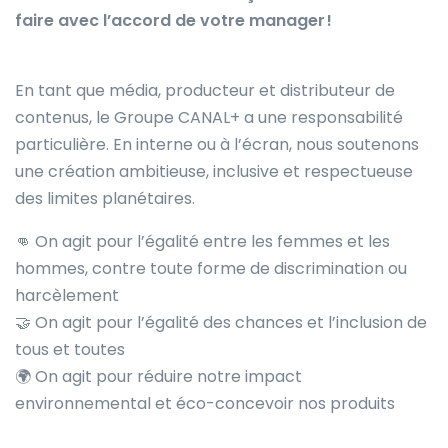
faire avec l’accord de votre manager !
En tant que média, producteur et distributeur de
contenus, le Groupe CANAL+ a une responsabilité
particulière. En interne ou à l’écran, nous soutenons
une création ambitieuse, inclusive et respectueuse
des limites planétaires.
👊
On agit pour l’égalité entre les femmes et les
hommes, contre toute forme de discrimination ou
harcèlement
🤝
On agit pour l’égalité des chances et l’inclusion de
tous et toutes
🌍
On agit pour réduire notre impact
environnemental et éco-concevoir nos produits