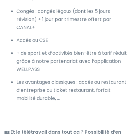
Congés : congés légaux (dont les 5 jours
révision) + 1 jour par trimestre offert par
CANAL+
Accès au CSE
+ de sport et d’activités bien-être à tarif réduit
grâce à notre partenariat avec l’application
WELLPASS
Les avantages classiques : accès au restaurant
d’entreprise ou ticket restaurant, forfait
mobilité durable, …
🏡
Et le télétravail dans tout ça ? Possibilité d’en