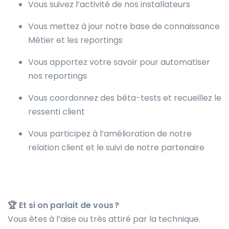
Vous suivez l’activité de nos installateurs
Vous mettez à jour notre base de connaissance
Métier et les reportings
Vous apportez votre savoir pour automatiser
nos reportings
Vous coordonnez des bêta-tests et recueillez le
ressenti client
Vous participez à l’amélioration de notre
relation client et le suivi de notre partenaire
🏆
Et si on parlait de vous ?
Vous êtes à l’aise ou très attiré par la technique.