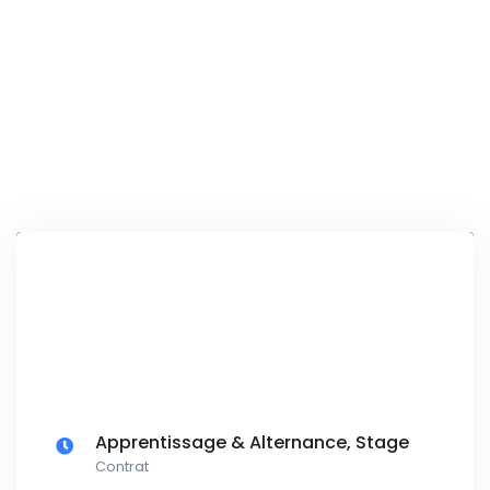
Apprentissage & Alternance, Stage
Contrat