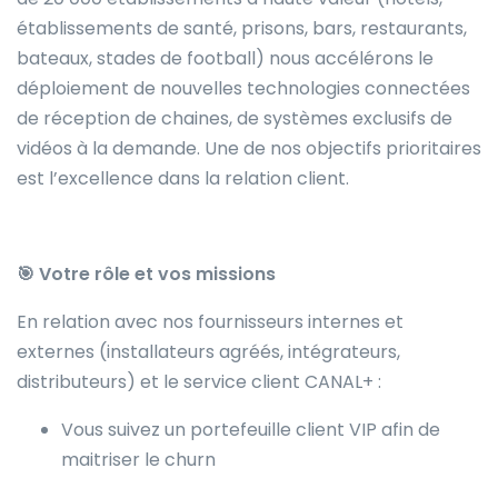
établissements de santé, prisons, bars, restaurants,
bateaux, stades de football) nous accélérons le
déploiement de nouvelles technologies connectées
de réception de chaines, de systèmes exclusifs de
vidéos à la demande. Une de nos objectifs prioritaires
est l’excellence dans la relation client.
🎯
Votre rôle et vos missions
En relation avec nos fournisseurs internes et
externes (installateurs agréés, intégrateurs,
distributeurs) et le service client CANAL+ :
Vous suivez un portefeuille client VIP afin de
maitriser le churn