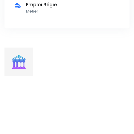
Emploi Régie
Métier