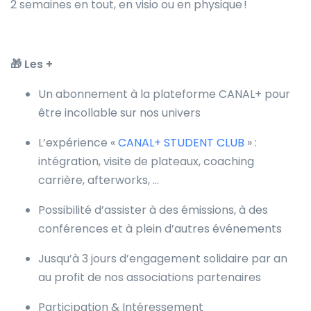
2 semaines en tout, en visio ou en physique !
🎁
Les +
Un abonnement à la plateforme CANAL+ pour
être incollable sur nos univers
L’expérience «
CANAL+ STUDENT CLUB
» :
intégration, visite de plateaux, coaching
carrière, afterworks, …
Possibilité d’assister à des émissions, à des
conférences et à plein d’autres événements
Jusqu’à 3 jours d’engagement solidaire par an
au profit de nos associations partenaires
Participation & Intéressement